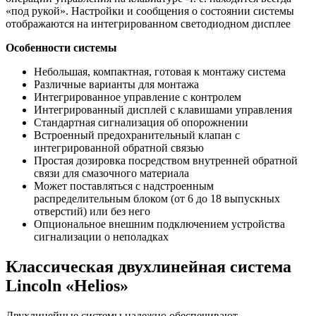
«под рукой». Настройки и сообщения о состоянии системы
отображаются на интегрированном светодиодном дисплее
Особенности системы
Небольшая, компактная, готовая к монтажу система
Различные варианты для монтажа
Интегрированное управление с контролем
Интегрированный дисплей с клавишами управления
Стандартная сигнализация об опорожнении
Встроенный предохранительный клапан с
интегрированной обратной связью
Простая дозировка посредством внутренней обратной
связи для смазочного материала
Может поставляться с надстроенным
распределительным блоком (от 6 до 18 выпускных
отверстий) или без него
Опциональное внешним подключением устройства
сигнализации о неполадках
Классическая двухлинейная система
Lincoln «Helios»
Двухлинейные системы надежно обеспечивают