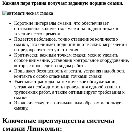
Каждая пара трения получает заданную порцию смазки.
Короткие интервалы смазки, что обеспечивает
оптимальное количество смазки на подшипниках в
течение всего времени
Подается небольшое, точно отведенное количество
смазки, что очищает подшипник от всяких загрязнений
и предохраняет его уплотнения
Критически важным точкам смазки можно уделить
особое внимание, установив контрольное оборудование,
которые проследит за ходом работы
Повышает безопасность агрегата, устраняя надобность
контакта с особо опасными точками смазки
Уменьшает расходы на техническое обслуживание,
устраняя необходимость проведения однообразных и
трудоемких работ, а также оптимизирует требования к
смазке
Экологическая, т.к. оптимальным образом использует
смазку.
Ключевые преимущества системы
смазки Линкольн: