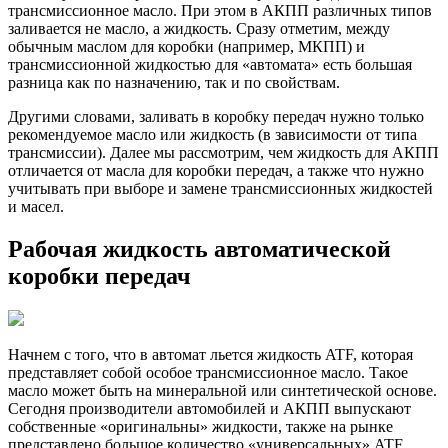
трансмиссионное масло. При этом в АКПП различных типов
заливается не масло, а жидкость. Сразу отметим, между
обычным маслом для коробки (например, МКПП) и
трансмиссионной жидкостью для «автомата» есть большая
разница как по назначению, так и по свойствам.
Другими словами, заливать в коробку передач нужно только
рекомендуемое масло или жидкость (в зависимости от типа
трансмиссии). Далее мы рассмотрим, чем жидкость для АКПП
отличается от масла для коробки передач, а также что нужно
учитывать при выборе и замене трансмиссионных жидкостей
и масел.
Рабочая жидкость автоматической
коробки передач
Начнем с того, что в автомат льется жидкость ATF, которая
представляет собой особое трансмиссионное масло. Такое
масло может быть на минеральной или синтетической основе.
Сегодня производители автомобилей и АКПП выпускают
собственные «оригинальны» жидкости, также на рынке
представлено большое количество «универсальных» ATF