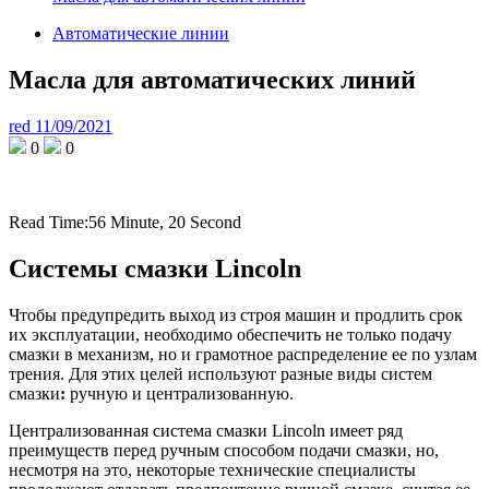
Автоматические линии
Масла для автоматических линий
red
11/09/2021
0
0
Read Time:
56 Minute, 20 Second
Системы смазки Lincoln
Чтобы предупредить выход из строя машин и продлить срок
их эксплуатации, необходимо обеспечить не только подачу
смазки в механизм, но и грамотное распределение ее по узлам
трения. Для этих целей используют разные виды систем
смазки
:
ручную и централизованную.
Централизованная система смазки Lincoln имеет ряд
преимуществ перед ручным способом подачи смазки, но,
несмотря на это, некоторые технические специалисты