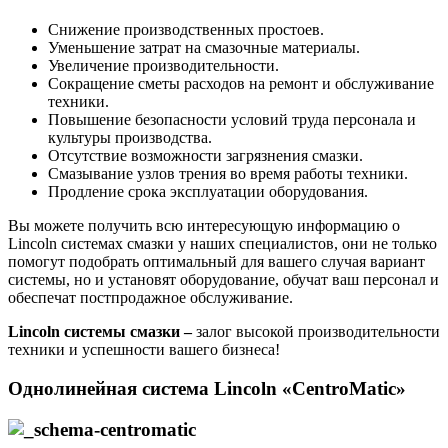
Снижение производственных простоев.
Уменьшение затрат на смазочные материалы.
Увеличение производительности.
Сокращение сметы расходов на ремонт и обслуживание
техники.
Повышение безопасности условий труда персонала и
культуры производства.
Отсутствие возможности загрязнения смазки.
Смазывание узлов трения во время работы техники.
Продление срока эксплуатации оборудования.
Вы можете получить всю интересующую информацию о
Lincoln системах смазки у наших специалистов, они не только
помогут подобрать оптимальный для вашего случая вариант
системы, но и установят оборудование, обучат ваш персонал и
обеспечат постпродажное обслуживание.
Lincoln
системы смазки –
залог высокой производительности
техники и успешности вашего бизнеса!
Однолинейная система Lincoln «CentroMatic»