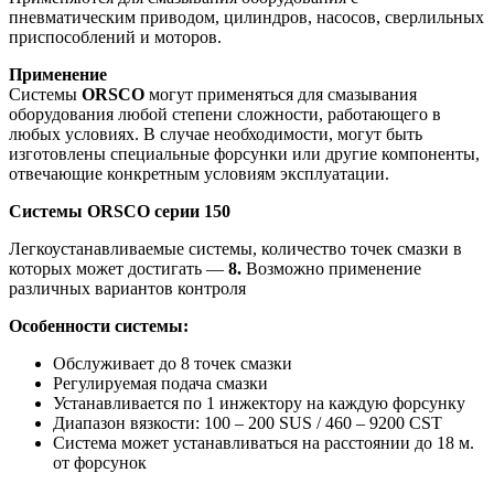
пневматическим приводом, цилиндров, насосов, сверлильных
приспособлений и моторов.
Применение
Системы
ORSCO
могут применяться для смазывания
оборудования любой степени сложности, работающего в
любых условиях. В случае необходимости, могут быть
изготовлены специальные форсунки или другие компоненты,
отвечающие конкретным условиям эксплуатации.
Системы ORSCO серии 150
Легкоустанавливаемые системы, количество точек смазки в
которых может достигать —
8.
Возможно применение
различных вариантов контроля
Особенности системы:
Обслуживает до 8 точек смазки
Регулируемая подача смазки
Устанавливается по 1 инжектору на каждую форсунку
Диапазон вязкости: 100 – 200 SUS / 460 – 9200 CST
Система может устанавливаться на расстоянии до 18 м.
от форсунок