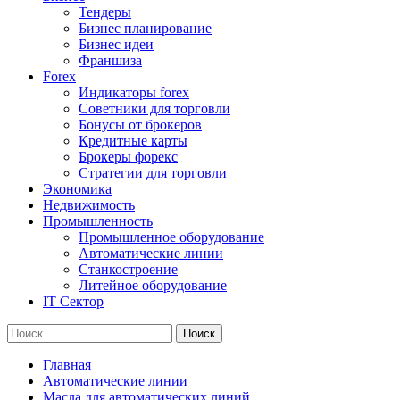
Тендеры
Бизнес планирование
Бизнес идеи
Франшиза
Forex
Индикаторы forex
Советники для торговли
Бонусы от брокеров
Кредитные карты
Брокеры форекс
Стратегии для торговли
Экономика
Недвижимость
Промышленность
Промышленное оборудование
Автоматические линии
Станкостроение
Литейное оборудование
IT Сектор
Найти:
Главная
Автоматические линии
Масла для автоматических линий