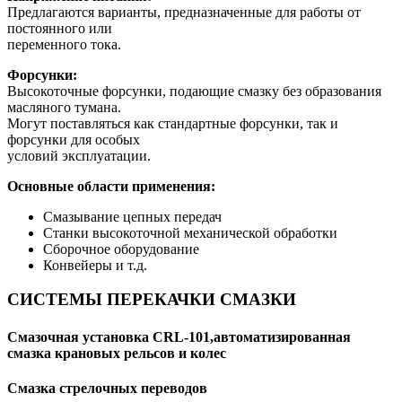
Предлагаются варианты, предназначенные для работы от
постоянного или
переменного тока.
Форсунки:
Высокоточные форсунки, подающие смазку без образования
масляного тумана.
Могут поставляться как стандартные форсунки, так и
форсунки для особых
условий эксплуатации.
Основные области применения:
Смазывание цепных передач
Станки высокоточной механической обработки
Сборочное оборудование
Конвейеры и т.д.
СИСТЕМЫ ПЕРЕКАЧКИ СМАЗКИ
Смазочная установка CRL-101,автоматизированная
смазка крановых рельсов и колес
Смазка стрелочных переводов