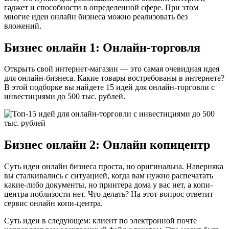
гаджет и способности в определенной сфере. При этом
многие идеи онлайн бизнеса можно реализовать без
вложений.
Бизнес онлайн 1: Онлайн-торговля
Открыть свой интернет-магазин — это самая очевидная идея
для онлайн-бизнеса. Какие товары востребованы в интернете?
В этой подборке вы найдете 15 идей для онлайн-торговли с
инвестициями до 500 тыс. рублей.
Бизнес онлайн 2: Онлайн копицентр
Суть идеи онлайн бизнеса проста, но оригинальна. Наверняка
вы сталкивались с ситуацией, когда вам нужно распечатать
какие-либо документы, но принтера дома у вас нет, а копи-
центра поблизости нет. Что делать? На этот вопрос ответит
сервис онлайн копи-центра.
Суть идеи в следующем: клиент по электронной почте