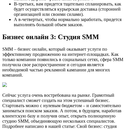
В-третьих, вам придется тщательно спланировать, как
будет осуществляться курьерская доставка (сторонней
организацией или своими силами).
А в-четвертых, чтобы нормально заработать, придется
выполнять большой объем заказов.
Бизнес онлайн 3: Студия SMM
SMM – бизнес онлайн, который оказывает услуги по
эффективному продвижению на интернет-площадках. Как
только компании появились в социальных сетях, сфера SMM
получила свое распространение и сегодня является
необходимой частью рекламной кампании для многих
компаний.
Сейчас услуга очень востребована на рынке. Грамотный
специалист сможет создать на этом успешный бизнес.
Стартовать можно с нулевым бюджетом – и самостоятельно
заниматься поиском заказов. А потом, в будущем, наработав
клиентскую базу и получив опыт, открыть полноценную
студию SMM, объединяющую нескольких специалистов.
Подробнее написано в нашей статье: Свой бизнес: студия