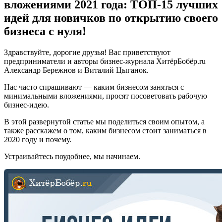
вложениями 2021 года: ТОП-15 лучших
идей для новичков по открытию своего
бизнеса с нуля!
Здравствуйте, дорогие друзья! Вас приветствуют
предприниматели и авторы бизнес-журнала ХитёрБобёр.ru
Александр Бережнов и Виталий Цыганок.
Нас часто спрашивают — каким бизнесом заняться с
минимальными вложениями, просят посоветовать рабочую
бизнес-идею.
В этой развернутой статье мы поделиться своим опытом, а
также расскажем о том, каким бизнесом стоит заниматься в
2020 году и почему.
Устраивайтесь поудобнее, мы начинаем.