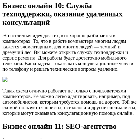
Бизнес онлайн 10: Служба
техподдержки, оказание удаленных
консультаций
Это отличная идея для тех, кто хорошо разбирается в
компьютерах. То, что в работе компьютера многим людям
кажется элементарным, для многих людей — темный и
дремучий лес. Вы можете открыть службу техподдержки и
сервис ремонта. Для работы будет достаточно мобильного
телефона. Ваша задача – оказывать консультационные услуги
по телефону и решать технические вопросы удаленно.
Такая схема отлично работает не только с пользователями
компьютеров. Ее можно легко адаптировать, например, под
автомобилистов, которым требуется помощь на дороге. Той же
схемой пользуются юристы, психологи и другие специалисты,
которые могут оказывать консультационную помощь онлайн.
Бизнес онлайн 11: SEO-агентство