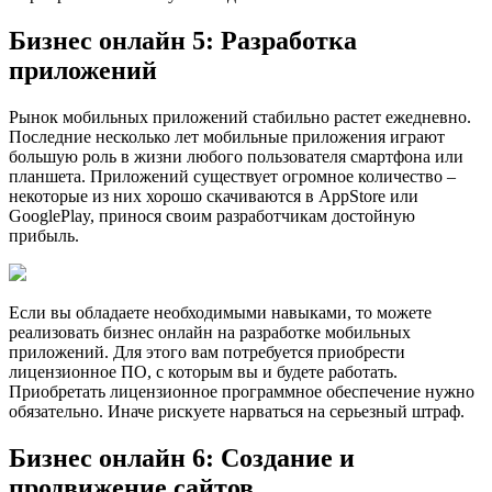
Бизнес онлайн 5: Разработка
приложений
Рынок мобильных приложений стабильно растет ежедневно.
Последние несколько лет мобильные приложения играют
большую роль в жизни любого пользователя смартфона или
планшета. Приложений существует огромное количество –
некоторые из них хорошо скачиваются в AppStore или
GooglePlay, принося своим разработчикам достойную
прибыль.
Если вы обладаете необходимыми навыками, то можете
реализовать бизнес онлайн на разработке мобильных
приложений. Для этого вам потребуется приобрести
лицензионное ПО, с которым вы и будете работать.
Приобретать лицензионное программное обеспечение нужно
обязательно. Иначе рискуете нарваться на серьезный штраф.
Бизнес онлайн 6: Создание и
продвижение сайтов