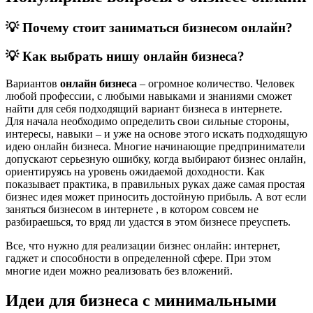
💡 Почему стоит заниматься бизнесом онлайн?
💡 Как выбрать нишу онлайн бизнеса?
Вариантов
онлайн бизнеса
– огромное количество. Человек
любой профессии, с любыми навыками и знаниями сможет
найти для себя подходящий вариант бизнеса в интернете.
Для начала необходимо определить свои сильные стороны,
интересы, навыки – и уже на основе этого искать подходящую
идею онлайн бизнеса. Многие начинающие предприниматели
допускают серьезную ошибку, когда выбирают бизнес онлайн,
ориентируясь на уровень ожидаемой доходности. Как
показывает практика, в правильных руках даже самая простая
бизнес идея может приносить достойную прибыль. А вот если
заняться бизнесом в интернете , в котором совсем не
разбираешься, то вряд ли удастся в этом бизнесе преуспеть.
Все, что нужно для реализации бизнес онлайн: интернет,
гаджет и способности в определенной сфере. При этом
многие идеи можно реализовать без вложений.
Идеи для бизнеса с минимальными