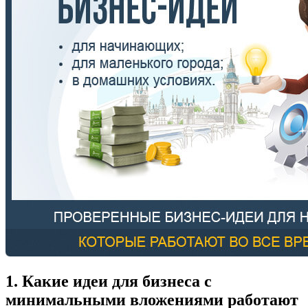
1. Какие идеи для бизнеса с
минимальными вложениями работают