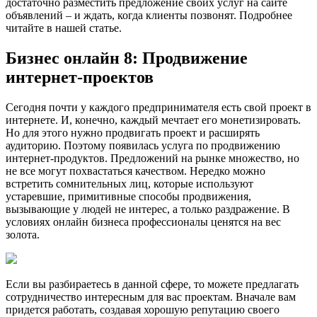
достаточно разместить предложение своих услуг на сайте
объявлений – и ждать, когда клиенты позвонят. Подробнее
читайте в нашей статье.
Бизнес онлайн 8: Продвижение
интернет-проектов
Сегодня почти у каждого предпринимателя есть свой проект в
интернете. И, конечно, каждый мечтает его монетизировать.
Но для этого нужно продвигать проект и расширять
аудиторию. Поэтому появилась услуга по продвижению
интернет-продуктов. Предложений на рынке множество, но
не все могут похвастаться качеством. Нередко можно
встретить сомнительных лиц, которые используют
устаревшие, примитивные способы продвижения,
вызывающие у людей не интерес, а только раздражение. В
условиях онлайн бизнеса профессионалы ценятся на вес
золота.
Если вы разбираетесь в данной сфере, то можете предлагать
сотрудничество интересным для вас проектам. Вначале вам
придется работать, создавая хорошую репутацию своего