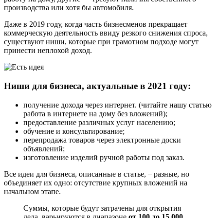
производства или хотя бы автомобиля.
Даже в 2019 году, когда часть бизнесменов прекращает
коммерческую деятельность ввиду резкого снижения спроса,
существуют ниши, которые при грамотном подходе могут
принести неплохой доход.
Ниши для бизнеса, актуальные в 2021 году:
получение дохода через интернет. (читайте нашу статью
работа в интернете на дому без вложений);
предоставление различных услуг населению;
обучение и консультирование;
перепродажа товаров через электронные доски
объявлений;
изготовление изделий ручной работы под заказ.
Все идеи для бизнеса, описанные в статье, – разные, но
объединяет их одно: отсутствие крупных вложений на
начальном этапе.
Суммы, которые будут затрачены для открытия
дела, варьируются в диапазоне
от 100 до 15 000