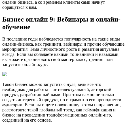
онлайн бизнеса, а со временем клиенты сами начнут
обращаться к вам.
Бизнес онлайн 9: Вебинары и онлайн-
обучение
В последние годы наблюдается популярность на такие виды
онлайн-бизнеса, как тренинги, вебинары и прочие обучающие
мероприятия. Тема личностного роста и развития актуальна
всегда. Если вы обладаете какими-то знаниями и навыками,
вы можете организовать свой мастер-класс, тренинг или
запустить онлайн-курс.
Такой бизнес можно запустить с нуля, ведь все что
необходимо для работы – интеллектуальный, авторский
продукт, разработанный вами. При этом важно не только
создать интересный продукт, но и грамотно его преподнести
аудитории. Если вы ищете новую нишу в этом направлении,
рассмотрите такой глобальный тренд как геймификация и
бизнес на проведении трансформационных онлайн-игр,
созданный на его основе.