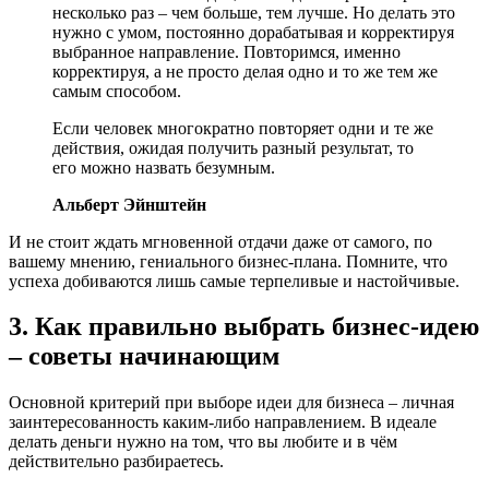
несколько раз – чем больше, тем лучше. Но делать это
нужно с умом, постоянно дорабатывая и корректируя
выбранное направление. Повторимся, именно
корректируя, а не просто делая одно и то же тем же
самым способом.
Если человек многократно повторяет одни и те же
действия, ожидая получить разный результат, то
его можно назвать безумным.
Альберт Эйнштейн
И не стоит ждать мгновенной отдачи даже от самого, по
вашему мнению, гениального бизнес-плана. Помните, что
успеха добиваются лишь самые терпеливые и настойчивые.
3. Как правильно выбрать бизнес-идею
– советы начинающим
Основной критерий при выборе идеи для бизнеса – личная
заинтересованность каким-либо направлением. В идеале
делать деньги нужно на том, что вы любите и в чём
действительно разбираетесь.