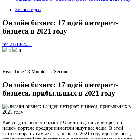
Бизнес идеи
Онлайн бизнес: 17 идей интернет-
бизнеса в 2021 году
red
21/10/2021
0
0
Read Time:
53 Minute, 12 Second
Онлайн бизнес: 17 идей интернет-
бизнеса, прибыльных в 2021 году
Как создать бизнес онлайн? Ответ на данный вопрос на
нашем портале предприниматели ищут все чаще. В этой
статье собраны самые актуальные в 2021 году идеи бизнеса,