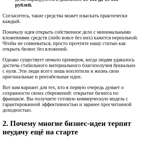
рублей.
Согласитесь, такие средства может изыскать практически
каждый.
Поначалу идея открыть собственное дело с минимальными
вложениями средств (либо вовсе без них) кажется нереальной.
Чтобы не сомневаться, просто прочтите нашу статью как
открыть бизнес без вложений.
Однако существует немало примеров, когда людям удавалось
достичь стабильного материального благополучия буквально
с нуля. Эти люди всего лишь воплотили в жизнь свои
оригинальные и рентабельные идеи.
Вот вам вариант для тех, кто в первую очередь думает о
сохранности своих сбережений: открытие бизнеса по
франшизе. Вы получаете готовую коммерческую модель с
гарантированной эффективностью и заранее просчитанной
доходностью.
2. Почему многие бизнес-идеи терпят
неудачу ещё на старте