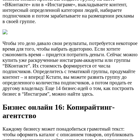
«ВКонтакте» или в «Инстаграме», выкладываете контент,
интересный определенной категории людей, набираете
подписчиков и потом зарабатываете на размещении рекламы
в своей группе.
Чтобы это дело давало свои результаты, потребуется некоторое
время для того, чтобы набрать аудиторию. Если хотите
сэкономить время – придется потратить деньги. Сейчас можно
купить уже раскрученные инстаграм-аккаунты или группы
“ВКонтакте”. Их стоимость формируется от числа
подписчиков. Определитесь с тематикой группы, продумайте
контент – и вперед! Кстати, вы можете развить группу до
определенного количества подписчиков, а потом продать ее
другому владельцу. Еще 14 бизнес-идей о том, как построить
бизнес в “Инстаграм”, можно найти здесь.
Бизнес онлайн 16: Копирайтинг-
агентство
Каждому бизнесу может понадобиться грамотный текст:
чтобы оформить каталог с описанием товаров, опубликовать