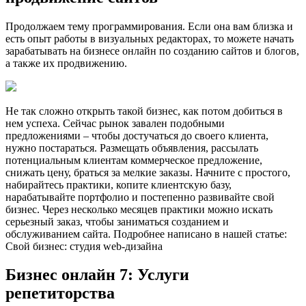
Продолжаем тему программирования. Если она вам близка и
есть опыт работы в визуальных редакторах, то можете начать
зарабатывать на бизнесе онлайн по созданию сайтов и блогов,
а также их продвижению.
Не так сложно открыть такой бизнес, как потом добиться в
нем успеха. Сейчас рынок завален подобными
предложениями – чтобы достучаться до своего клиента,
нужно постараться. Размещать объявления, рассылать
потенциальным клиентам коммерческое предложение,
снижать цену, браться за мелкие заказы. Начните с простого,
набирайтесь практики, копите клиентскую базу,
нарабатывайте портфолио и постепенно развивайте свой
бизнес. Через несколько месяцев практики можно искать
серьезный заказ, чтобы заниматься созданием и
обслуживанием сайта. Подробнее написано в нашей статье:
Свой бизнес: студия web-дизайна
Бизнес онлайн 7: Услуги
репетиторства