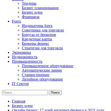
Тендеры
Бизнес планирование
Бизнес идеи
Франшиза
Forex
Индикаторы forex
Советники для торговли
Бонусы от брокеров
Кредитные карты
Брокеры форекс
Стратегии для торговли
Экономика
Недвижимость
Промышленность
Промышленное оборудование
Автоматические линии
Станкостроение
Литейное оборудование
IT Сектор
Найти:
Главная
Бизнес идеи
Онлайн бизнес: 17 идей интернет-бизнеса в 2021 году