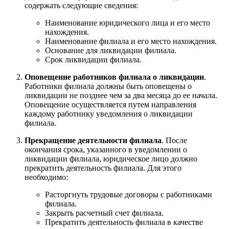
содержать следующие сведения:
Наименование юридического лица и его место
нахождения.
Наименование филиала и его место нахождения.
Основание для ликвидации филиала.
Срок ликвидации филиала.
Оповещение работников филиала о ликвидации
.
Работники филиала должны быть оповещены о
ликвидации не позднее чем за два месяца до ее начала.
Оповещение осуществляется путем направления
каждому работнику уведомления о ликвидации
филиала.
Прекращение деятельности филиала
. После
окончания срока, указанного в уведомлении о
ликвидации филиала, юридическое лицо должно
прекратить деятельность филиала. Для этого
необходимо:
Расторгнуть трудовые договоры с работниками
филиала.
Закрыть расчетный счет филиала.
Прекратить деятельность филиала в качестве