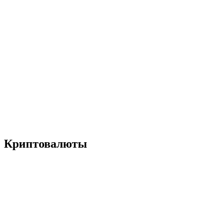
Криптовалюты