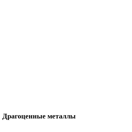
Драгоценные металлы