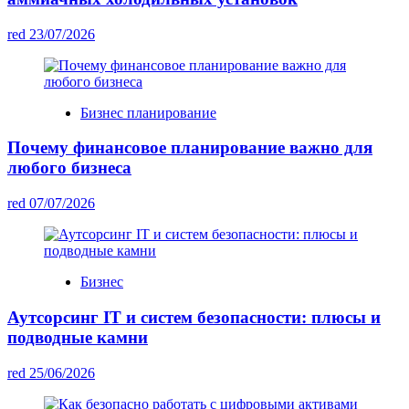
red
23/07/2026
Бизнес планирование
Почему финансовое планирование важно для
любого бизнеса
red
07/07/2026
Бизнес
Аутсорсинг IT и систем безопасности: плюсы и
подводные камни
red
25/06/2026