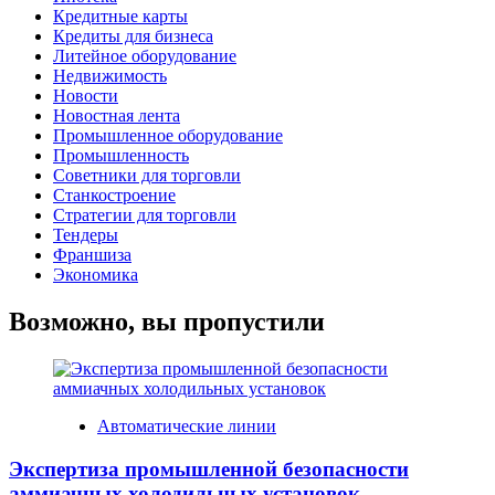
Кредитные карты
Кредиты для бизнеса
Литейное оборудование
Недвижимость
Новости
Новостная лента
Промышленное оборудование
Промышленность
Советники для торговли
Станкостроение
Стратегии для торговли
Тендеры
Франшиза
Экономика
Возможно, вы пропустили
Автоматические линии
Экспертиза промышленной безопасности
аммиачных холодильных установок