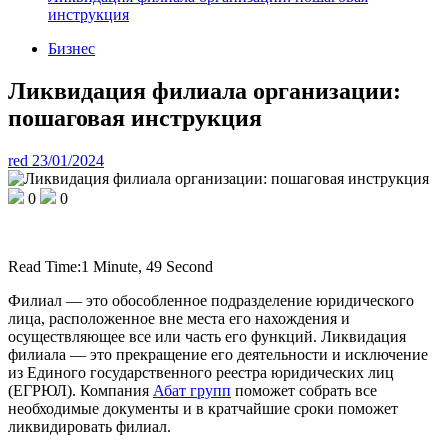
инструкция
Бизнес
Ликвидация филиала организации:
пошаговая инструкция
red
23/01/2024
0
0
Read Time:
1 Minute, 49 Second
Ф
илиал — это обособленное подразделение юридического
лица, расположенное вне места его нахождения и
осуществляющее все или часть его функций.
Ликвидация
филиала — это прекращение его деятельности и исключение
из Единого государственного реестра юридических лиц
(ЕГРЮЛ). Компания
Абат групп
поможет собрать все
необходимые документы и в кратчайшие сроки поможет
ликвидировать филиал.