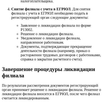
налогоплательщика.
Снятие филиала с учета в ЕГРЮЛ
. Для снятия
филиала с учета в ЕГРЮЛ необходимо подать в
регистрирующий орган следующие документы:
Заявление о ликвидации филиала по форме
Р13002.
Решение о ликвидации филиала.
Уведомление о ликвидации филиала,
направленное работникам.
Документы, подтверждающие прекращение
деятельности филиала (например, приказ о
расторжении трудовых договоров с работниками,
справка о закрытии расчетного счета).
Завершение процедуры ликвидации
филиала
По результатам рассмотрения документов регистрирующий
орган принимает решение о ликвидации филиала. Решение о
ликвидации филиала вносится в ЕГРЮЛ, после чего филиал
считается ликвидированным.