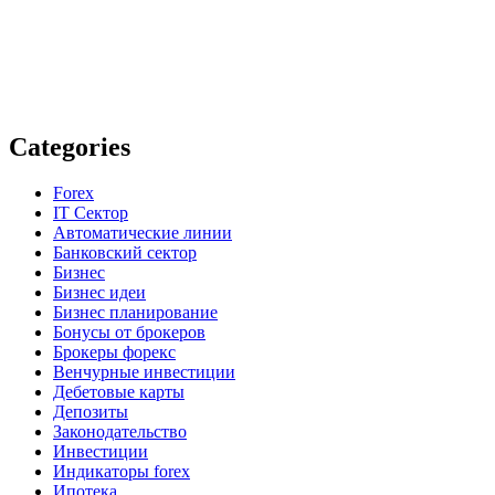
Categories
Forex
IT Сектор
Автоматические линии
Банковский сектор
Бизнес
Бизнес идеи
Бизнес планирование
Бонусы от брокеров
Брокеры форекс
Венчурные инвестиции
Дебетовые карты
Депозиты
Законодательство
Инвестиции
Индикаторы forex
Ипотека