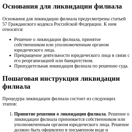
Основания для ликвидации филиала
Основания для ликвидации филиала предусмотрены статьей
57 Гражданского кодекса Российской Федерации. К ним
относятся:
Решение о ликвидации филиала, принятое
собственником или уполномоченным органом
юридического лица.
Прекращение деятельности юридического лица в связи с
его реорганизацией или банкротством.
Принудительная ликвидация филиала по решению суда.
Пошаговая инструкция ликвидации
филиала
Процедура ликвидации филиала состоит из следующих
этапов:
Принятие решения о ликвидации филиала
. Решение о
ликвидации филиала принимается собственником или
уполномоченным органом юридического лица. Решение
должно быть оформлено в письменном виде и