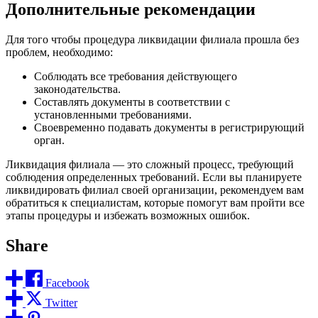
Дополнительные рекомендации
Для того чтобы процедура ликвидации филиала прошла без
проблем, необходимо:
Соблюдать все требования действующего
законодательства.
Составлять документы в соответствии с
установленными требованиями.
Своевременно подавать документы в регистрирующий
орган.
Ликвидация филиала — это сложный процесс, требующий
соблюдения определенных требований. Если вы планируете
ликвидировать филиал своей организации, рекомендуем вам
обратиться к специалистам, которые помогут вам пройти все
этапы процедуры и избежать возможных ошибок.
Share
Facebook
Twitter