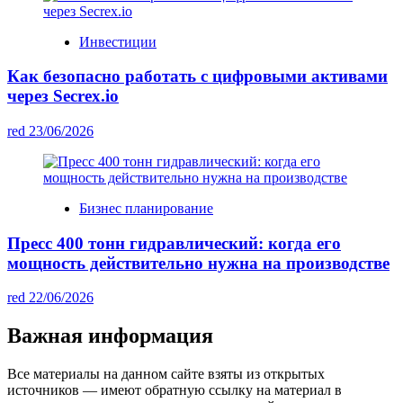
Инвестиции
Как безопасно работать с цифровыми активами
через Secrex.io
red
23/06/2026
Бизнес планирование
Пресс 400 тонн гидравлический: когда его
мощность действительно нужна на производстве
red
22/06/2026
Важная информация
Все материалы на данном сайте взяты из открытых
источников — имеют обратную ссылку на материал в