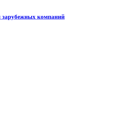
ии зарубежных компаний