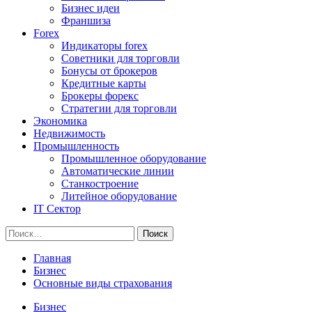
Бизнес идеи
Франшиза
Forex
Индикаторы forex
Советники для торговли
Бонусы от брокеров
Кредитные карты
Брокеры форекс
Стратегии для торговли
Экономика
Недвижимость
Промышленность
Промышленное оборудование
Автоматические линии
Станкостроение
Литейное оборудование
IT Сектор
Найти:
Главная
Бизнес
Основные виды страхования
Бизнес