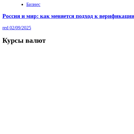
Бизнес
Россия и мир: как меняется подход к верификац
red
02/09/2025
Курсы валют