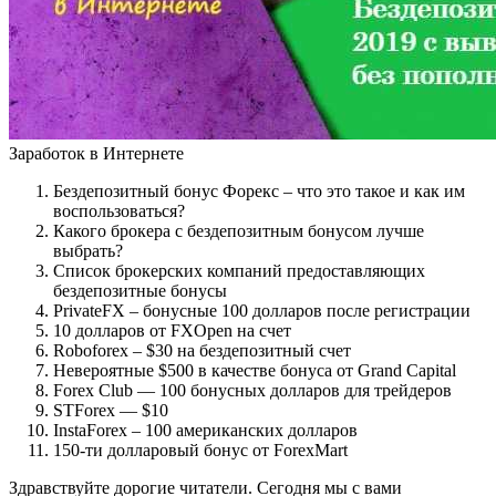
Заработок в Интернете
Бездепозитный бонус Форекс – что это такое и как им
воспользоваться?
Какого брокера с бездепозитным бонусом лучше
выбрать?
Список брокерских компаний предоставляющих
бездепозитные бонусы
PrivateFX – бонусные 100 долларов после регистрации
10 долларов от FXOpen на счет
Roboforex – $30 на бездепозитный счет
Невероятные $500 в качестве бонуса от Grand Capital
Forex Club — 100 бонусных долларов для трейдеров
STForex — $10
InstaForex – 100 американских долларов
150-ти долларовый бонус от ForexMart
Здравствуйте дорогие читатели. Сегодня мы с вами