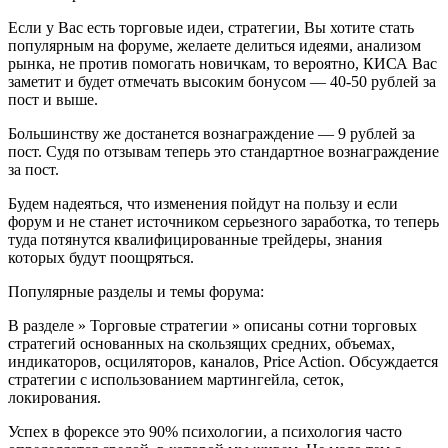
Если у Вас есть торговые идеи, стратегии, Вы хотите стать
популярным на форуме, желаете делиться идеями, анализом
рынка, не против помогать новичкам, то вероятно, КИСА Вас
заметит и будет отмечать высоким бонусом — 40-50 рублей за
пост и выше.
Большинству же достанется вознаграждение — 9 рублей за
пост. Судя по отзывам теперь это стандартное вознаграждение
за пост.
Будем надеяться, что изменения пойдут на пользу и если
форум и не станет источником серьезного заработка, то теперь
туда потянутся квалифицированные трейдеры, знания
которых будут поощряться.
Популярные разделы и темы форума:
В разделе » Торговые стратегии » описаны сотни торговых
стратегий основанных на скользящих средних, объемах,
индикаторов, осциляторов, каналов, Price Action. Обсуждается
стратегии с использованием мартингейла, сеток,
локирования.
Успех в форексе это 90% психологии, а психология часто