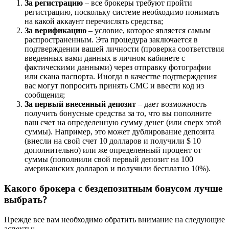
За регистрацию
– все брокеры требуют пройти
регистрацию, поскольку системе необходимо понимать
на какой аккаунт перечислять средства;
За верификацию
– условие, которое является самым
распространенным. Эта процедура заключается в
подтверждении вашей личности (проверка соответствия
введенных вами данных в личном кабинете с
фактическими данными) через отправку фотографии
или скана паспорта. Иногда в качестве подтверждения
вас могут попросить принять СМС и ввести код из
сообщения;
За первый внесенный депозит
– дает возможность
получить бонусные средства за то, что вы пополните
ваш счет на определенную сумму денег (или сверх этой
суммы). Например, это может дублирование депозита
(внесли на свой счет 10 долларов и получили $ 10
дополнительно) или же определенный процент от
суммы (пополнили свой первый депозит на 100
американских долларов и получили бесплатно 10%).
Какого брокера с бездепозитным бонусом лучше
выбрать?
Прежде все вам необходимо обратить внимание на следующие
аспекты: