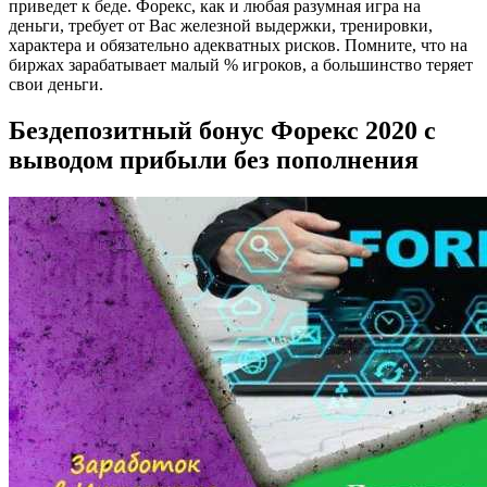
приведет к беде. Форекс, как и любая разумная игра на
деньги, требует от Вас железной выдержки, тренировки,
характера и обязательно адекватных рисков. Помните, что на
биржах зарабатывает малый % игроков, а большинство теряет
свои деньги.
Бездепозитный бонус Форекс 2020 с
выводом прибыли без пополнения