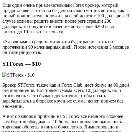
Еще один очень привлекательный Forex брокер, который
предоставляет сотню на бездепозитный счет после того, как
новый пользователь положит на свой депозит 100 долларов. В
случае если вы решите внести после регистрации 200
долларов, то получите в качестве бонуса еще $200 и т.д.
вплоть до 10 тысяч «зеленых».
«Халявными» средствами можно будет располагать на
протяжении 90 календарных дней. После истечения 3 месяцев
они аннулируются.
STForex — $10
Брокер STForex, также как и Forex Club, дает бонус на 90 дней
без пополнения. Вот только сумма всего 10 долларов, но и
этого очень часто бывает достаточно, чтобы начать
зарабатывать на Форексе крупные суммы денег, причем без
вложений.
А вот с выводом прибыли на STForex все немного сложнее –
вам будет необходимо за 10 бонусных долларов выполнить
торговые обороты в пять и более лотов. Лимитировано и