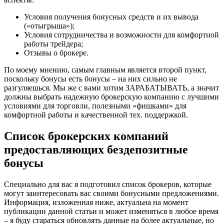
Условия получения бонусных средств и их вывода
(«отыгрыша»);
Условия сотрудничества и возможности для комфортной
работы трейдера;
Отзывы о брокере.
По моему мнению, самым главным является второй пункт,
поскольку бонусы есть бонусы – на них сильно не
разгуляешься. Мы же с вами хотим ЗАРАБАТЫВАТЬ, а значит
должны выбрать надежную брокерскую компанию с лучшими
условиями для торговли, полезными «фишками» для
комфортной работы и качественной тех. поддержкой.
Список брокерских компаний
предоставляющих бездепозитные
бонусы
Специально для вас я подготовил список брокеров, которые
могут заинтересовать вас своими бонусными предложениями.
Информация, изложенная ниже, актуальна на момент
публикации данной статьи и может изменяться в любое время
– я буду стараться обновлять данные на более актуальные, но