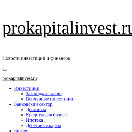
Перейти
prokapitalinvest.r
к
содержимому
Новости инвестиций и финансов
Основное
меню
prokapitalinvest.ru
Инвестиции
Законодательство
Венчурные инвестиции
Банковский сектор
Депозиты
Кредиты для бизнеса
Ипотека
Дебетовые карты
Бизнес