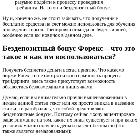
разумно подойти к процессу проведения
трейдинга. На то он и бездепозитный бонус.
Ну и, конечно же, не стоит забывать, что полученные
бесплатно средства на счет можно использовать для обучения
проведения торгов. Тренировка никогда не будет лишней,
особенно если вы новичок в данном деле.
Бездепозитный бонус Форекс – что это
такое и как им воспользоваться?
Получать бесплатно деньги всегда приятно. Что касаемо
биржи Forex, то не смотря на всю серьезность процесса
трейдеринга, здесь также присутствует возможность
обзавестись безвозмездными ништячками.
Думаю, если вы внимательно прочли вышеизложенный в
начале данной статьи текст или же просто вникла в название
статьи, то разобрались, что собой представляют
бездепозитные бонусы. Поэтому сейчас я хочу акцентировать
ваше внимание на том, какие их виды существует и при каких
условиях можно получить деньги на счет бесплатно (это
также является немаловажным):