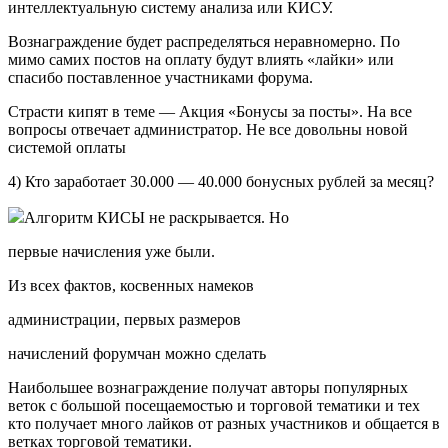
интеллектуальную систему анализа или КИСУ.
Вознаграждение будет распределяться неравномерно. По
мимо самих постов на оплату будут влиять «лайки» или
спасибо поставленное участниками форума.
Страсти кипят в теме — Акция «Бонусы за посты». На все
вопросы отвечает администратор. Не все довольны новой
системой оплаты
4) Кто заработает 30.000 — 40.000 бонусных рублей за месяц?
Алгоритм КИСЫ не раскрывается. Но
первые начисления уже были.
Из всех фактов, косвенных намеков
администрации, первых размеров
начислений форумчан можно сделать
Наибольшее вознаграждение получат авторы популярных
веток с большой посещаемостью и торговой тематики и тех
кто получает много лайков от разных участников и общается в
ветках торговой тематики.