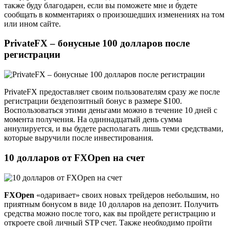
также буду благодарен, если вы поможете мне и будете
сообщать в комментариях о произошедших изменениях на том
или ином сайте.
PrivateFX – бонусные 100 долларов после
регистрации
PrivateFX предоставляет своим пользователям сразу же после
регистрации бездепозитный бонус в размере $100.
Воспользоваться этими деньгами можно в течение 10 дней с
момента получения. На одиннадцатый день сумма
аннулируется, и вы будете располагать лишь теми средствами,
которые выручили после инвестирования.
10 долларов от FXOpen на счет
FXOpen
«одаривает» своих новых трейдеров небольшим, но
приятным бонусом в виде 10 долларов на депозит. Получить
средства можно после того, как вы пройдете регистрацию и
откроете свой личный STP счет. Также необходимо пройти