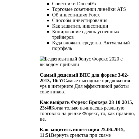
Советники DocentFx
Торговые советники линейки ATS
Об инвестициях Forex
Способы инвестирования
Как защитить инвестиции
Копирование сделок успешных
трейдеров
Куда вложить средства. Актуальный
портфель
Cамый дешевый ВПС для форекс
3-02-
2013, 16:57
Самые выгодные предложения
vps в интернете Для эффективной работы
советников.
Как выбрать Форекс Брокера
28-10-2015,
23:48
Когда только начинаешь реальную
торговлю на рынке Форекс, то, как правило,
не.
Как защитить инвестиции
25-06-2015,
11:51
Вернуть средства при скаме