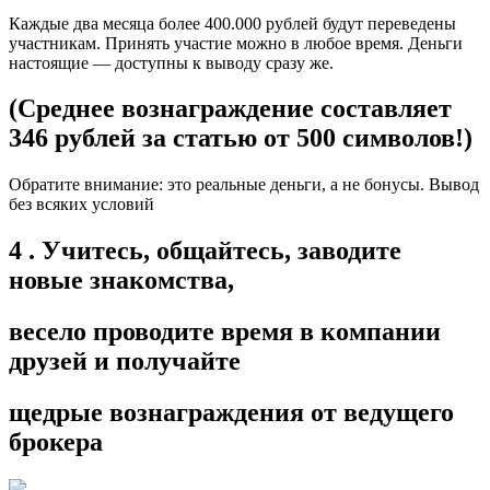
Каждые два месяца более 400.000 рублей будут переведены
участникам. Принять участие можно в любое время. Деньги
настоящие — доступны к выводу сразу же.
(Среднее вознаграждение составляет
346 рублей за статью от 500 символов!)
Обратите внимание: это реальные деньги, а не бонусы. Вывод
без всяких условий
4 . Учитесь, общайтесь, заводите
новые знакомства,
весело проводите время в компании
друзей и получайте
щедрые вознаграждения от ведущего
брокера