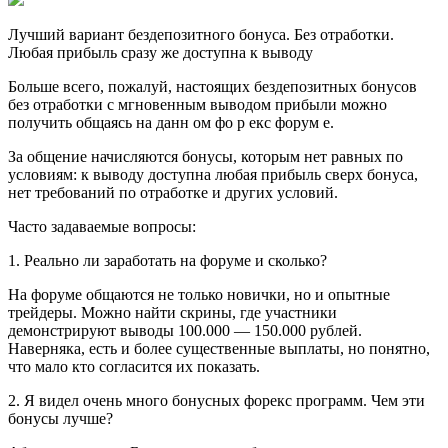
Лучший вариант бездепозитного бонуса. Без отработки.
Любая прибыль сразу же доступна к выводу
Больше всего, пожалуй, настоящих бездепозитных бонусов
без отработки с мгновенным выводом прибыли можно
получить общаясь на данн ом фо р екс форум е.
За общение начисляются бонусы, которым нет равных по
условиям: к выводу доступна любая прибыль сверх бонуса,
нет требований по отработке и других условий.
Часто задаваемые вопросы:
1. Реально ли заработать на форуме и сколько?
На форуме общаются не только новички, но и опытные
трейдеры. Можно найти скрины, где участники
демонстрируют выводы 100.000 — 150.000 рублей.
Наверняка, есть и более существенные выплаты, но понятно,
что мало кто согласится их показать.
2. Я видел очень много бонусных форекс программ. Чем эти
бонусы лучше?