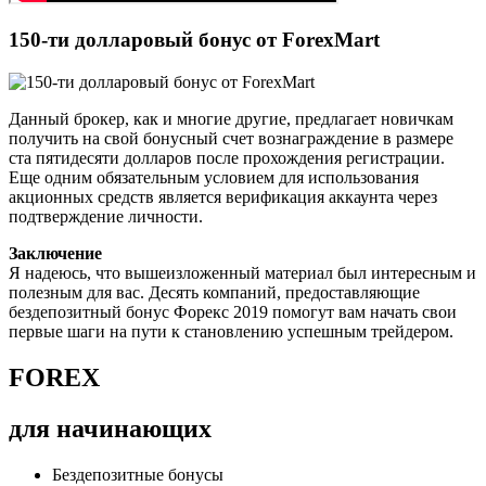
150-ти долларовый бонус от ForexMart
Данный брокер, как и многие другие, предлагает новичкам
получить на свой бонусный счет вознаграждение в размере
ста пятидесяти долларов после прохождения регистрации.
Еще одним обязательным условием для использования
акционных средств является верификация аккаунта через
подтверждение личности.
Заключение
Я надеюсь, что вышеизложенный материал был интересным и
полезным для вас. Десять компаний, предоставляющие
бездепозитный бонус Форекс 2019 помогут вам начать свои
первые шаги на пути к становлению успешным трейдером.
FOREX
для начинающих
Бездепозитные бонусы