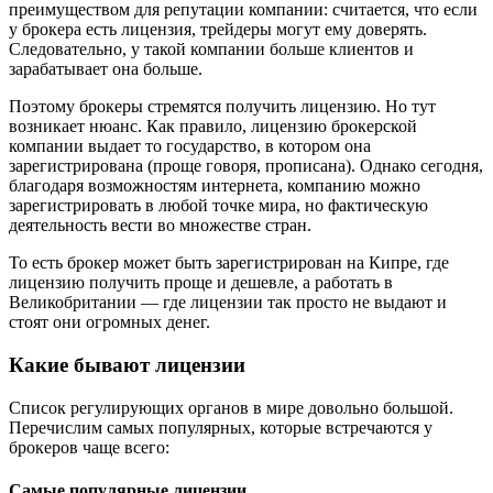
преимуществом для репутации компании: считается, что если
у брокера есть лицензия, трейдеры могут ему доверять.
Следовательно, у такой компании больше клиентов и
зарабатывает она больше.
Поэтому брокеры стремятся получить лицензию. Но тут
возникает нюанс. Как правило, лицензию брокерской
компании выдает то государство, в котором она
зарегистрирована (проще говоря, прописана). Однако сегодня,
благодаря возможностям интернета, компанию можно
зарегистрировать в любой точке мира, но фактическую
деятельность вести во множестве стран.
То есть брокер может быть зарегистрирован на Кипре, где
лицензию получить проще и дешевле, а работать в
Великобритании — где лицензии так просто не выдают и
стоят они огромных денег.
Какие бывают лицензии
Список регулирующих органов в мире довольно большой.
Перечислим самых популярных, которые встречаются у
брокеров чаще всего:
Самые популярные лицензии