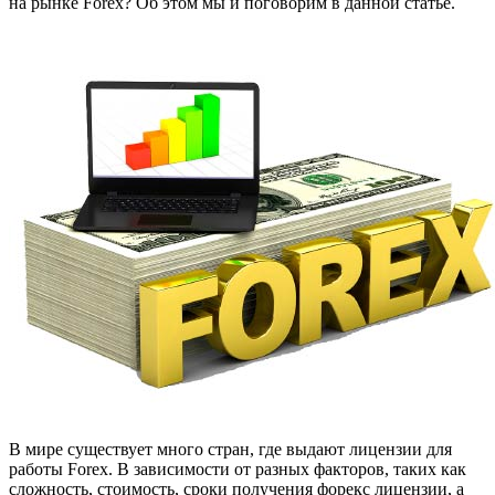
на рынке Forex? Об этом мы и поговорим в данной статье.
В мире существует много стран, где выдают лицензии для
работы Forex. В зависимости от разных факторов, таких как
сложность, стоимость, сроки получения форекс лицензии, а