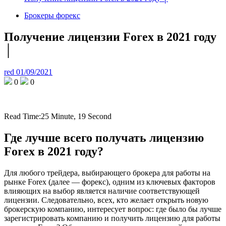
Брокеры форекс
Получение лицензии Forex в 2021 году
│
red
01/09/2021
0
0
Read Time:
25 Minute, 19 Second
Где лучше всего получать лицензию
Forex в 2021 году?
Для любого трейдера, выбирающего брокера для работы на
рынке Forex (далее — форекс), одним из ключевых факторов
влияющих на выбор является наличие соответствующей
лицензии. Следовательно, всех, кто желает открыть новую
брокерскую компанию, интересует вопрос: где было бы лучше
зарегистрировать компанию и получить лицензию для работы