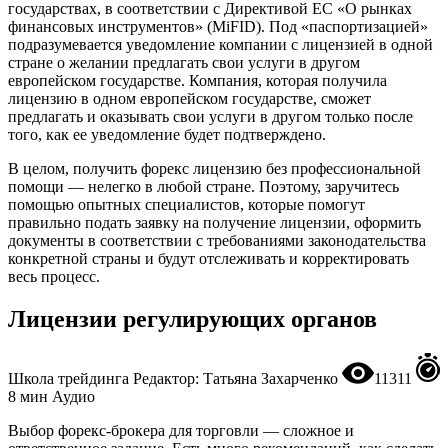
государствах, в соответствии с Директивой ЕС «О рынках
финансовых инструментов» (MiFID). Под «паспортизацией»
подразумевается уведомление компании с лицензией в одной
стране о желании предлагать свои услуги в другом
европейском государстве. Компания, которая получила
лицензию в одном европейском государстве, сможет
предлагать и оказывать свои услуги в другом только после
того, как ее уведомление будет подтверждено.
В целом, получить форекс лицензию без профессиональной
помощи — нелегко в любой стране. Поэтому, заручитесь
помощью опытных специалистов, которые помогут
правильно подать заявку на получение лицензии, оформить
документы в соответствии с требованиями законодательства
конкретной страны и будут отслеживать и корректировать
весь процесс.
Лицензии регулирующих органов
Школа трейдинга Редактор: Татьяна Захарченко
11311
8 мин Аудио
Выбор форекс-брокера для торговли — сложное и