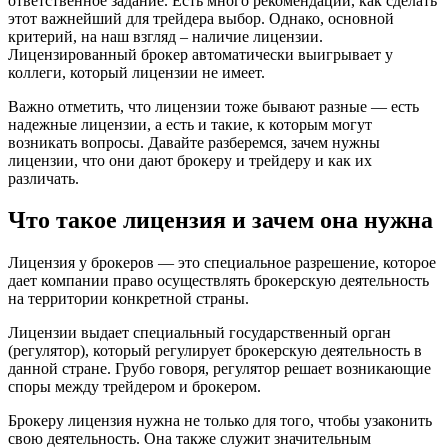
ответственное задание. Есть много рекомендаций, как сделать
этот важнейший для трейдера выбор. Однако, основной
критерий, на наш взгляд – наличие лицензии.
Лицензированный брокер автоматически выигрывает у
коллеги, который лицензии не имеет.
Важно отметить, что лицензии тоже бывают разные — есть
надежные лицензии, а есть и такие, к которым могут
возникать вопросы. Давайте разберемся, зачем нужны
лицензии, что они дают брокеру и трейдеру и как их
различать.
Что такое лицензия и зачем она нужна
Лицензия у брокеров — это специальное разрешение, которое
дает компании право осуществлять брокерскую деятельность
на территории конкретной страны.
Лицензии выдает специальный государственный орган
(регулятор), который регулирует брокерскую деятельность в
данной стране. Грубо говоря, регулятор решает возникающие
споры между трейдером и брокером.
Брокеру лицензия нужна не только для того, чтобы узаконить
свою деятельность. Она также служит значительным