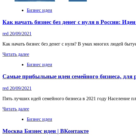
Бизнес идеи
Как начать бизнес без денег с нуля в России: Иде
red
20/09/2021
Как начать бизнес без денег с нуля? В умах многих людей быту
Читать далее
Бизнес идеи
Самые прибыльные идеи семейного бизнеса, для р
red
20/09/2021
Пять лучших идей семейного бизнеса в 2021 году Население пл
Читать далее
Бизнес идеи
Москва Бизнес идеи | ВКонтакте