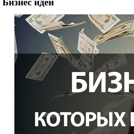
Бизнес идеи