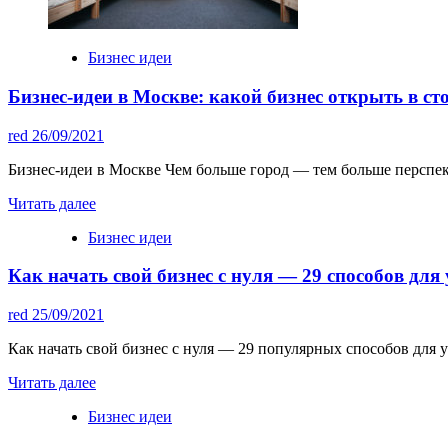
Бизнес идеи
Бизнес-идеи в Москве: какой бизнес открыть в ст
red
26/09/2021
Бизнес-идеи в Москве Чем больше город — тем больше перспект
Читать далее
Бизнес идеи
Как начать свой бизнес с нуля — 29 способов для
red
25/09/2021
Как начать свой бизнес с нуля — 29 популярных способов для у
Читать далее
Бизнес идеи