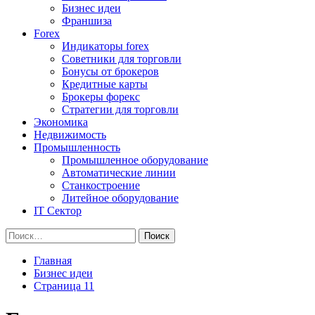
Бизнес идеи
Франшиза
Forex
Индикаторы forex
Советники для торговли
Бонусы от брокеров
Кредитные карты
Брокеры форекс
Стратегии для торговли
Экономика
Недвижимость
Промышленность
Промышленное оборудование
Автоматические линии
Станкостроение
Литейное оборудование
IT Сектор
Найти:
Главная
Бизнес идеи
Страница 11