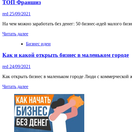
ТОП Франшиз
red
25/09/2021
На чем можно заработать без денег: 50 бизнес-идей малого биз
Читать далее
Бизнес идеи
Как и какой открыть бизнес в маленьком городе
red
24/09/2021
Как открыть бизнес в маленьком городе Люди с коммерческой ж
Читать далее