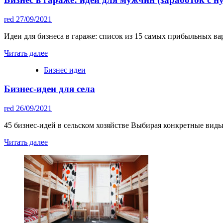
red
27/09/2021
Идеи для бизнеса в гараже: список из 15 самых прибыльных ва
Читать далее
Бизнес идеи
Бизнес-идеи для села
red
26/09/2021
45 бизнес-идей в сельском хозяйстве Выбирая конкретные виды
Читать далее