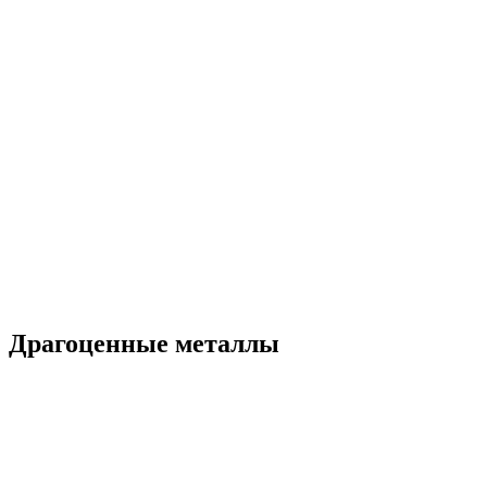
Драгоценные металлы