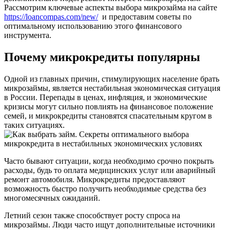
Рассмотрим ключевые аспекты выбора микрозайма на сайте
https://loancompas.com/new/
и предоставим советы по
оптимальному использованию этого финансового
инструмента.
Почему микрокредиты популярны
Одной из главных причин, стимулирующих население брать
микрозаймы, является нестабильная экономическая ситуация
в России. Перепады в ценах, инфляция, и экономические
кризисы могут сильно повлиять на финансовое положение
семей, и микрокредиты становятся спасательным кругом в
таких ситуациях.
Часто бывают ситуации, когда необходимо срочно покрыть
расходы, будь то оплата медицинских услуг или аварийный
ремонт автомобиля. Микрокредиты предоставляют
возможность быстро получить необходимые средства без
многомесячных ожиданий.
Летний сезон также способствует росту спроса на
микрозаймы. Люди часто ищут дополнительные источники