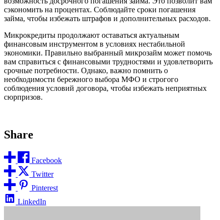
возможность досрочного погашения займа. Это позволит вам
сэкономить на процентах. Соблюдайте сроки погашения
займа, чтобы избежать штрафов и дополнительных расходов.
Микрокредиты продолжают оставаться актуальным
финансовым инструментом в условиях нестабильной
экономики. Правильно выбранный микрозайм может помочь
вам справиться с финансовыми трудностями и удовлетворить
срочные потребности. Однако, важно помнить о
необходимости бережного выбора МФО и строгого
соблюдения условий договора, чтобы избежать неприятных
сюрпризов.
Share
Facebook
Twitter
Pinterest
LinkedIn