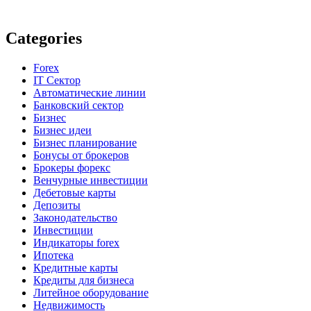
Categories
Forex
IT Сектор
Автоматические линии
Банковский сектор
Бизнес
Бизнес идеи
Бизнес планирование
Бонусы от брокеров
Брокеры форекс
Венчурные инвестиции
Дебетовые карты
Депозиты
Законодательство
Инвестиции
Индикаторы forex
Ипотека
Кредитные карты
Кредиты для бизнеса
Литейное оборудование
Недвижимость