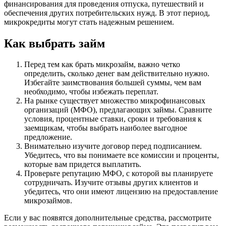
финансирования для проведения отпуска, путешествий и
обеспечения других потребительских нужд. В этот период,
микрокредиты могут стать надежным решением.
Как выбрать займ
Перед тем как брать микрозайм, важно четко
определить, сколько денег вам действительно нужно.
Избегайте заимствования большей суммы, чем вам
необходимо, чтобы избежать переплат.
На рынке существует множество микрофинансовых
организаций (МФО), предлагающих займы. Сравните
условия, процентные ставки, сроки и требования к
заемщикам, чтобы выбрать наиболее выгодное
предложение.
Внимательно изучите договор перед подписанием.
Убедитесь, что вы понимаете все комиссии и проценты,
которые вам придется выплатить.
Проверьте репутацию МФО, с которой вы планируете
сотрудничать. Изучите отзывы других клиентов и
убедитесь, что они имеют лицензию на предоставление
микрозаймов.
Если у вас появятся дополнительные средства, рассмотрите