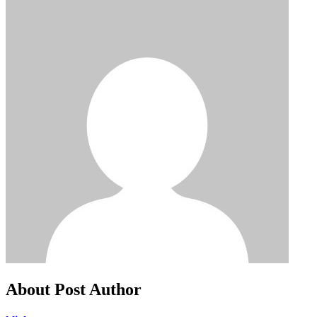
About Post Author