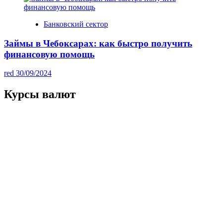
Банковский сектор
Займы в Чебоксарах: как быстро получить
финансовую помощь
red
30/09/2024
Курсы валют