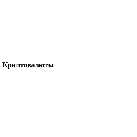
Криптовалюты