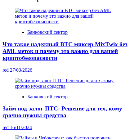
Банковский сектор
Что такое надежный BTC миксер MixTwix без
AML меток и почему это важно для вашей
криптобезопасности
red
27/03/2026
Банковский сектор
Займ под залог ПТС: Решение для тех, кому
срочно нужны средства
red
16/11/2024