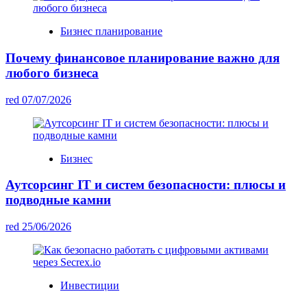
Бизнес планирование
Почему финансовое планирование важно для
любого бизнеса
red
07/07/2026
Бизнес
Аутсорсинг IT и систем безопасности: плюсы и
подводные камни
red
25/06/2026
Инвестиции