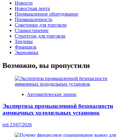
Новости
Новостная лента
Промышленное оборудование
Промышленность
Советники для торговли
Станкостроение
Стратегии для торговли
Тендеры
Франшиза
Экономика
Возможно, вы пропустили
Автоматические линии
Экспертиза промышленной безопасности
аммиачных холодильных установок
red
23/07/2026