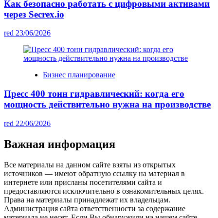
Как безопасно работать с цифровыми активами
через Secrex.io
red
23/06/2026
Бизнес планирование
Пресс 400 тонн гидравлический: когда его
мощность действительно нужна на производстве
red
22/06/2026
Важная информация
Все материалы на данном сайте взяты из открытых
источников — имеют обратную ссылку на материал в
интернете или присланы посетителями сайта и
предоставляются исключительно в ознакомительных целях.
Права на материалы принадлежат их владельцам.
Администрация сайта ответственности за содержание
материала не несет. Если Вы обнаружили на нашем сайте