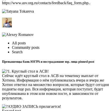
https://www.asv.org.ru/contacts/feedback/faq_form.php..
All posts
Community posts
Search
Превышенцы банк ЮГРА и пострадавшие юр. лица pinned post
1. Круглый стол в АСВ!
Сейчас идёт круглый стол в АСВ на тематику выплат от
Хотина. Информация о нём публиковалась вчера и вчера же
Хотин ответил на множество вопросов, которые будут сегодня
подняты еще раз. Вся информация, которая поступит, будет
опубликована в этом или новом посте, в зависимости от
результатов.
АУДИО ЗАПИСЬ прилагается!
Expand text…