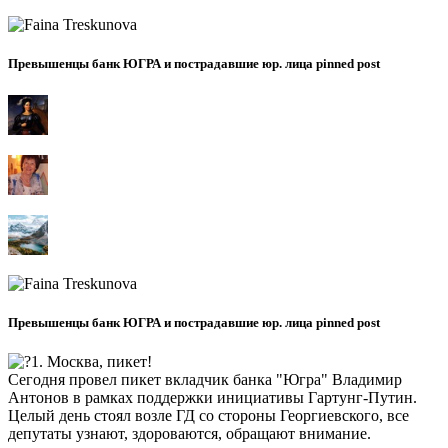
Превышенцы банк ЮГРА и пострадавшие юр. лица pinned post
Превышенцы банк ЮГРА и пострадавшие юр. лица pinned post
1. Москва, пикет!
Сегодня провел пикет вкладчик банка "Югра" Владимир
Антонов в рамках поддержки инициативы Гартунг-Путин.
Целый день стоял возле ГД со стороны Георгиевского, все
депутаты узнают, здороваются, обращают внимание.