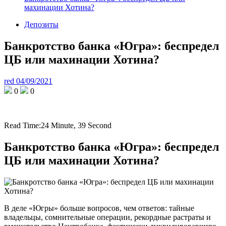
махинации Хотина?
Депозиты
Банкротство банка «Югра»: беспредел
ЦБ или махинации Хотина?
red
04/09/2021
0
0
Read Time:
24 Minute, 39 Second
Банкротство банка «Югра»: беспредел
ЦБ или махинации Хотина?
В деле «Югры» больше вопросов, чем ответов: тайные
владельцы, сомнительные операции, рекордные растраты и