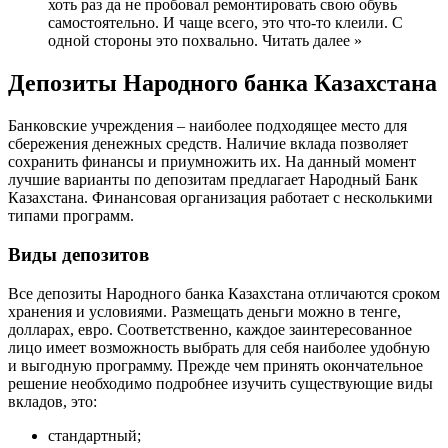
хоть раз да не пробовал ремонтировать свою обувь
самостоятельно. И чаще всего, это что-то клеили. С
одной стороны это похвально. Читать далее »
Депозиты Народного банка Казахстана
Банковские учреждения – наиболее подходящее место для
сбережения денежных средств. Наличие вклада позволяет
сохранить финансы и приумножить их. На данный момент
лучшие варианты по депозитам предлагает Народный Банк
Казахстана. Финансовая организация работает с несколькими
типами программ.
Виды депозитов
Все депозиты Народного банка Казахстана отличаются сроком
хранения и условиями. Размещать деньги можно в тенге,
долларах, евро. Соответственно, каждое заинтересованное
лицо имеет возможность выбрать для себя наиболее удобную
и выгодную программу. Прежде чем принять окончательное
решение необходимо подробнее изучить существующие виды
вкладов, это:
стандартный;