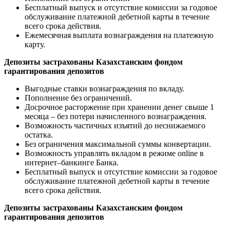
Бесплатный выпуск и отсутствие комиссии за годовое
обслуживание платежной дебетной карты в течение
всего срока действия.
Ежемесячная выплата вознаграждения на платежную
карту.
Депозиты застрахованы Казахстанским фондом
гарантирования депозитов
Выгодные ставки вознаграждения по вкладу.
Пополнение без ограничений.
Досрочное расторжение при хранении денег свыше 1
месяца – без потери начисленного вознаграждения.
Возможность частичных изъятий до неснижаемого
остатка.
Без ограничения максимальной суммы конвертации.
Возможность управлять вкладом в режиме online в
интернет–банкинге Банка.
Бесплатный выпуск и отсутствие комиссии за годовое
обслуживание платежной дебетной карты в течение
всего срока действия.
Депозиты застрахованы Казахстанским фондом
гарантирования депозитов