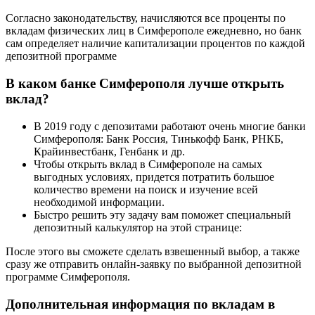
Согласно законодательству, начисляются все проценты по
вкладам физических лиц в Симферополе ежедневно, но банк
сам определяет наличие капитализации процентов по каждой
депозитной программе
В каком банке Симферополя лучше открыть
вклад?
В 2019 году с депозитами работают очень многие банки
Симферополя: Банк Россия, Тинькофф Банк, РНКБ,
Крайинвестбанк, Генбанк и др.
Чтобы открыть вклад в Симферополе на самых
выгодных условиях, придется потратить большое
количество времени на поиск и изучение всей
необходимой информации.
Быстро решить эту задачу вам поможет специальный
депозитный калькулятор на этой странице:
После этого вы сможете сделать взвешенный выбор, а также
сразу же отправить онлайн-заявку по выбранной депозитной
программе Симферополя.
Дополнительная информация по вкладам в