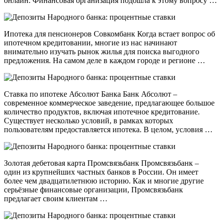
онлайн. Финансовая организация подошла к этому вопросу …
Ипотека для пенсионеров Совкомбанк Когда встает вопрос об
ипотечном кредитовании, многие из нас начинают
внимательно изучать рынок жилья для поиска выгодного
предложения. На самом деле в каждом городе и регионе …
Ставка по ипотеке Абсолют Банка Банк Абсолют –
современное коммерческое заведение, предлагающее большое
количество продуктов, включая ипотечное кредитование.
Существует несколько условий, в рамках которых
пользователям предоставляется ипотека. В целом, условия …
Золотая дебетовая карта Промсвязьбанк Промсвязьбанк –
один из крупнейших частных банков в России. Он имеет
более чем двадцатилетнюю историю. Как и многие другие
серьёзные финансовые организации, Промсвязьбанк
предлагает своим клиентам …