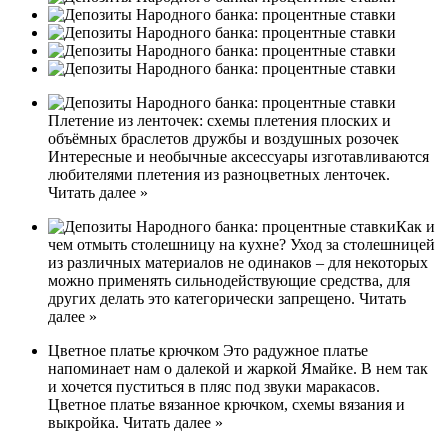
Плетение из ленточек: схемы плетения плоских и
объёмных браслетов дружбы и воздушных розочек
Интересные и необычные аксессуары изготавливаются
любителями плетения из разноцветных ленточек.
Читать далее »
Как и
чем отмыть столешницу на кухне? Уход за столешницей
из различных материалов не одинаков – для некоторых
можно применять сильнодействующие средства, для
других делать это категорически запрещено. Читать
далее »
Цветное платье крючком Это радужное платье
напоминает нам о далекой и жаркой Ямайке. В нем так
и хочется пуститься в пляс под звуки маракасов.
Цветное платье вязанное крючком, схемы вязания и
выкройка. Читать далее »