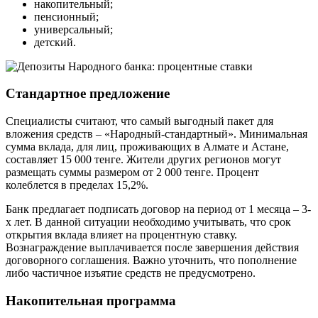
накопительный;
пенсионный;
универсальный;
детский.
Стандартное предложение
Специалисты считают, что самый выгодный пакет для
вложения средств – «Народный-стандартный». Минимальная
сумма вклада, для лиц, проживающих в Алмате и Астане,
составляет 15 000 тенге. Жители других регионов могут
размещать суммы размером от 2 000 тенге. Процент
колеблется в пределах 15,2%.
Банк предлагает подписать договор на период от 1 месяца – 3-
х лет. В данной ситуации необходимо учитывать, что срок
открытия вклада влияет на процентную ставку.
Вознаграждение выплачивается после завершения действия
договорного соглашения. Важно уточнить, что пополнение
либо частичное изъятие средств не предусмотрено.
Накопительная программа