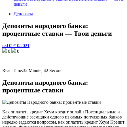
деньги
Депозиты
Депозиты народного банка:
процентные ставки — Твои деньги
red
09/10/2021
0
0
Read Time:
32 Minute, 42 Second
Депозиты народного банка:
процентные ставки
Как оплатить кредит Хоум кредит онлайн Потенциальные и
действующие заемщики одного из самых популярных банков
нередко задаются вопросом, как оплатить кредит Хоум Кредит