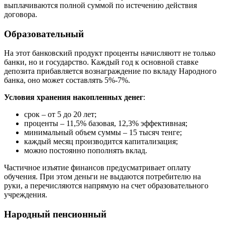
выплачиваются полной суммой по истечению действия
договора.
Образовательный
На этот банковский продукт проценты начисляютт не только
банки, но и государство. Каждый год к основной ставке
депозита прибавляется вознаграждение по вкладу Народного
банка, оно может составлять 5%-7%.
Условия хранения накопленных денег
:
срок – от 5 до 20 лет;
проценты – 11,5% базовая, 12,3% эффективная;
минимальный объем суммы – 15 тысяч тенге;
каждый месяц производится капитализация;
можно постоянно пополнять вклад.
Частичное изъятие финансов предусматривает оплату
обучения. При этом деньги не выдаются потребителю на
руки, а перечисляются напрямую на счет образовательного
учреждения.
Народный пенсионный