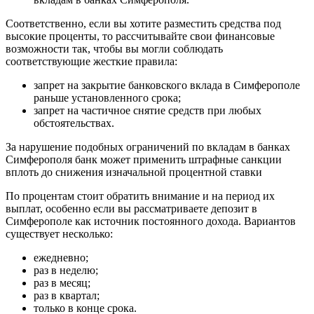
Соответственно, если вы хотите разместить средства под
высокие проценты, то рассчитывайте свои финансовые
возможности так, чтобы вы могли соблюдать
соответствующие жесткие правила:
запрет на закрытие банковского вклада в Симферополе
раньше установленного срока;
запрет на частичное снятие средств при любых
обстоятельствах.
За нарушение подобных ограничений по вкладам в банках
Симферополя банк может применить штрафные санкции
вплоть до снижения изначальной процентной ставки
По процентам стоит обратить внимание и на период их
выплат, особенно если вы рассматриваете депозит в
Симферополе как источник постоянного дохода. Вариантов
существует несколько:
ежедневно;
раз в неделю;
раз в месяц;
раз в квартал;
только в конце срока.