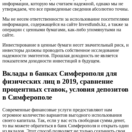
информации, которую мы считаем надежной, однако мы не
утверждаем, что все приведенные сведения абсолютно точны.
Мы не несем ответственности за использование посетителями
информации, содержащейся на сайте Investfunds.kz, а также за
операции с ценными бумагами, как-либо упомянутыми на
сайте.
Инвестирование в ценные бумаги несет значительный риск, и
инвесторы должны проводить собственное исследование
надежности эмитентов. Прошлая доходность не является
показателем доходности инвестиций в будущем.
Вклады в банках Симферополя для
физических лиц в 2019, сравнение
процентных ставок, условия депозитов
в Симферополе
Современные финансовые услуги предоставляют нам
огромное количество вариантов выгодного использования
своего капитала. Так, если у вас есть свободная сумма денег,
то вы можете обратиться в банк Симферополя и открыть один
из вкладов. Этот способ позволяет не только сохранить свои