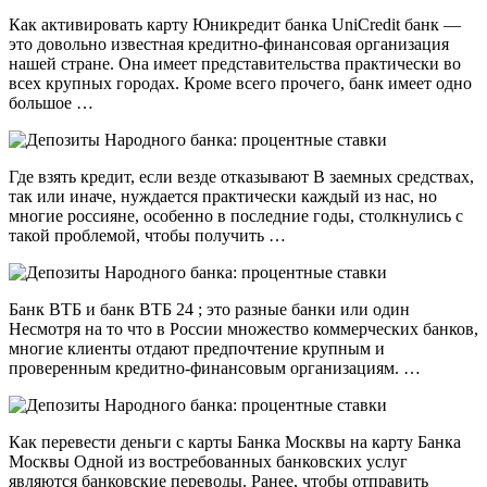
Как активировать карту Юникредит банка UniCredit банк —
это довольно известная кредитно-финансовая организация
нашей стране. Она имеет представительства практически во
всех крупных городах. Кроме всего прочего, банк имеет одно
большое …
Где взять кредит, если везде отказывают В заемных средствах,
так или иначе, нуждается практически каждый из нас, но
многие россияне, особенно в последние годы, столкнулись с
такой проблемой, чтобы получить …
Банк ВТБ и банк ВТБ 24 ; это разные банки или один
Несмотря на то что в России множество коммерческих банков,
многие клиенты отдают предпочтение крупным и
проверенным кредитно-финансовым организациям. …
Как перевести деньги с карты Банка Москвы на карту Банка
Москвы Одной из востребованных банковских услуг
являются банковские переводы. Ранее, чтобы отправить