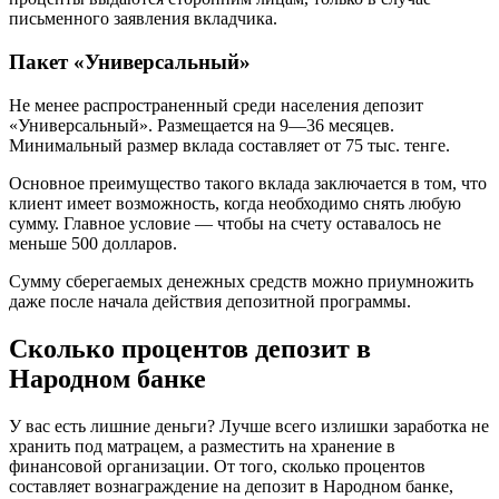
письменного заявления вкладчика.
Пакет «Универсальный»
Не менее распространенный среди населения депозит
«Универсальный». Размещается на 9—36 месяцев.
Минимальный размер вклада составляет от 75 тыс. тенге.
Основное преимущество такого вклада заключается в том, что
клиент имеет возможность, когда необходимо снять любую
сумму. Главное условие — чтобы на счету оставалось не
меньше 500 долларов.
Сумму сберегаемых денежных средств можно приумножить
даже после начала действия депозитной программы.
Сколько процентов депозит в
Народном банке
У вас есть лишние деньги? Лучше всего излишки заработка не
хранить под матрацем, а разместить на хранение в
финансовой организации. От того, сколько процентов
составляет вознаграждение на депозит в Народном банке,