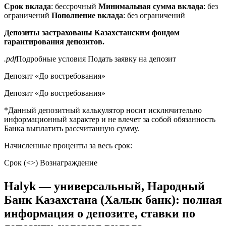
Срок вклада
: бессрочный
Минимальная сумма вклада
: без
ограничений
Пополнение вклада
: без ограничений
Депозиты застрахованы Казахстанским фондом
гарантирования депозитов.
.pdf
Подробные условия Подать заявку на депозит
Депозит «До востребования»
Депозит «До востребования»
*Данный депозитный калькулятор носит исключительно
информационный характер и не влечет за собой обязанность
Банка выплатить рассчитанную сумму.
Начисленные проценты за весь срок:
Срок (<
>) Вознаграждение
Halyk — универсальный, Народный
Банк Казахстана (Халык банк): полная
информация о депозите, ставки по