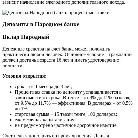
зависит начисление ежегодного дополнительного дохода.
Депозиты в Народном банке
Вклад Народный
Денежные средства на счет банка может положить
практически любой человек. Основное условие – гражданин
должен достичь возраста 16 лет и иметь удостоверение
личности.
Условия открытия
:
срок – от 1 месяца до 3 лет;
Процентная ставка по депозиту устанавливается в
зависимости от срока. В тенге – от 9% до 11% базовая,
от 9,5% до 11,7% — эффективная. В долларах – от 0,5%
до 1%;
стартовая сумма – 15 тысяч тенге, 100 долларов;
ежемесячная капитализация;
не предусмотрено частичное досрочное изъятие.
Счет нельзя пополнять во время хранения. Деньги