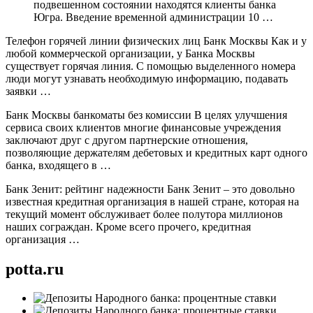
подвешенном состоянии находятся клиенты банка
Югра. Введение временной администрации 10 …
Телефон горячей линии физических лиц Банк Москвы Как и у
любой коммерческой организации, у Банка Москвы
существует горячая линия. С помощью выделенного номера
люди могут узнавать необходимую информацию, подавать
заявки …
Банк Москвы банкоматы без комиссии В целях улучшения
сервиса своих клиентов многие финансовые учреждения
заключают друг с другом партнерские отношения,
позволяющие держателям дебетовых и кредитных карт одного
банка, входящего в …
Банк Зенит: рейтинг надежности Банк Зенит – это довольно
известная кредитная организация в нашей стране, которая на
текущий момент обслуживает более полутора миллионов
наших сограждан. Кроме всего прочего, кредитная
организация …
potta.ru