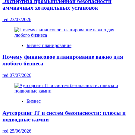
Экспертиза промышленной безопасности
аммиачных холодильных установок
red
23/07/2026
Бизнес планирование
Почему финансовое планирование важно для
любого бизнеса
red
07/07/2026
Бизнес
Аутсорсинг IT и систем безопасности: плюсы и
подводные камни
red
25/06/2026