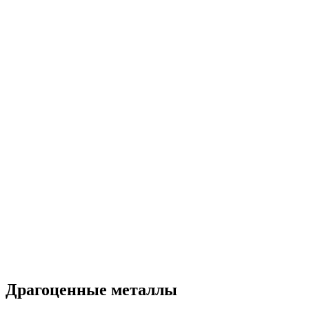
Драгоценные металлы