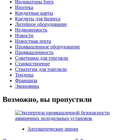
Индикаторы forex
Ипотека
Кредитные карты
Кредиты для бизнеса
Литейное оборудование
Недвижимость
Новости
Новостная лента
Промышленное оборудование
Промышленность
Советники для торговли
Станкостроение
Стратегии для торговли
Тендеры
Франшиза
Экономика
Возможно, вы пропустили
Автоматические линии