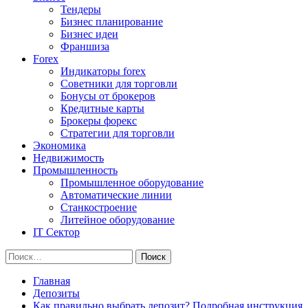
Тендеры
Бизнес планирование
Бизнес идеи
Франшиза
Forex
Индикаторы forex
Советники для торговли
Бонусы от брокеров
Кредитные карты
Брокеры форекс
Стратегии для торговли
Экономика
Недвижимость
Промышленность
Промышленное оборудование
Автоматические линии
Станкостроение
Литейное оборудование
IT Сектор
Найти:
Главная
Депозиты
Как правильно выбрать депозит? Подробная инструкция