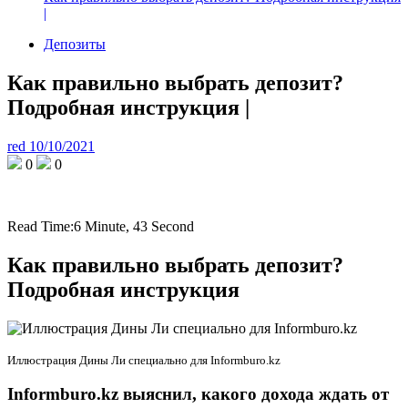
|
Депозиты
Как правильно выбрать депозит?
Подробная инструкция |
red
10/10/2021
0
0
Read Time:
6 Minute, 43 Second
Как правильно выбрать депозит?
Подробная инструкция
Иллюстрация Дины Ли специально для Informburo.kz
Informburo.kz выяснил, какого дохода ждать от