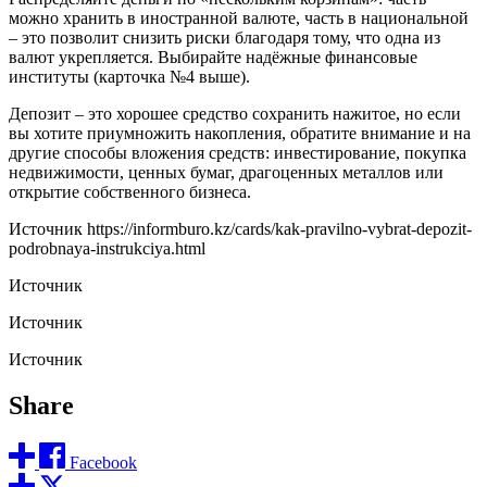
можно хранить в иностранной валюте, часть в национальной
– это позволит снизить риски благодаря тому, что одна из
валют укрепляется. Выбирайте надёжные финансовые
институты (карточка №4 выше).
Депозит – это хорошее средство сохранить нажитое, но если
вы хотите приумножить накопления, обратите внимание и на
другие способы вложения средств: инвестирование, покупка
недвижимости, ценных бумаг, драгоценных металлов или
открытие собственного бизнеса.
Источник
https://informburo.kz/cards/kak-pravilno-vybrat-depozit-
podrobnaya-instrukciya.html
Источник
Источник
Источник
Share
Facebook