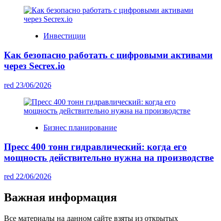
Инвестиции
Как безопасно работать с цифровыми активами
через Secrex.io
red
23/06/2026
Бизнес планирование
Пресс 400 тонн гидравлический: когда его
мощность действительно нужна на производстве
red
22/06/2026
Важная информация
Все материалы на данном сайте взяты из открытых