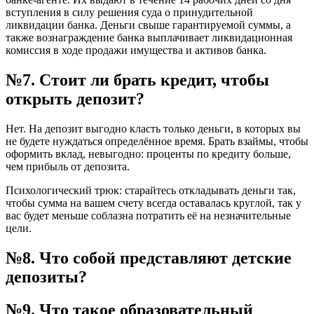
вступления в силу решения суда о принудительной
ликвидации банка. Деньги свыше гарантируемой суммы, а
также вознаграждение банка выплачивает ликвидационная
комиссия в ходе продажи имущества и активов банка.
№7. Стоит ли брать кредит, чтобы
открыть депозит?
Нет. На депозит выгодно класть только деньги, в которых вы
не будете нуждаться определённое время. Брать взаймы, чтобы
оформить вклад, невыгодно: проценты по кредиту больше,
чем прибыль от депозита.
Психологический трюк: старайтесь откладывать деньги так,
чтобы сумма на вашем счету всегда оставалась круглой, так у
вас будет меньше соблазна потратить её на незначительные
цели.
№8. Что собой представляют детские
депозиты?
№9. Что такое образовательный