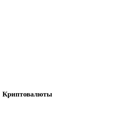
Криптовалюты