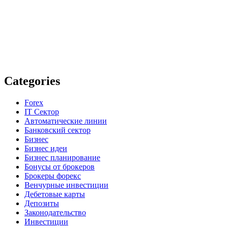
Categories
Forex
IT Сектор
Автоматические линии
Банковский сектор
Бизнес
Бизнес идеи
Бизнес планирование
Бонусы от брокеров
Брокеры форекс
Венчурные инвестиции
Дебетовые карты
Депозиты
Законодательство
Инвестиции