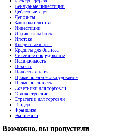
Брокеры форекс
Венчурные инвестиции
Дебетовые карты
Депозиты
Законодательство
Инвестиции
Индикаторы forex
Ипотека
Кредитные карты
Кредиты для бизнеса
Литейное оборудование
Недвижимость
Новости
Новостная лента
Промышленное оборудование
Промышленность
Советники для торговли
Станкостроение
Стратегии для торговли
Тендеры
Франшиза
Экономика
Возможно, вы пропустили