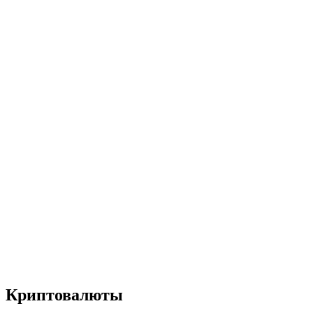
Криптовалюты