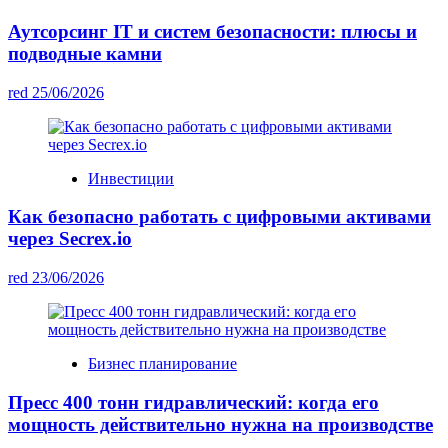
Аутсорсинг IT и систем безопасности: плюсы и
подводные камни
red
25/06/2026
Инвестиции
Как безопасно работать с цифровыми активами
через Secrex.io
red
23/06/2026
Бизнес планирование
Пресс 400 тонн гидравлический: когда его
мощность действительно нужна на производстве