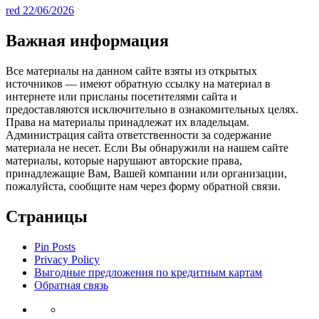
red
22/06/2026
Важная информация
Все материалы на данном сайте взяты из открытых
источников — имеют обратную ссылку на материал в
интернете или присланы посетителями сайта и
предоставляются исключительно в ознакомительных целях.
Права на материалы принадлежат их владельцам.
Администрация сайта ответственности за содержание
материала не несет. Если Вы обнаружили на нашем сайте
материалы, которые нарушают авторские права,
принадлежащие Вам, Вашей компании или организации,
пожалуйста, сообщите нам через форму обратной связи.
Страницы
Pin Posts
Privacy Policy
Выгодные предложения по кредитным картам
Обратная связь
Инвестиции
Законодательство