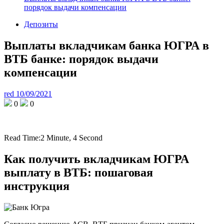
порядок выдачи компенсации
Депозиты
Выплаты вкладчикам банка ЮГРА в
ВТБ банке: порядок выдачи
компенсации
red
10/09/2021
0
0
Read Time:
2 Minute, 4 Second
Как получить вкладчикам ЮГРА
выплату в ВТБ: пошаговая
инструкция