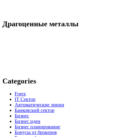
Драгоценные металлы
Categories
Forex
IT Сектор
Автоматические линии
Банковский сектор
Бизнес
Бизнес идеи
Бизнес планирование
Бонусы от брокеров