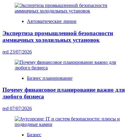
Автоматические линии
Экспертиза промышленной безопасности
аммиачных холодильных установок
red
23/07/2026
Бизнес планирование
Почему финансовое планирование важно для
любого бизнеса
red
07/07/2026
Бизнес