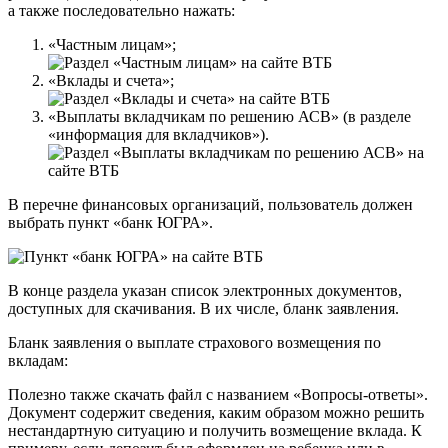
а также последовательно нажать:
«Частным лицам»;
«Вклады и счета»;
«Выплаты вкладчикам по решению АСВ» (в разделе
«информация для вкладчиков»).
В перечне финансовых организаций, пользователь должен
выбрать пункт «банк ЮГРА».
В конце раздела указан список электронных документов,
доступных для скачивания. В их числе, бланк заявления.
Бланк заявления о выплате страхового возмещения по
вкладам:
Полезно также скачать файл с названием «Вопросы-ответы».
Документ содержит сведения, каким образом можно решить
нестандартную ситуацию и получить возмещение вклада. К