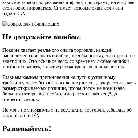
зависеть заработок, реальные цифры с примерами, на которые
стоит ориентироваться. Снимает розовые очки, если они
надеты! 🙂
Не допускайте ошибок.
Пока не хватает реального опыта торговли, каждый
расположен совершать ошибки, хотя бы потому, что просто не
знает о них. Это обычное дело, со временем любые ошибки
можно исправить, в статье рассмотрены основные из них.
Главным камнем преткновения на пути к успешному
трейдингу часто бывает завышение рисков. , как рассчитывать
размер открываемых позиций, чтобы потом не возникало
больших потерь, всё необходимо рассчитывать ещё до
открытия сделок.
Не могу не упомянуть о на результаты торговли, забывать об
этом не стоит! 🙂
Развивайтесь!