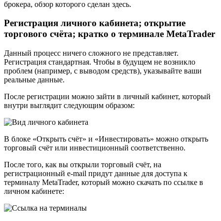
брокера, обзор которого сделан здесь.
Регистрация личного кабинета; открытие
торгового счёта; кратко о терминале MetaTrader
Данный процесс ничего сложного не представляет.
Регистрация стандартная. Чтобы в будущем не возникло
проблем (например, с выводом средств), указывайте ваши
реальные данные.
После регистрации можно зайти в личный кабинет, который
внутри выглядит следующим образом:
В блоке «Открыть счёт» и «Инвестировать» можно открыть
торговый счёт или инвестиционный соответственно.
После того, как вы открыли торговый счёт, на
регистрационный e-mail придут данные для доступа к
терминалу MetaTrader, который можно скачать по ссылке в
личном кабинете: