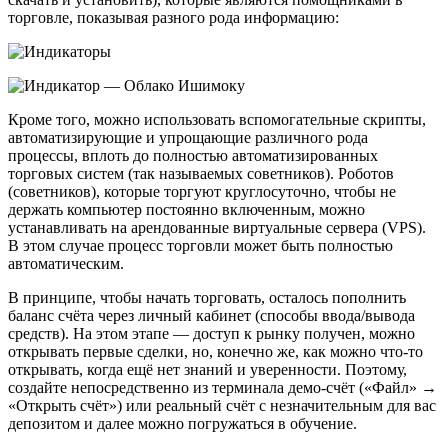
торговле, показывая разного рода информацию:
Кроме того, можно использовать вспомогательные скрипты,
автоматизирующие и упрощающие различного рода
процессы, вплоть до полностью автоматизированных
торговых систем (так называемых советников). Роботов
(советников), которые торгуют круглосуточно, чтобы не
держать компьютер постоянно включенным, можно
устанавливать на арендованные виртуальные сервера (VPS).
В этом случае процесс торговли может быть полностью
автоматическим.
В принципе, чтобы начать торговать, осталось пополнить
баланс счёта через личный кабинет (способы ввода/вывода
средств). На этом этапе — доступ к рынку получен, можно
открывать первые сделки, но, конечно же, как можно что-то
открывать, когда ещё нет знаний и уверенности. Поэтому,
создайте непосредственно из терминала демо-счёт («Файл» →
«Открыть счёт») или реальный счёт с незначительным для вас
депозитом и далее можно погружаться в обучение.