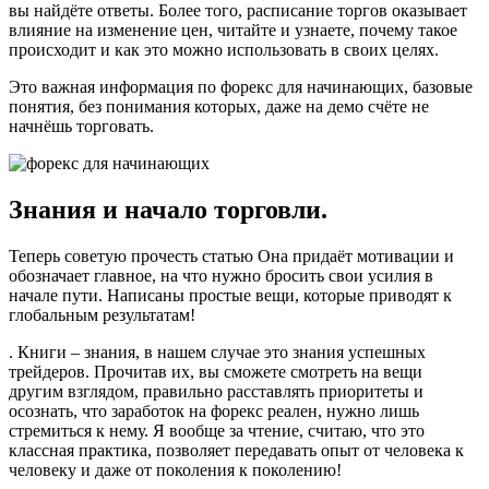
вы найдёте ответы. Более того, расписание торгов оказывает
влияние на изменение цен, читайте и узнаете, почему такое
происходит и как это можно использовать в своих целях.
Это важная информация по форекс для начинающих, базовые
понятия, без понимания которых, даже на демо счёте не
начнёшь торговать.
Знания и начало торговли.
Теперь советую прочесть статью Она придаёт мотивации и
обозначает главное, на что нужно бросить свои усилия в
начале пути. Написаны простые вещи, которые приводят к
глобальным результатам!
. Книги – знания, в нашем случае это знания успешных
трейдеров. Прочитав их, вы сможете смотреть на вещи
другим взглядом, правильно расставлять приоритеты и
осознать, что заработок на форекс реален, нужно лишь
стремиться к нему. Я вообще за чтение, считаю, что это
классная практика, позволяет передавать опыт от человека к
человеку и даже от поколения к поколению!