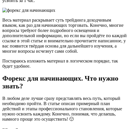
усвоить за 1 час.
Весь материал раскрывает суть трейдинга доходчивым
языком, как раз для начинающих торговать. Конечно, многие
вопросы требуют более подробного освещения и
дополнительной информации, но если вы пройдёте по каждой
ссылке в этой статье и внимательно прочитаете написанное, у
вас появится твёрдая основа для дальнейшего изучения, а
многие вопросы исчезнут сами собой.
Постараюсь изложить материал в логическом порядке, так
будет удобнее.
Форекс для начинающих. Что нужно
знать?
В любом деле лучше сразу представлять весь путь, который
необходимо пройти. В статье описан примерный план
действий и этапы профессионального становления, которые
нужно освоить каждому. Конечно, понимая, что делаешь,
намного проще это осуществить! 🙂