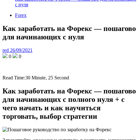
с нуля
Forex
Как заработать на Форекс — пошагово
для начинающих с нуля
red
26/09/2021
0
0
Read Time:
30 Minute, 25 Second
Как заработать на Форекс — пошагово
для начинающих с полного нуля + с
чего начать и как научиться
торговать, выбор стратегии