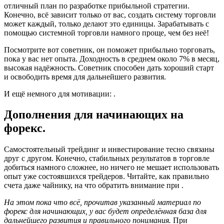
отличный план по разработке прибыльной стратегии.
Конечно, всё зависит только от вас, создать систему торговли
может каждый, только делают это единицы. Зарабатывать с
помощью системной торговли намного проще, чем без неё!
Посмотрите вот советник, он поможет прибыльно торговать,
пока у вас нет опыта. Доходность в среднем около 7% в месяц,
высокая надёжность. Советник способен дать хороший старт
и освободить время для дальнейшего развития.
И ещё немного для мотивации: .
Дополнения для начинающих на
форекс.
Самостоятельный трейдинг и инвестирование тесно связаны
друг с другом. Конечно, стабильных результатов в торговле
добиться намного сложнее, но ничего не мешает использовать
опыт уже состоявшихся трейдеров. Читайте, как правильно
счета даже чайнику, на что обратить внимание при .
На этом пока что всё, прочитав указанный материал по
форекс для начинающих, у вас будет определённая база для
дальнейшего развития и правильного понимания.
При