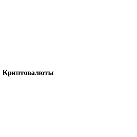
Криптовалюты