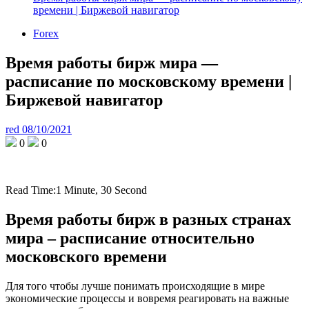
времени | Биржевой навигатор
Forex
Время работы бирж мира —
расписание по московскому времени |
Биржевой навигатор
red
08/10/2021
0
0
Read Time:
1 Minute, 30 Second
Время работы бирж в разных странах
мира – расписание относительно
московского времени
Для того чтобы лучше понимать происходящие в мире
экономические процессы и вовремя реагировать на важные