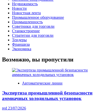
Недвижимость
Новости
Новостная лента
Промышленное оборудование
Промышленность
Советники для торговли
Станкостроение
Стратегии для торговли
Тендеры
Франшиза
Экономика
Возможно, вы пропустили
Автоматические линии
Экспертиза промышленной безопасности
аммиачных холодильных установок
red
23/07/2026