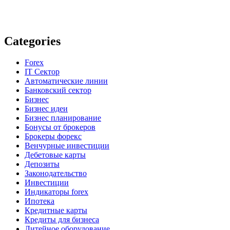
Categories
Forex
IT Сектор
Автоматические линии
Банковский сектор
Бизнес
Бизнес идеи
Бизнес планирование
Бонусы от брокеров
Брокеры форекс
Венчурные инвестиции
Дебетовые карты
Депозиты
Законодательство
Инвестиции
Индикаторы forex
Ипотека
Кредитные карты
Кредиты для бизнеса
Литейное оборудование