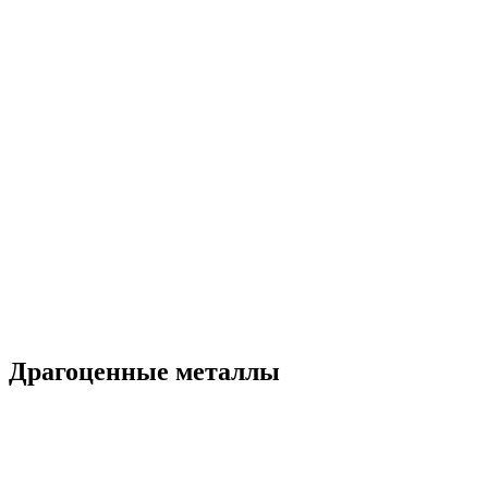
Драгоценные металлы