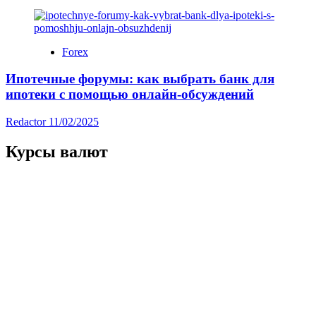
Forex
Ипотечные форумы: как выбрать банк для
ипотеки с помощью онлайн-обсуждений
Redactor
11/02/2025
Курсы валют