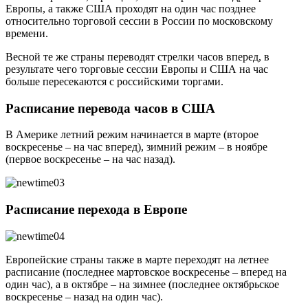
Европы, а также США проходят на один час позднее
относительно торговой сессии в России по московскому
времени.
Весной те же страны переводят стрелки часов вперед, в
результате чего торговые сессии Европы и США на час
больше пересекаются с российскими торгами.
Расписание перевода часов в США
В Америке летний режим начинается в марте (второе
воскресенье – на час вперед), зимний режим – в ноябре
(первое воскресенье – на час назад).
Расписание перехода в Европе
Европейские страны также в марте переходят на летнее
расписание (последнее мартовское воскресенье – вперед на
один час), а в октябре – на зимнее (последнее октябрьское
воскресенье – назад на один час).