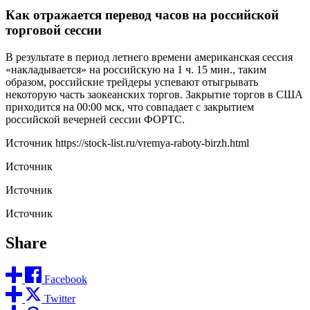
Как отражается перевод часов на российской
торговой сессии
В результате в период летнего времени американская сессия
«накладывается» на российскую на 1 ч. 15 мин., таким
образом, российские трейдеры успевают отыгрывать
некоторую часть заокеанских торгов. Закрытие торгов в США
приходится на 00:00 мск, что совпадает с закрытием
российской вечерней сессии ФОРТС.
Источник
https://stock-list.ru/vremya-raboty-birzh.html
Источник
Источник
Источник
Share
Facebook
Twitter