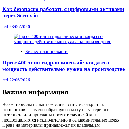
Как безопасно работать с цифровыми активами
через Secrex.io
red
23/06/2026
Бизнес планирование
Пресс 400 тонн гидравлический: когда его
мощность действительно нужна на производстве
red
22/06/2026
Важная информация
Все материалы на данном сайте взяты из открытых
источников — имеют обратную ссылку на материал в
интернете или присланы посетителями сайта и
предоставляются исключительно в ознакомительных целях.
Права на материалы принадлежат их владельцам.