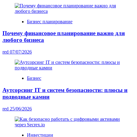
Бизнес планирование
Почему финансовое планирование важно для
любого бизнеса
red
07/07/2026
Бизнес
Аутсорсинг IT и систем безопасности: плюсы и
подводные камни
red
25/06/2026
Инвестиции