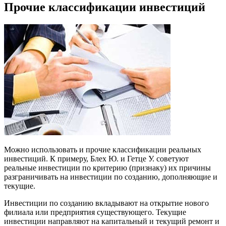
Прочие классификации инвестиций
Можно использовать и прочие классификации реальных
инвестиций. К примеру, Блех Ю. и Гетце У. советуют
реальные инвестиции по критерию (признаку) их причины
разграничивать на инвестиции по созданию, дополняющие и
текущие.
Инвестиции по созданию вкладывают на открытие нового
филиала или предприятия существующего. Текущие
инвестиции направляют на капитальный и текущий ремонт и