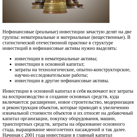
Нефинансовые (реальные) инвестиции зачастую делят на две
группы: нематериальные и материальные (вещественные). В
статистической отечественной практике в структуре
инвестиций в нефинансовые активы нужно выделять:
инвестиции в нематериальные активы;
инвестиции в основной капитал;
затраты на технологические, опытно-конструкторские,
научно-исследовательские работы;
инвестиции в другие нефинансовые активы.
Инвестиции в основной капитал в себя включают все затраты
на воспроизводство и создание основных средств, куда
включаются: расширение, новое строительство, модернизация
и реконструкция объектов, которые приводят к увеличению
изначальной стоимости объектов и их относят на добавочный
капитал организации, покупку оборудования, машин,
транспортных средств, затраты на образование основного
стада, выращивание многолетних насаждений и так далее.
Начиная с 2001 года инвестиции в главный капитал