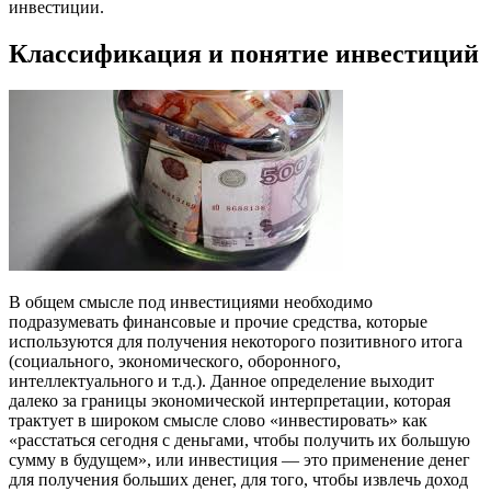
инвестиции.
Классификация и понятие инвестиций
В общем смысле под инвестициями необходимо
подразумевать финансовые и прочие средства, которые
используются для получения некоторого позитивного итога
(социального, экономического, оборонного,
интеллектуального и т.д.). Данное определение выходит
далеко за границы экономической интерпретации, которая
трактует в широком смысле слово «инвестировать» как
«расстаться сегодня с деньгами, чтобы получить их большую
сумму в будущем», или инвестиция — это применение денег
для получения больших денег, для того, чтобы извлечь доход