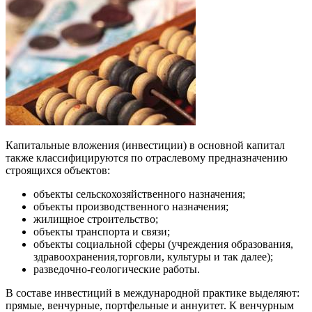
Капитальные вложения (инвестиции) в основной капитал
также классифицируются по отраслевому предназначению
строящихся объектов:
объекты сельскохозяйственного назначения;
объекты производственного назначения;
жилищное строительство;
объекты транспорта и связи;
объекты социальной сферы (учреждения образования,
здравоохранения,торговли, культуры и так далее);
разведочно-геологические работы.
В составе инвестиций в международной практике выделяют:
прямые, венчурные, портфельные и аннуитет. К венчурным