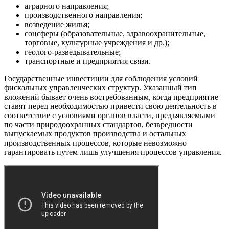
аграрного направления;
производственного направления;
возведение жилья;
соцсферы (образовательные, здравоохранительные,
торговые, культурные учреждения и др.);
геолого-разведывательные;
транспортные и предприятия связи.
Государственные инвестиции для соблюдения условий
фискальных управленческих структур. Указанный тип
вложений бывает очень востребованным, когда предприятие
ставят перед необходимостью привести свою деятельность в
соответствие с условиями органов власти, предъявляемыми
по части природоохранных стандартов, безвредности
выпускаемых продуктов производства и остальных
производственных процессов, которые невозможно
гарантировать путем лишь улучшения процессов управления.