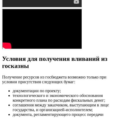
Условия для получения вливаний из
госказны
Получение ресурсов из госбюджета возможно только при
условии присутствия следующих бумаг:
документации по проекту;
технологического и экономического обоснования
конкретного плана по расходам фискальных денег;
соглашения между заказчиком, выступающим в лице
государства, и организацией-исполнителем;
документа, регламентирующего процесс передачи