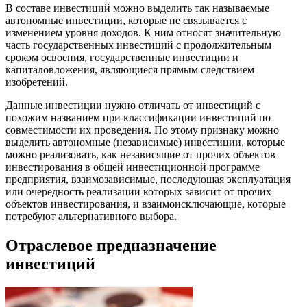
В составе инвестиций можно выделить так называемые
автономные инвестиции, которые не связывается с
изменением уровня доходов. К ним относят значительную
часть государственных инвестиций с продолжительным
сроком освоения, государственные инвестиции и
капиталовложения, являющиеся прямым следствием
изобретений.
Данные инвестиции нужно отличать от инвестиций с
похожим названием при классификации инвестиций по
совместимости их проведения. По этому признаку можно
выделить автономные (независимые) инвестиции, которые
можно реализовать, как независящие от прочих объектов
инвестирования в общей инвестиционной программе
предприятия, взаимозависимые, последующая эксплуатация
или очередность реализации которых зависит от прочих
объектов инвестирования, и взаимоисключающие, которые
потребуют альтернативного выбора.
Отраслевое предназначение
инвестиций