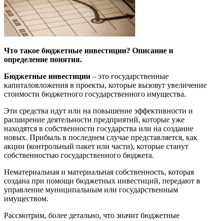
Что такое бюджетные инвестиции? Описание и
определение понятия.
Бюджетные инвестиции
– это государственные
капиталовложения в проекты, которые вызовут увеличение
стоимости бюджетного государственного имущества.
Эти средства идут или на повышение эффективности и
расширение деятельности предприятий, которые уже
находятся в собственности государства или на создание
новых. Прибыль в последнем случае представляется, как
акции (контрольный пакет или части), которые станут
собственностью государственного бюджета.
Нематериальная и материальная собственность, которая
создана при помощи бюджетных инвестиций, передают в
управление муниципальным или государственным
имуществом.
Рассмотрим, более детально, что значит бюджетные