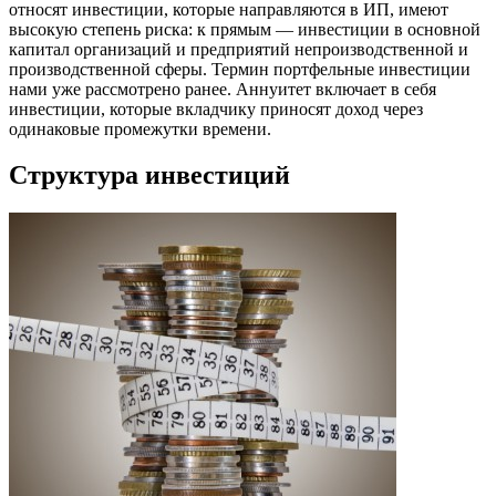
относят инвестиции, которые направляются в ИП, имеют
высокую степень риска: к прямым — инвестиции в основной
капитал организаций и предприятий непроизводственной и
производственной сферы. Термин портфельные инвестиции
нами уже рассмотрено ранее. Аннуитет включает в себя
инвестиции, которые вкладчику приносят доход через
одинаковые промежутки времени.
Структура инвестиций