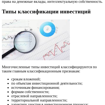
права на денежные вклады, интеллектуальную собственность.
Типы классификации инвестиций
Многочисленные типы инвестиций классифицируются по
таким главным классификационным признакам:
срокам вложений;
по объектам инвестиционной деятельности;
источникам финансирования;
формам собственности;
отраслевой направленности;
территориальной направленности;
характеру участия в инвестиционном процессе;