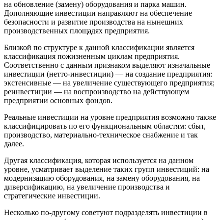
на обновление (замену) оборудования и парка машин.
Дополняющие инвестиции направляют на обеспечение
безопасности и развитие производства на нынешних
производственных площадях предприятия.
Близкой по структуре к данной классификации является
классификация пожизненным циклам предприятия.
Соответственно с данным признаком выделяют изначальные
инвестиции (нетто-инвестиции) — на создание предприятия:
экстенсивные — на увеличение существующего предприятия;
реинвестиции — на воспроизводство на действующем
предприятии основных фондов.
Реальные инвестиции на уровне предприятия возможно также
классифицировать по его функциональным областям: сбыт,
производство, материально-техническое снабжение и так
далее.
Другая классификация, которая используется на данном
уровне, усматривает выделение таких групп инвестиций: на
модернизацию оборудования, на замену оборудования, на
диверсификацию, на увеличение производства и
стратегические инвестиции.
Несколько по-другому советуют подразделять инвестиции в