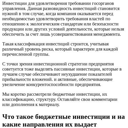
Инвестиции для удовлетворения требовании госорганов
управления. Данная разновидность инвестиций становится
нужной в том случае, когда компания оказывается перед
необходимостью удовлетворить требования властей по
отношению к экологическим стандартам или безопасности
продукции или других условий деятельности, которые нельзя
обеспечить за счет лишь усовершенствования менеджмента.
Такая классификация инвестиций строится, учитывая
различный уровень риска, который характерен для каждой
перечисленной группы.
С точки зрения инвестиционной стратегии предприятия
советуется тоже выделять пассивные инвестиции, которые в
лучшем случае обеспечивают неухудшение показателей
прибыльности вложений. и активные, обеспечивающие
увеличение конкурентоспособности предприятия.
Мы коротко рассмотрели бюджетные инвестиции, их
классификацию, структуру. Оставляйте свои комментарии
или дополнения к материалу.
Что такое бюджетные инвестиции и на
какие направления их выдает