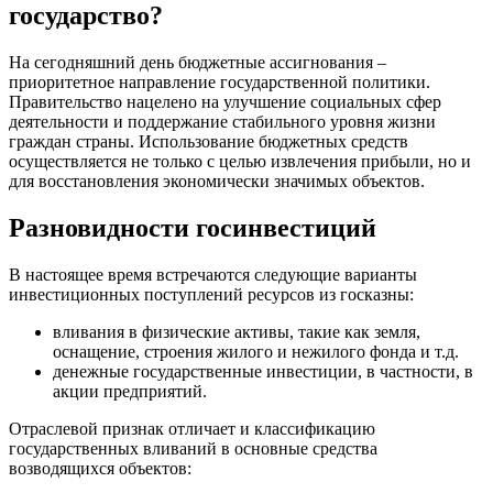
государство?
На сегодняшний день бюджетные ассигнования –
приоритетное направление государственной политики.
Правительство нацелено на улучшение социальных сфер
деятельности и поддержание стабильного уровня жизни
граждан страны. Использование бюджетных средств
осуществляется не только с целью извлечения прибыли, но и
для восстановления экономически значимых объектов.
Разновидности госинвестиций
В настоящее время встречаются следующие варианты
инвестиционных поступлений ресурсов из госказны:
вливания в физические активы, такие как земля,
оснащение, строения жилого и нежилого фонда и т.д.
денежные государственные инвестиции, в частности, в
акции предприятий.
Отраслевой признак отличает и классификацию
государственных вливаний в основные средства
возводящихся объектов: