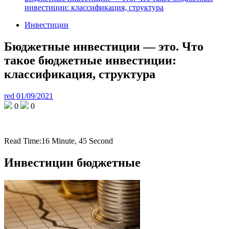
инвестиции: классификация, структура
Инвестиции
Бюджетные инвестиции — это. Что
такое бюджетные инвестиции:
классификация, структура
red
01/09/2021
0
0
Read Time:
16 Minute, 45 Second
Инвестиции бюджетные