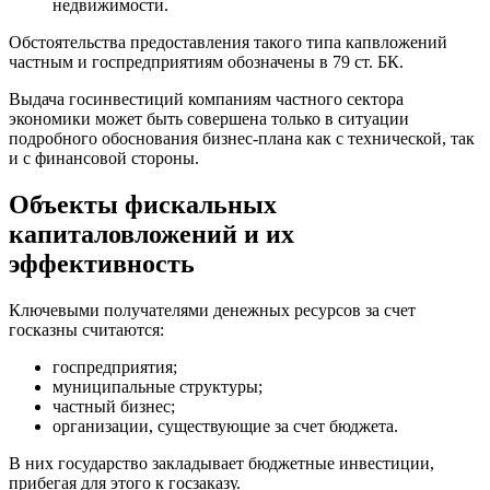
недвижимости.
Обстоятельства предоставления такого типа капвложений
частным и госпредприятиям обозначены в 79 ст. БК.
Выдача госинвестиций компаниям частного сектора
экономики может быть совершена только в ситуации
подробного обоснования бизнес-плана как с технической, так
и с финансовой стороны.
Объекты фискальных
капиталовложений и их
эффективность
Ключевыми получателями денежных ресурсов за счет
госказны считаются:
госпредприятия;
муниципальные структуры;
частный бизнес;
организации, существующие за счет бюджета.
В них государство закладывает бюджетные инвестиции,
прибегая для этого к госзаказу.