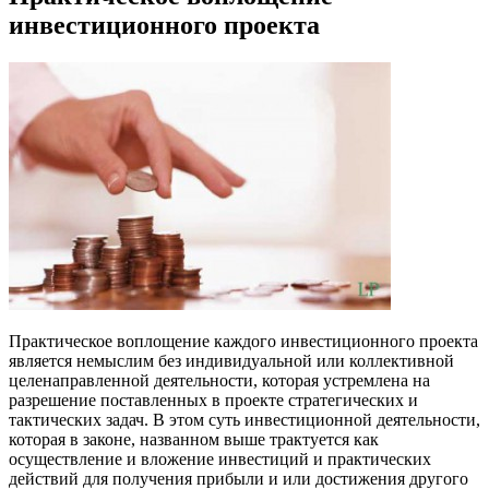
инвестиционного проекта
Практическое воплощение каждого инвестиционного проекта
является немыслим без индивидуальной или коллективной
целенаправленной деятельности, которая устремлена на
разрешение поставленных в проекте стратегических и
тактических задач. В этом суть инвестиционной деятельности,
которая в законе, названном выше трактуется как
осуществление и вложение инвестиций и практических
действий для получения прибыли и или достижения другого