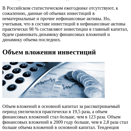
В Российском статистическом ежегоднике отсутствуют, к
сожалению, данные об объемах инвестиций в
нематериальные и прочие нефинансовые активы. Но,
учитывая, что в составе инвестиций в нефинансовые активы
практически 98 % составляют инвестиции в главный капитал,
будем сравнивать динамику финансовых вложений и
динамику объема последних.
Объем вложения инвестиций
Объем вложений в основной капитал за рассматриваемый
период увеличился практически в 19,5 раза, а объем
финансовых вложений стал больше, чем в 123 раза. Объем
финансовых вложений в 2009 году больше, чем в 2,8 раза стал
больше объема вложений в основной капитал. Тенденция