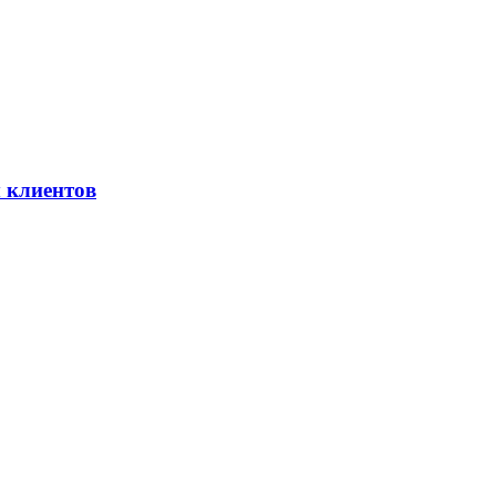
ы клиентов