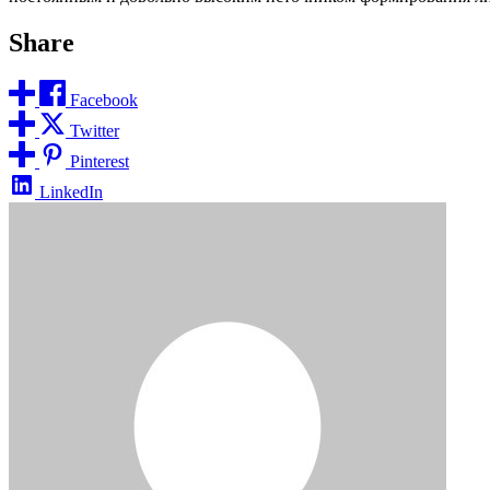
Share
Facebook
Twitter
Pinterest
LinkedIn