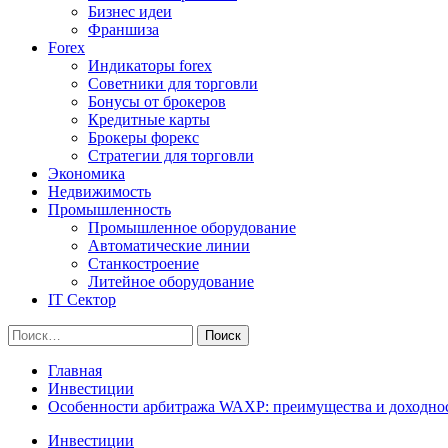
Бизнес идеи
Франшиза
Forex
Индикаторы forex
Советники для торговли
Бонусы от брокеров
Кредитные карты
Брокеры форекс
Стратегии для торговли
Экономика
Недвижимость
Промышленность
Промышленное оборудование
Автоматические линии
Станкостроение
Литейное оборудование
IT Сектор
Найти:
Главная
Инвестиции
Особенности арбитража WAXP: преимущества и доходно
Инвестиции