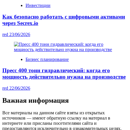
Инвестиции
Как безопасно работать с цифровыми активами
через Secrex.io
red
23/06/2026
Бизнес планирование
Пресс 400 тонн гидравлический: когда его
мощность действительно нужна на производстве
red
22/06/2026
Важная информация
Все материалы на данном сайте взяты из открытых
источников — имеют обратную ссылку на материал в
интернете или присланы посетителями сайта и
предоставляются исключительно в ознакомительных целях.