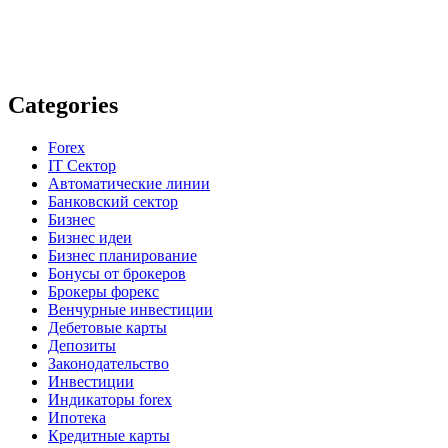
Categories
Forex
IT Сектор
Автоматические линии
Банковский сектор
Бизнес
Бизнес идеи
Бизнес планирование
Бонусы от брокеров
Брокеры форекс
Венчурные инвестиции
Дебетовые карты
Депозиты
Законодательство
Инвестиции
Индикаторы forex
Ипотека
Кредитные карты