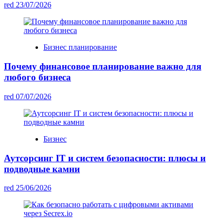
red
23/07/2026
Бизнес планирование
Почему финансовое планирование важно для
любого бизнеса
red
07/07/2026
Бизнес
Аутсорсинг IT и систем безопасности: плюсы и
подводные камни
red
25/06/2026