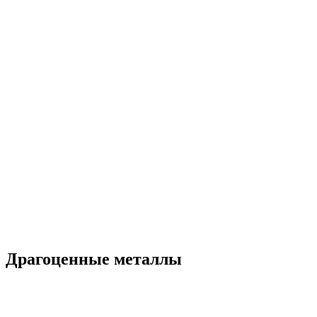
Драгоценные металлы