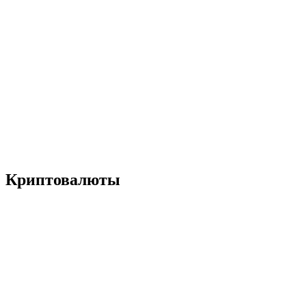
Криптовалюты