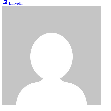
LinkedIn