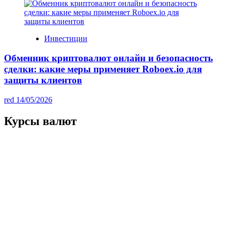
Инвестиции
Обменник криптовалют онлайн и безопасность
сделки: какие меры применяет Roboex.io для
защиты клиентов
red
14/05/2026
Курсы валют