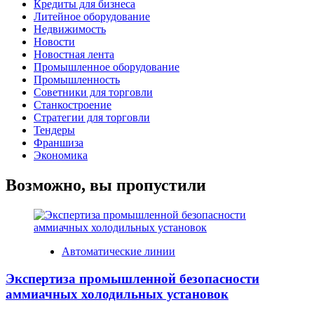
Кредиты для бизнеса
Литейное оборудование
Недвижимость
Новости
Новостная лента
Промышленное оборудование
Промышленность
Советники для торговли
Станкостроение
Стратегии для торговли
Тендеры
Франшиза
Экономика
Возможно, вы пропустили
Автоматические линии
Экспертиза промышленной безопасности
аммиачных холодильных установок