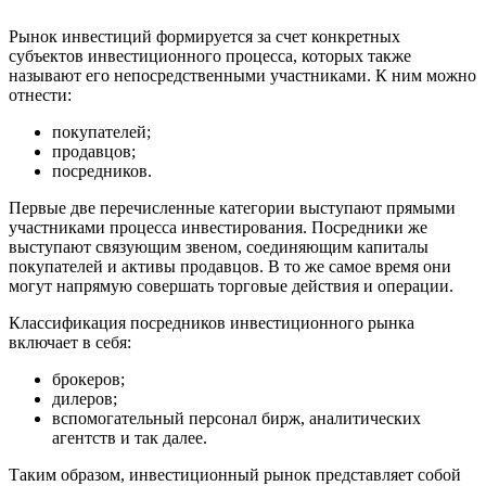
Рынок инвестиций формируется за счет конкретных
субъектов инвестиционного процесса, которых также
называют его непосредственными участниками. К ним можно
отнести:
покупателей;
продавцов;
посредников.
Первые две перечисленные категории выступают прямыми
участниками процесса инвестирования. Посредники же
выступают связующим звеном, соединяющим капиталы
покупателей и активы продавцов. В то же самое время они
могут напрямую совершать торговые действия и операции.
Классификация посредников инвестиционного рынка
включает в себя:
брокеров;
дилеров;
вспомогательный персонал бирж, аналитических
агентств и так далее.
Таким образом, инвестиционный рынок представляет собой