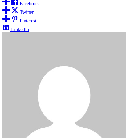
Facebook
Twitter
Pinterest
LinkedIn