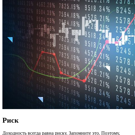
Риск
Доходность всегда равна риску. Запомните это. Поэтому,