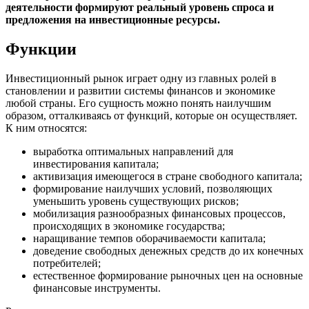
деятельности формируют реальный уровень спроса и
предложения на инвестиционные ресурсы.
Функции
Инвестиционный рынок играет одну из главных ролей в
становлении и развитии системы финансов и экономике
любой страны. Его сущность можно понять наилучшим
образом, отталкиваясь от функций, которые он осуществляет.
К ним относятся:
выработка оптимальных направлений для
инвестирования капитала;
активизация имеющегося в стране свободного капитала;
формирование наилучших условий, позволяющих
уменьшить уровень существующих рисков;
мобилизация разнообразных финансовых процессов,
происходящих в экономике государства;
наращивание темпов оборачиваемости капитала;
доведение свободных денежных средств до их конечных
потребителей;
естественное формирование рыночных цен на основные
финансовые инструменты.