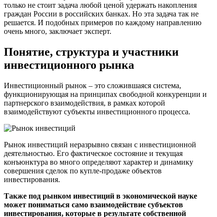
только не стоит задача любой ценой удержать накопления
граждан России в российских банках. Но эта задача так не
решается. И подобных примеров по каждому направлению
очень много, заключает эксперт.
Понятие, структура и участники
инвестиционного рынка
Инвестиционный рынок – это сложившаяся система,
функционирующая на принципах свободной конкуренции и
партнерского взаимодействия, в рамках которой
взаимодействуют субъекты инвестиционного процесса.
Рынок инвестиций неразрывно связан с инвестиционной
деятельностью. Его фактическое состояние и текущая
конъюнктура во много определяют характер и динамику
совершения сделок по купле-продаже объектов
инвестирования.
Также под рынком инвестиций в экономической науке
может пониматься само взаимодействие субъектов
инвестирования, которые в результате собственной