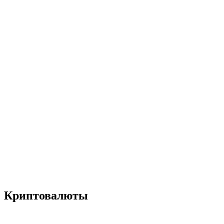
Криптовалюты