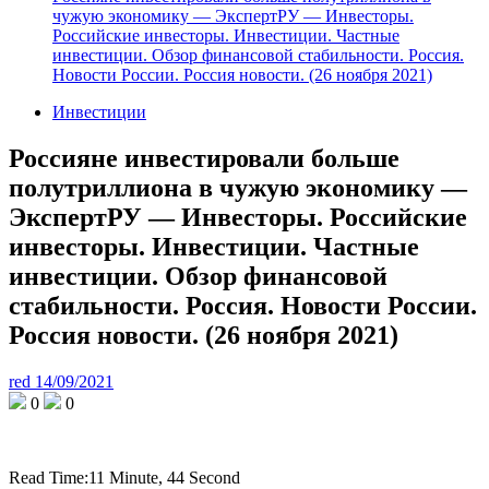
чужую экономику — ЭкспертРУ — Инвесторы.
Российские инвесторы. Инвестиции. Частные
инвестиции. Обзор финансовой стабильности. Россия.
Новости России. Россия новости. (26 ноября 2021)
Инвестиции
Россияне инвестировали больше
полутриллиона в чужую экономику —
ЭкспертРУ — Инвесторы. Российские
инвесторы. Инвестиции. Частные
инвестиции. Обзор финансовой
стабильности. Россия. Новости России.
Россия новости. (26 ноября 2021)
red
14/09/2021
0
0
Read Time:
11 Minute, 44 Second