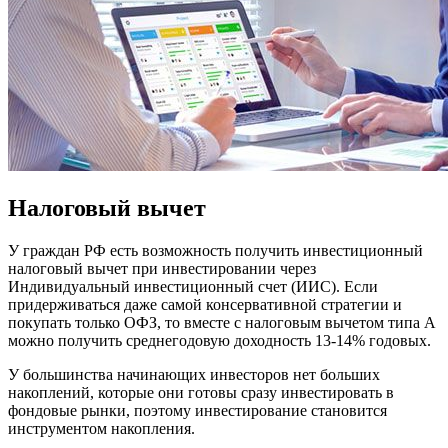
Налоговый вычет
У граждан РФ есть возможность получить инвестиционный
налоговый вычет при инвестировании через
Индивидуальный инвестиционный счет (ИИС). Если
придерживаться даже самой консервативной стратегии и
покупать только ОФЗ, то вместе с налоговым вычетом типа А
можно получить среднегодовую доходность 13-14% годовых.
У большинства начинающих инвесторов нет больших
накоплений, которые они готовы сразу инвестировать в
фондовые рынки, поэтому инвестирование становится
инструментом накопления.