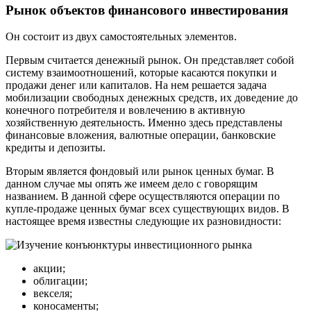
Рынок объектов финансового инвестирования
Он состоит из двух самостоятельных элементов.
Первым считается денежный рынок. Он представляет собой
систему взаимоотношений, которые касаются покупки и
продажи денег или капиталов. На нем решается задача
мобилизации свободных денежных средств, их доведение до
конечного потребителя и вовлечению в активную
хозяйственную деятельность. Именно здесь представлены
финансовые вложения, валютные операции, банковские
кредиты и депозиты.
Вторым является фондовый или рынок ценных бумаг. В
данном случае мы опять же имеем дело с говорящим
названием. В данной сфере осуществляются операции по
купле-продаже ценных бумаг всех существующих видов. В
настоящее время известны следующие их разновидности:
акции;
облигации;
векселя;
коносаменты;