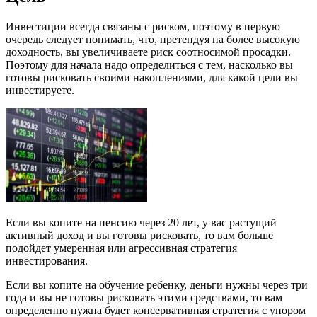
Инвестиции всегда связаны с риском, поэтому в первую
очередь следует понимать, что, претендуя на более высокую
доходность, вы увеличиваете риск соотносимой просадки.
Поэтому для начала надо определиться с тем, насколько вы
готовы рисковать своими накоплениями, для какой цели вы
инвестируете.
Если вы копите на пенсию через 20 лет, у вас растущий
активный доход и вы готовы рисковать, то вам больше
подойдет умеренная или агрессивная стратегия
инвестирования.
Если вы копите на обучение ребенку, деньги нужны через три
года и вы не готовы рисковать этими средствами, то вам
определенно нужна будет консервативная стратегия с упором