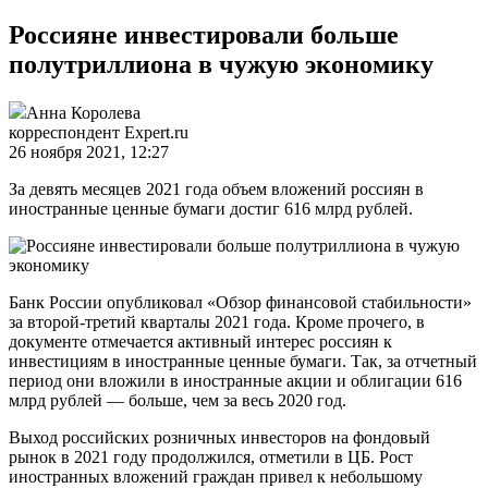
Россияне инвестировали больше
полутриллиона в чужую экономику
Анна Королева
корреспондент Expert.ru
26 ноября 2021, 12:27
За девять месяцев 2021 года объем вложений россиян в
иностранные ценные бумаги достиг 616 млрд рублей.
Банк России опубликовал «Обзор финансовой стабильности»
за второй-третий кварталы 2021 года. Кроме прочего, в
документе отмечается активный интерес россиян к
инвестициям в иностранные ценные бумаги. Так, за отчетный
период они вложили в иностранные акции и облигации 616
млрд рублей — больше, чем за весь 2020 год.
Выход российских розничных инвесторов на фондовый
рынок в 2021 году продолжился, отметили в ЦБ. Рост
иностранных вложений граждан привел к небольшому