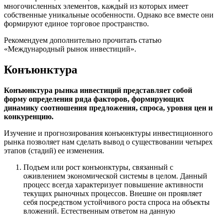
многочисленных элементов, каждый из которых имеет
собственные уникальные особенности. Однако все вместе они
формируют единое торговое пространство.
Рекомендуем дополнительно прочитать статью
«Международный рынок инвестиций».
Конъюнктура
Конъюнктура рынка инвестиций представляет собой
форму определения ряда факторов, формирующих
динамику соотношения предложения, спроса, уровня цен и
конкуренцию.
Изучение и прогнозирования конъюнктуры инвестиционного
рынка позволяет нам сделать вывод о существовании четырех
этапов (стадий) ее изменения.
Подъем или рост конъюнктуры, связанный с
оживлением экономической системы в целом. Данный
процесс всегда характеризует повышение активности
текущих рыночных процессов. Внешне он проявляет
себя посредством устойчивого роста спроса на объекты
вложений. Естественным ответом на данную