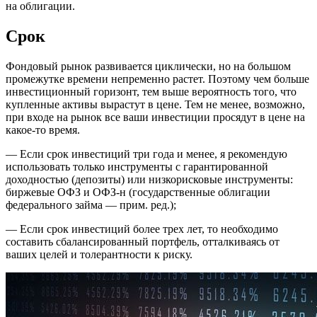
на облигации.
Срок
Фондовый рынок развивается циклически, но на большом
промежутке времени непременно растет. Поэтому чем больше
инвестиционный горизонт, тем выше вероятность того, что
купленные активы вырастут в цене. Тем не менее, возможно,
при входе на рынок все ваши инвестиции просядут в цене на
какое-то время.
— Если срок инвестиций три года и менее, я рекомендую
использовать только инструменты с гарантированной
доходностью (депозиты) или низкорисковые инструменты:
биржевые ОФЗ и ОФЗ-н (государственные облигации
федерального займа — прим. ред.);
— Если срок инвестиций более трех лет, то необходимо
составить сбалансированный портфель, отталкиваясь от
ваших целей и толерантности к риску.