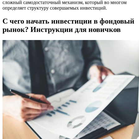
сложный самодостаточный механизм, который во многом
определяет структуру совершаемых инвестиций.
С чего начать инвестиции в фондовый
рынок? Инструкции для новичков