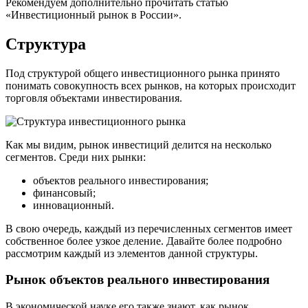
Рекомендуем дополнительно прочитать статью
«Инвестиционный рынок в России».
Структура
Под структурой общего инвестиционного рынка принято
понимать совокупность всех рынков, на которых происходит
торговля объектами инвестирования.
Как мы видим, рынок инвестиций делится на несколько
сегментов. Среди них рынки:
объектов реального инвестирования;
финансовый;
инновационный.
В свою очередь, каждый из перечисленных сегментов имеет
собственное более узкое деление. Давайте более подробно
рассмотрим каждый из элементов данной структуры.
Рынок объектов реального инвестирования
В экономической науке его также знают, как рынок