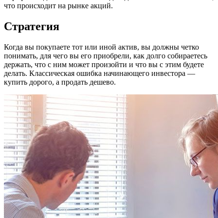
что происходит на рынке акций.
Стратегия
Когда вы покупаете тот или иной актив, вы должны четко
понимать, для чего вы его приобрели, как долго собираетесь
держать, что с ним может произойти и что вы с этим будете
делать. Классическая ошибка начинающего инвестора —
купить дорого, а продать дешево.