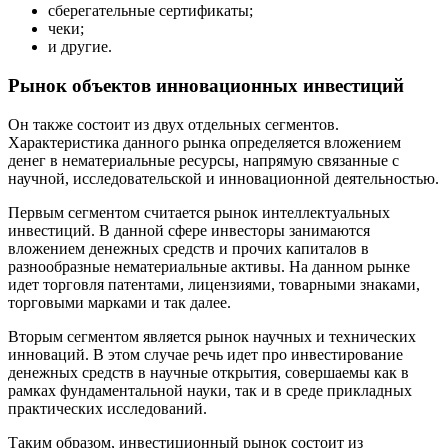
сберегательные сертификаты;
чеки;
и другие.
Рынок объектов инновационных инвестиций
Он также состоит из двух отдельных сегментов.
Характеристика данного рынка определяется вложением
денег в нематериальные ресурсы, напрямую связанные с
научной, исследовательской и инновационной деятельностью.
Первым сегментом считается рынок интеллектуальных
инвестиций. В данной сфере инвесторы занимаются
вложением денежных средств и прочих капиталов в
разнообразные нематериальные активы. На данном рынке
идет торговля патентами, лицензиями, товарными знаками,
торговыми марками и так далее.
Вторым сегментом является рынок научных и технических
инноваций. В этом случае речь идет про инвестирование
денежных средств в научные открытия, совершаемы как в
рамках фундаментальной науки, так и в среде прикладных
практических исследований.
Таким образом, инвестиционный рынок состоит из