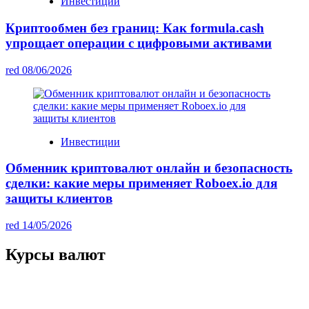
Инвестиции
Криптообмен без границ: Как formula.cash
упрощает операции с цифровыми активами
red
08/06/2026
Инвестиции
Обменник криптовалют онлайн и безопасность
сделки: какие меры применяет Roboex.io для
защиты клиентов
red
14/05/2026
Курсы валют