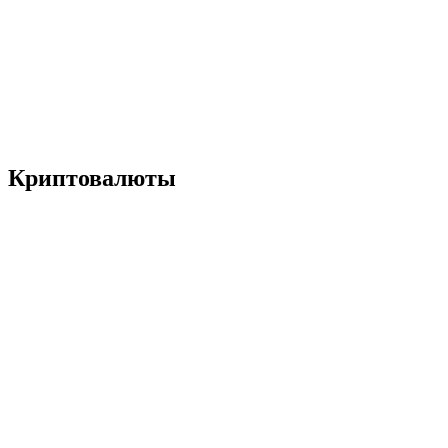
Криптовалюты