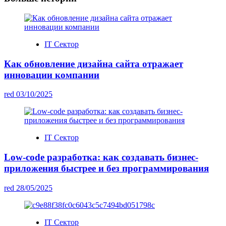
IT Сектор
Как обновление дизайна сайта отражает
инновации компании
red
03/10/2025
IT Сектор
Low-code разработка: как создавать бизнес-
приложения быстрее и без программирования
red
28/05/2025
IT Сектор