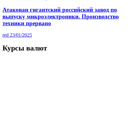
Атакован гигантский российский завод по
выпуску микроэлектроники. Производство
техники прервано
red
23/01/2025
Курсы валют