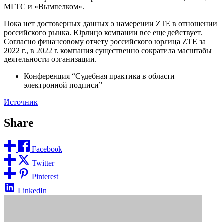
МГТС и «Вымпелком».
Пока нет достоверных данных о намерении ZTE в отношении
российского рынка. Юрлицо компании все еще действует.
Согласно финансовому отчету российского юрлица ZTE за
2022 г., в 2022 г. компания существенно сократила масштабы
деятельности организации.
Конференция “Судебная практика в области
электронной подписи”
Источник
Share
Facebook
Twitter
Pinterest
LinkedIn