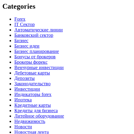
Categories
Forex
IT Сектор
Автоматические линии
Банковский сектор
Бизнес
Бизнес идеи
Бизнес планирование
Бонусы от брокеров
Брокеры форекс
Венчурные инвестиции
Дебетовые карты
Депозиты
Законодательство
Инвестиции
Индикаторы forex
Ипотека
Кредитные карты
Кредиты для бизнеса
Литейное оборудование
Недвижимость
Новости
Новостная лента