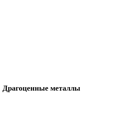
Драгоценные металлы