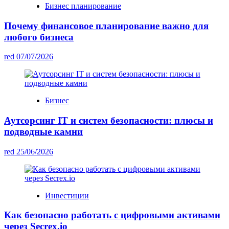
Бизнес планирование
Почему финансовое планирование важно для
любого бизнеса
red
07/07/2026
Бизнес
Аутсорсинг IT и систем безопасности: плюсы и
подводные камни
red
25/06/2026
Инвестиции
Как безопасно работать с цифровыми активами
через Secrex.io