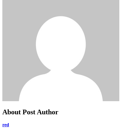
About Post Author
red