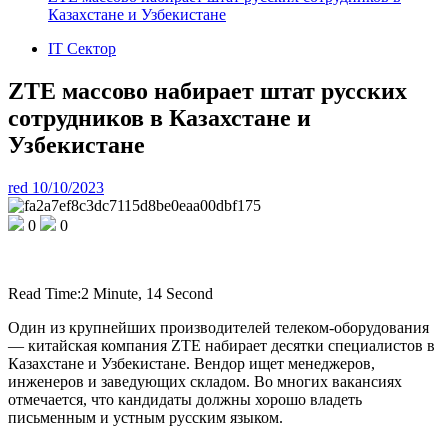
Казахстане и Узбекистане
IT Сектор
ZTE массово набирает штат русских
сотрудников в Казахстане и
Узбекистане
red
10/10/2023
0
0
Read Time:
2 Minute, 14 Second
Один из крупнейших производителей телеком-оборудования
— китайская компания ZTE набирает десятки специалистов в
Казахстане и Узбекистане. Вендор ищет менеджеров,
инженеров и заведующих складом. Во многих вакансиях
отмечается, что кандидаты должны хорошо владеть
письменным и устным русским языком.