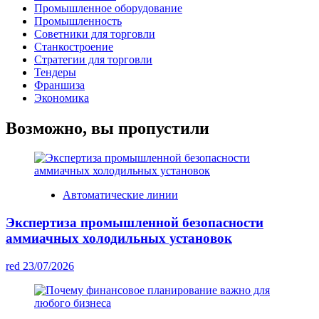
Промышленное оборудование
Промышленность
Советники для торговли
Станкостроение
Стратегии для торговли
Тендеры
Франшиза
Экономика
Возможно, вы пропустили
Автоматические линии
Экспертиза промышленной безопасности
аммиачных холодильных установок
red
23/07/2026