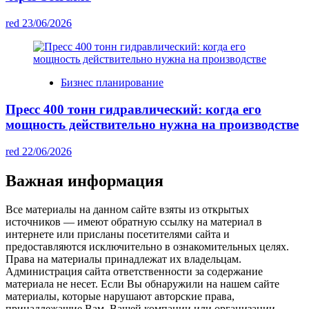
red
23/06/2026
Бизнес планирование
Пресс 400 тонн гидравлический: когда его
мощность действительно нужна на производстве
red
22/06/2026
Важная информация
Все материалы на данном сайте взяты из открытых
источников — имеют обратную ссылку на материал в
интернете или присланы посетителями сайта и
предоставляются исключительно в ознакомительных целях.
Права на материалы принадлежат их владельцам.
Администрация сайта ответственности за содержание
материала не несет. Если Вы обнаружили на нашем сайте
материалы, которые нарушают авторские права,
принадлежащие Вам, Вашей компании или организации,