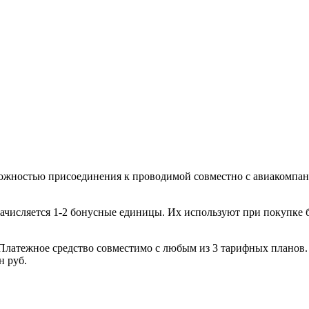
можностью присоединения к проводимой совместно с авиакомпан
ачисляется 1-2 бонусные единицы. Их используют при покупке 
 Платежное средство совместимо с любым из 3 тарифных планов
н руб.