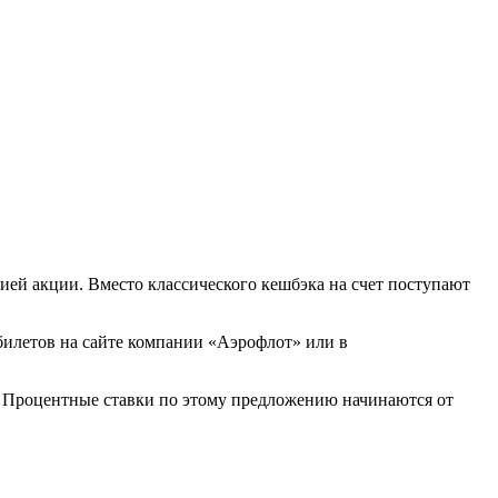
ией акции. Вместо классического кешбэка на счет поступают
билетов на сайте компании «Аэрофлот» или в
. Процентные ставки по этому предложению начинаются от