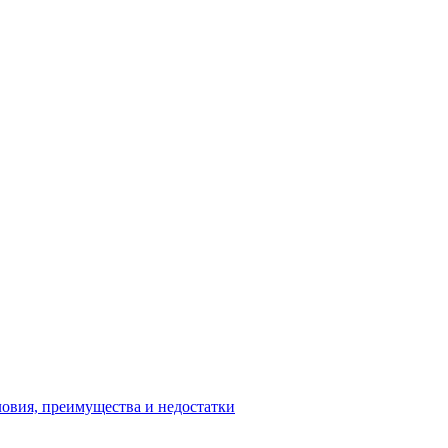
ловия, преимущества и недостатки