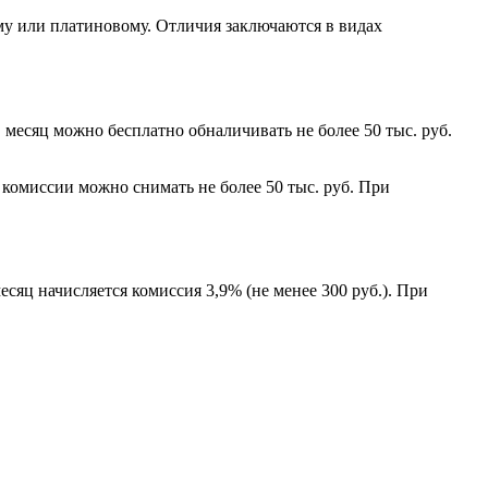
у или платиновому. Отличия заключаются в видах
 месяц можно бесплатно обналичивать не более 50 тыс. руб.
 комиссии можно снимать не более 50 тыс. руб. При
сяц начисляется комиссия 3,9% (не менее 300 руб.). При