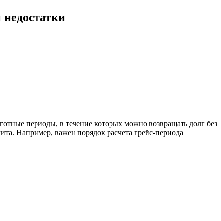
 недостатки
готные периоды, в течение которых можно возвращать долг без
та. Например, важен порядок расчета грейс-периода.