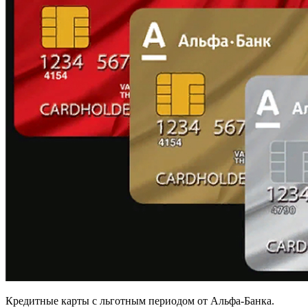
Кредитные карты с льготным периодом от Альфа-Банка.