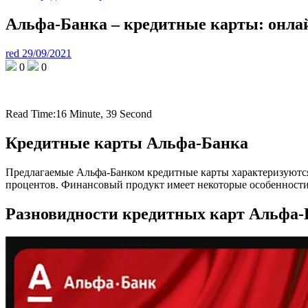
Альфа-Банка – кредитные карты: онлай
red
29/09/2021
0
0
Read Time:
16 Minute, 39 Second
Кредитные карты Альфа-Банка
Предлагаемые Альфа-Банком кредитные карты характеризуются 
процентов. Финансовый продукт имеет некоторые особенности,
Разновидности кредитных карт Альфа-