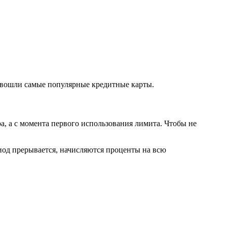
 вошли самые популярные кредитные карты.
, а с момента первого использования лимита. Чтобы не
иод прерывается, начисляются проценты на всю