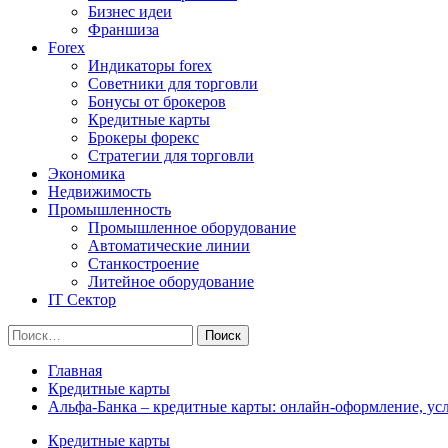
Бизнес идеи
Франшиза
Forex
Индикаторы forex
Советники для торговли
Бонусы от брокеров
Кредитные карты
Брокеры форекс
Стратегии для торговли
Экономика
Недвижимость
Промышленность
Промышленное оборудование
Автоматические линии
Станкостроение
Литейное оборудование
IT Сектор
Найти:
Главная
Кредитные карты
Альфа-Банка – кредитные карты: онлайн-оформление, ус
Кредитные карты