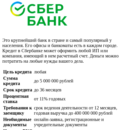
Это крупнейший банк в стране и самый популярный у
населения. Его офисы и банкоматы есть в каждом городе.
Кредит в Сбербанке может оформить любой ИП или
компания, имеющий в нем расчетный счет. Деньги можно
потратить на любые нужды вашего дела.
Цель кредита
любая
Сумма
до 5 000 000 рублей
кредита
Срок кредита
до 36 месяцев
Процентная
от 11% годовых
ставка
Требования к
срок ведения деятельности от 12 месяцев,
заемщику
годовая выручка до 400 000 000 рублей
Необходимые
онлайн-заявка, регистрационные и
документы
учредительные документы