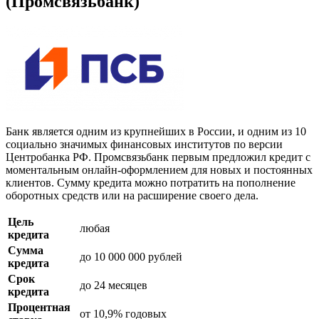
(Промсвязьбанк)
Банк является одним из крупнейших в России, и одним из 10
социально значимых финансовых институтов по версии
Центробанка РФ. Промсвязьбанк первым предложил кредит с
моментальным онлайн-оформлением для новых и постоянных
клиентов. Сумму кредита можно потратить на пополнение
оборотных средств или на расширение своего дела.
Цель
любая
кредита
Сумма
до 10 000 000 рублей
кредита
Срок
до 24 месяцев
кредита
Процентная
от 10,9% годовых