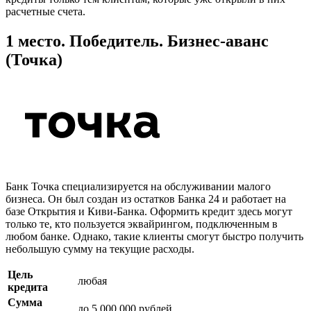
расчетные счета.
1 место. Победитель. Бизнес-аванс
(Точка)
Банк Точка специализируется на обслуживании малого
бизнеса. Он был создан из остатков Банка 24 и работает на
базе Открытия и Киви-Банка. Оформить кредит здесь могут
только те, кто пользуется эквайрингом, подключенным в
любом банке. Однако, такие клиенты смогут быстро получить
небольшую сумму на текущие расходы.
Цель
любая
кредита
Сумма
до 5 000 000 рублей