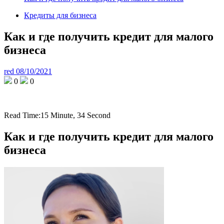
Кредиты для бизнеса
Как и где получить кредит для малого
бизнеса
red
08/10/2021
0
0
Read Time:
15 Minute, 34 Second
Как и где получить кредит для малого
бизнеса