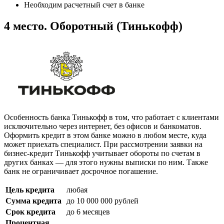
Необходим расчетный счет в банке
4 место. Оборотный (Тинькофф)
Особенность банка Тинькофф в том, что работает с клиентами
исключительно через интернет, без офисов и банкоматов.
Оформить кредит в этом банке можно в любом месте, куда
может приехать специалист. При рассмотрении заявки на
бизнес-кредит Тинькофф учитывает обороты по счетам в
других банках — для этого нужны выписки по ним. Также
банк не ограничивает досрочное погашение.
Цель кредита
любая
Сумма кредита
до 10 000 000 рублей
Срок кредита
до 6 месяцев
Процентная