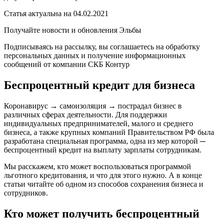
Статья актуальна на 04.02.2021
Получайте новости и обновления Эльбы
Подписываясь на рассылку, вы соглашаетесь на обработку
персональных данных и получение информационных
сообщений от компании СКБ Контур
Беспроцентный кредит для бизнеса
Коронавирус → самоизоляция → пострадал бизнес в
различных сферах деятельности. Для поддержки
индивидуальных предпринимателей, малого и среднего
бизнеса, а также крупных компаний Правительством РФ была
разработана специальная программа, одна из мер которой ─
беспроцентный кредит на выплату зарплаты сотрудникам.
Мы расскажем, кто может воспользоваться программой
льготного кредитования, и что для этого нужно. А в конце
статьи читайте об одном из способов сохранения бизнеса и
сотрудников.
Кто может получить беспроцентный