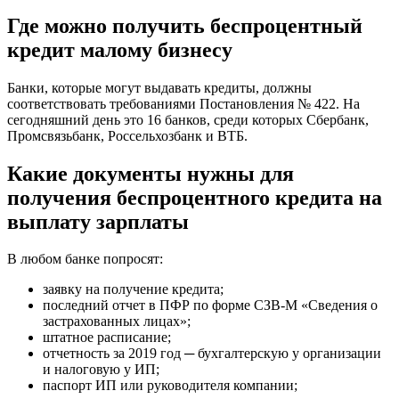
Где можно получить беспроцентный
кредит малому бизнесу
Банки, которые могут выдавать кредиты, должны
соответствовать требованиями Постановления № 422. На
сегодняшний день это 16 банков, среди которых Сбербанк,
Промсвязьбанк, Россельхозбанк и ВТБ.
Какие документы нужны для
получения беспроцентного кредита на
выплату зарплаты
В любом банке попросят:
заявку на получение кредита;
последний отчет в ПФР по форме СЗВ-М «Сведения о
застрахованных лицах»;
штатное расписание;
отчетность за 2019 год ─ бухгалтерскую у организации
и налоговую у ИП;
паспорт ИП или руководителя компании;