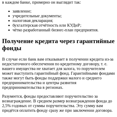
в каждом банке, примерно он выглядит так:
заявление;
учредительные документы;
налоговая декларация;
бухгалтерская отчётность или КУДиР;
чётко разработанный бизнес-план предприятия.
Получение кредита через гарантийные
фонды
В случае если банк вам отказывает в получении кредита из-за
недостаточного обеспечения по кредитному договору, т. е.
вашего имущества не хватает для залога, то поручителем
может выступить гарантийный фонд. Гарантийными фондами
также могут быть фонды поддержки малого и среднего
предпринимательства и центры развития
предпринимательства в регионах.
Разумеется, фонды предоставляют поручительство за
вознаграждение. В среднем размер вознаграждения фонда до
2,5% годовых от суммы поручительства. Эту сумму вам
придётся оплатить фонду сразу же при заключении договора.