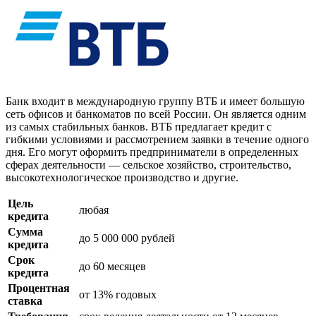
Банк входит в международную группу ВТБ и имеет большую
сеть офисов и банкоматов по всей России. Он является одним
из самых стабильных банков. ВТБ предлагает кредит с
гибкими условиями и рассмотрением заявки в течение одного
дня. Его могут оформить предприниматели в определенных
сферах деятельности — сельское хозяйство, строительство,
высокотехнологическое производство и другие.
Цель
любая
кредита
Сумма
до 5 000 000 рублей
кредита
Срок
до 60 месяцев
кредита
Процентная
от 13% годовых
ставка