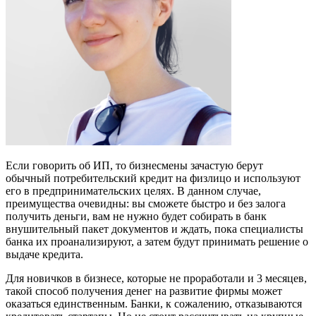
Если говорить об ИП, то бизнесмены зачастую берут
обычный потребительский кредит на физлицо и используют
его в предпринимательских целях. В данном случае,
преимущества очевидны: вы сможете быстро и без залога
получить деньги, вам не нужно будет собирать в банк
внушительный пакет документов и ждать, пока специалисты
банка их проанализируют, а затем будут принимать решение о
выдаче кредита.
Для новичков в бизнесе, которые не проработали и 3 месяцев,
такой способ получения денег на развитие фирмы может
оказаться единственным. Банки, к сожалению, отказываются