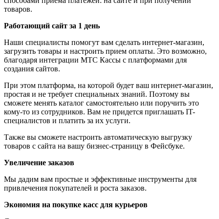
способами приема платежей: на сайте и при получении
товаров.
Работающий сайт за 1 день
Наши специалисты помогут вам сделать интернет-магазин,
загрузить товары и настроить прием оплаты. Это возможно,
благодаря интеграции МТС Кассы с платформами для
создания сайтов.
При этом платформа, на которой будет ваш интернет-магазин,
простая и не требует специальных знаний. Поэтому вы
сможете менять каталог самостоятельно или поручить это
кому-то из сотрудников. Вам не придется приглашать IT-
специалистов и платить за их услуги.
Также вы сможете настроить автоматическую выгрузку
товаров с сайта на вашу бизнес-страницу в Фейсбуке.
Увеличение заказов
Мы дадим вам простые и эффективные инструменты для
привлечения покупателей и роста заказов.
Экономия на покупке касс для курьеров