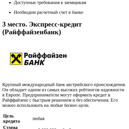
Доступные требования к заемщикам
Необходим расчетный счет в банке
3 место. Экспресс-кредит
(Райффайзенбанк)
Крупный международный банк австрийского происхождения.
Он обладает одним из самых высоких рейтингов надежности
в Европе. Предприниматели могут оформить кредит в
Райффайзене с быстрым решением и без обеспечения. Его
можно использовать на любые бизнес-цели.
Цель
любая
кредита
Сумма