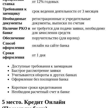
от 12% годовых
ставка
Требования к
срок ведения деятельности от 3 месяцев
заемщику
Необходимые
регистрационные и учредительные
документы
документы, выписки по счетам
Наличие РКО в
не требуется для подачи заявки, необходимо
банке
для зачисления средств
Обеспечение
поручительство (для юрлиц)
Способ
онлайн на сайте банка
оформления
Сроки
от 1 дня
оформления
Доступные требования к заемщикам
Быстрое рассмотрение заявки
Учитываются обороты в других банках
Оформление без посещения банка
Короткие сроки кредитования
Необходим расчетный счет в банке
5 место. Кредит Онлайн