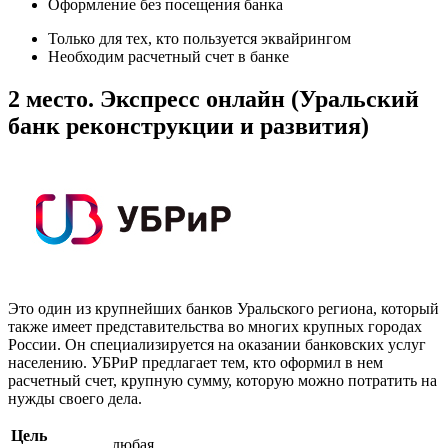
Оформление без посещения банка
Только для тех, кто пользуется эквайрингом
Необходим расчетный счет в банке
2 место. Экспресс онлайн (Уральский
банк реконструкции и развития)
Это один из крупнейших банков Уральского региона, который
также имеет представительства во многих крупных городах
России. Он специализируется на оказании банковских услуг
населению. УБРиР предлагает тем, кто оформил в нем
расчетный счет, крупную сумму, которую можно потратить на
нужды своего дела.
Цель
любая