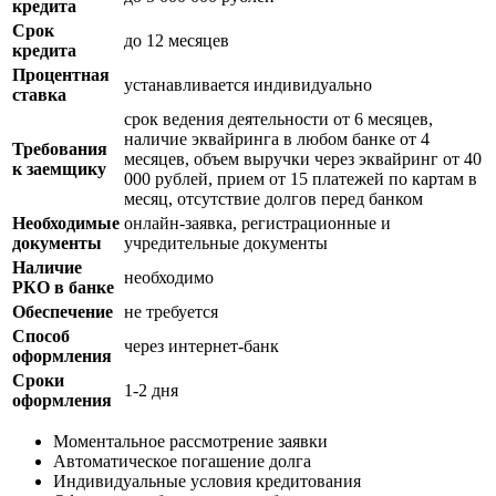
кредита
Срок
до 12 месяцев
кредита
Процентная
устанавливается индивидуально
ставка
срок ведения деятельности от 6 месяцев,
наличие эквайринга в любом банке от 4
Требования
месяцев, объем выручки через эквайринг от 40
к заемщику
000 рублей, прием от 15 платежей по картам в
месяц, отсутствие долгов перед банком
Необходимые
онлайн-заявка, регистрационные и
документы
учредительные документы
Наличие
необходимо
РКО в банке
Обеспечение
не требуется
Способ
через интернет-банк
оформления
Сроки
1-2 дня
оформления
Моментальное рассмотрение заявки
Автоматическое погашение долга
Индивидуальные условия кредитования