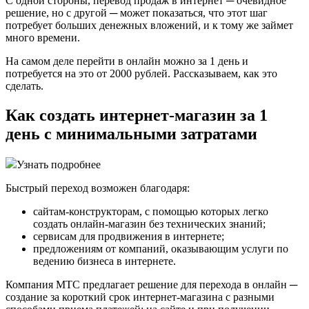
С одной стороны, перевод продаж в интернет ─ очевидное
решение, но с другой ─ может показаться, что этот шаг
потребует больших денежных вложений, и к тому же займет
много времени.
На самом деле перейти в онлайн можно за 1 день и
потребуется на это от 2000 рублей. Рассказываем, как это
сделать.
Как создать интернет-магазин за 1
день с минимальными затратами
Узнать подробнее
Быстрый переход возможен благодаря:
сайтам-конструкторам, с помощью которых легко
создать онлайн-магазин без технических знаний;
сервисам для продвижения в интернете;
предложениям от компаний, оказывающим услуги по
ведению бизнеса в интернете.
Компания МТС предлагает решение для перехода в онлайн ─
создание за короткий срок интернет-магазина с разными