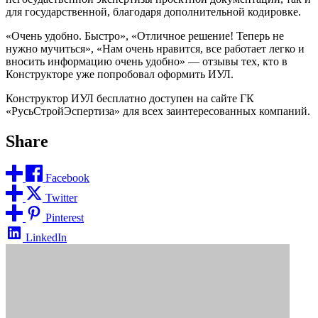
для государственной, благодаря дополнительной кодировке.
«Очень удобно. Быстро», «Отличное решение! Теперь не
нужно мучиться», «Нам очень нравится, все работает легко и
вносить информацию очень удобно» — отзывы тех, кто в
Конструкторе уже попробовал оформить ИУЛ.
Конструктор ИУЛ бесплатно доступен на сайте ГК
«РусьСтройЭспертиза» для всех заинтересованных компаний.
Share
Facebook
Twitter
Pinterest
LinkedIn