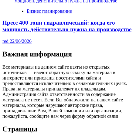
Бизнес планирование
Пресс 400 тонн гидравлический: когда его
мощность действительно нужна на производстве
red
22/06/2026
Важная информация
Все материалы на данном сайте взяты из открытых
источников — имеют обратную ссылку на материал в
интернете или присланы посетителями сайта и
предоставляются исключительно в ознакомительных целях.
Права на материалы принадлежат их владельцам.
Администрация сайта ответственности за содержание
материала не несет. Если Вы обнаружили на нашем сайте
материалы, которые нарушают авторские права,
принадлежащие Вам, Вашей компании или организации,
пожалуйста, сообщите нам через форму обратной связи.
Страницы