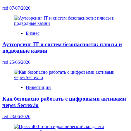
red
07/07/2026
Бизнес
Аутсорсинг IT и систем безопасности: плюсы и
подводные камни
red
25/06/2026
Инвестиции
Как безопасно работать с цифровыми активами
через Secrex.io
red
23/06/2026