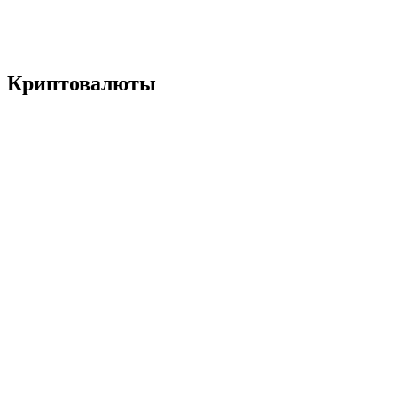
Криптовалюты