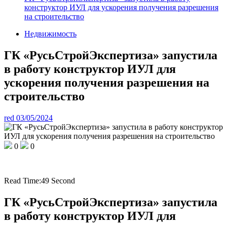
конструктор ИУЛ для ускорения получения разрешения
на строительство
Недвижимость
ГК «РусьСтройЭкспертиза» запустила
в работу конструктор ИУЛ для
ускорения получения разрешения на
строительство
red
03/05/2024
0
0
Read Time:
49 Second
ГК «РусьСтройЭкспертиза» запустила
в работу конструктор ИУЛ для