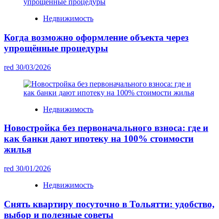
Недвижимость
Когда возможно оформление объекта через
упрощённые процедуры
red
30/03/2026
Недвижимость
Новостройка без первоначального взноса: где и
как банки дают ипотеку на 100% стоимости
жилья
red
30/01/2026
Недвижимость
Снять квартиру посуточно в Тольятти: удобство,
выбор и полезные советы