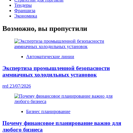
Тендеры
Франшиза
Экономика
Возможно, вы пропустили
Автоматические линии
Экспертиза промышленной безопасности
аммиачных холодильных установок
red
23/07/2026
Бизнес планирование
Почему финансовое планирование важно для
любого бизнеса