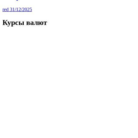
red
31/12/2025
Курсы валют