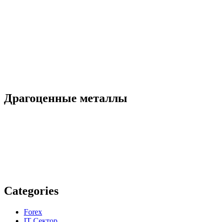
Драгоценные металлы
Categories
Forex
IT Сектор