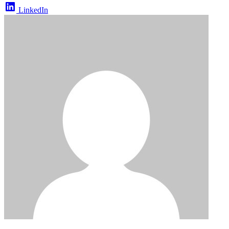
LinkedIn