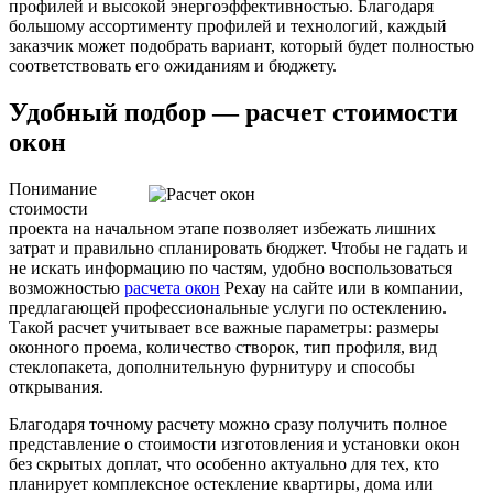
профилей и высокой энергоэффективностью. Благодаря
большому ассортименту профилей и технологий, каждый
заказчик может подобрать вариант, который будет полностью
соответствовать его ожиданиям и бюджету.
Удобный подбор — расчет стоимости
окон
Понимание
стоимости
проекта на начальном этапе позволяет избежать лишних
затрат и правильно спланировать бюджет. Чтобы не гадать и
не искать информацию по частям, удобно воспользоваться
возможностью
расчета окон
Рехау на сайте или в компании,
предлагающей профессиональные услуги по остеклению.
Такой расчет учитывает все важные параметры: размеры
оконного проема, количество створок, тип профиля, вид
стеклопакета, дополнительную фурнитуру и способы
открывания.
Благодаря точному расчету можно сразу получить полное
представление о стоимости изготовления и установки окон
без скрытых доплат, что особенно актуально для тех, кто
планирует комплексное остекление квартиры, дома или