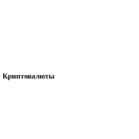
Криптовалюты