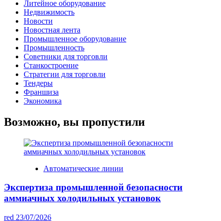
Литейное оборудование
Недвижимость
Новости
Новостная лента
Промышленное оборудование
Промышленность
Советники для торговли
Станкостроение
Стратегии для торговли
Тендеры
Франшиза
Экономика
Возможно, вы пропустили
Автоматические линии
Экспертиза промышленной безопасности
аммиачных холодильных установок
red
23/07/2026