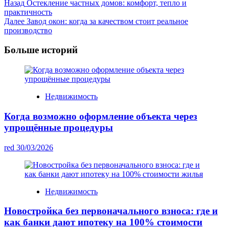
Post
Назад
Остекление частных домов: комфорт, тепло и
практичность
Navigation
Далее
Завод окон: когда за качеством стоит реальное
производство
Больше историй
Недвижимость
Когда возможно оформление объекта через
упрощённые процедуры
red
30/03/2026
Недвижимость
Новостройка без первоначального взноса: где и
как банки дают ипотеку на 100% стоимости