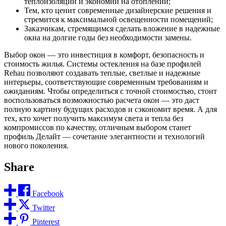
теплоизоляции и экономии на отоплении;
Тем, кто ценит современные дизайнерские решения и
стремится к максимальной освещенности помещений;
Заказчикам, стремящимся сделать вложение в надежные
окна на долгие годы без необходимости замены.
Выбор окон — это инвестиция в комфорт, безопасность и
стоимость жилья. Системы остекления на базе профилей
Rehau позволяют создавать теплые, светлые и надежные
интерьеры, соответствующие современным требованиям и
ожиданиям. Чтобы определиться с точной стоимостью, стоит
воспользоваться возможностью расчета окон — это даст
полную картину будущих расходов и сэкономит время. А для
тех, кто хочет получить максимум света и тепла без
компромиссов по качеству, отличным выбором станет
профиль Делайт — сочетание элегантности и технологий
нового поколения.
Share
Facebook
Twitter
Pinterest