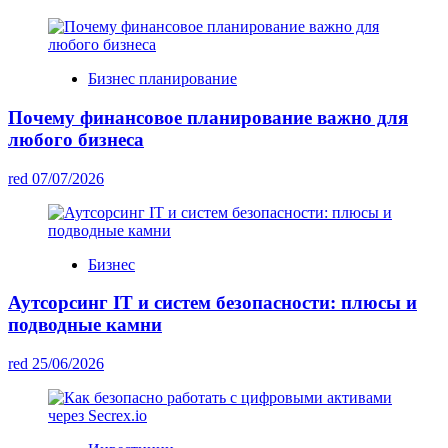
Бизнес планирование
Почему финансовое планирование важно для
любого бизнеса
red
07/07/2026
Бизнес
Аутсорсинг IT и систем безопасности: плюсы и
подводные камни
red
25/06/2026