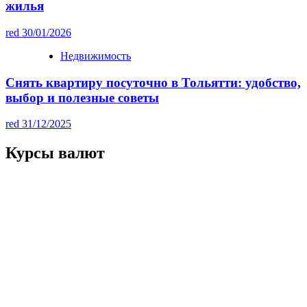
жилья
red
30/01/2026
Недвижимость
Снять квартиру посуточно в Тольятти: удобство,
выбор и полезные советы
red
31/12/2025
Курсы валют