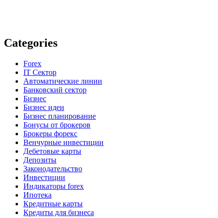
Categories
Forex
IT Сектор
Автоматические линии
Банковский сектор
Бизнес
Бизнес идеи
Бизнес планирование
Бонусы от брокеров
Брокеры форекс
Венчурные инвестиции
Дебетовые карты
Депозиты
Законодательство
Инвестиции
Индикаторы forex
Ипотека
Кредитные карты
Кредиты для бизнеса