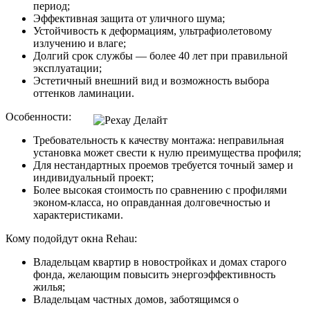
период;
Эффективная защита от уличного шума;
Устойчивость к деформациям, ультрафиолетовому
излучению и влаге;
Долгий срок службы — более 40 лет при правильной
эксплуатации;
Эстетичный внешний вид и возможность выбора
оттенков ламинации.
Особенности:
Требовательность к качеству монтажа: неправильная
установка может свести к нулю преимущества профиля;
Для нестандартных проемов требуется точный замер и
индивидуальный проект;
Более высокая стоимость по сравнению с профилями
эконом-класса, но оправданная долговечностью и
характеристиками.
Кому подойдут окна Rehau:
Владельцам квартир в новостройках и домах старого
фонда, желающим повысить энергоэффективность
жилья;
Владельцам частных домов, заботящимся о