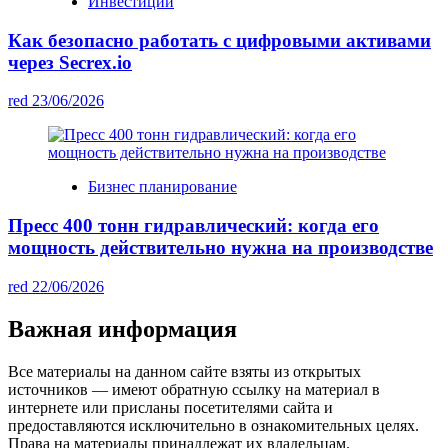
Инвестиции
Как безопасно работать с цифровыми активами
через Secrex.io
red
23/06/2026
Бизнес планирование
Пресс 400 тонн гидравлический: когда его
мощность действительно нужна на производстве
red
22/06/2026
Важная информация
Все материалы на данном сайте взяты из открытых
источников — имеют обратную ссылку на материал в
интернете или присланы посетителями сайта и
предоставляются исключительно в ознакомительных целях.
Права на материалы принадлежат их владельцам.