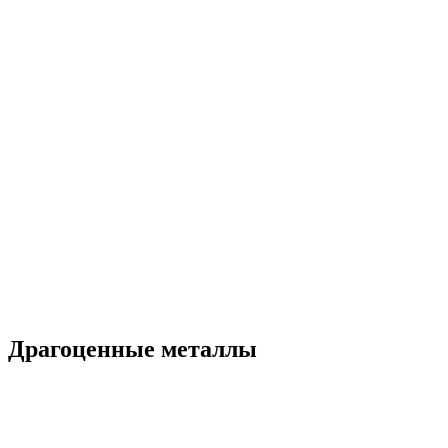
Драгоценные металлы