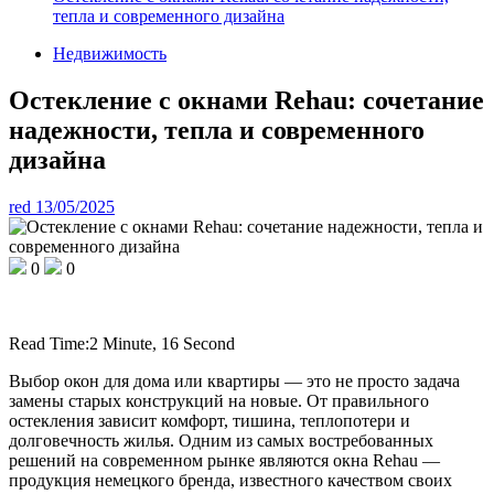
тепла и современного дизайна
Недвижимость
Остекление с окнами Rehau: сочетание
надежности, тепла и современного
дизайна
red
13/05/2025
0
0
Read Time:
2 Minute, 16 Second
Выбор окон для дома или квартиры — это не просто задача
замены старых конструкций на новые. От правильного
остекления зависит комфорт, тишина, теплопотери и
долговечность жилья. Одним из самых востребованных
решений на современном рынке являются окна Rehau —
продукция немецкого бренда, известного качеством своих