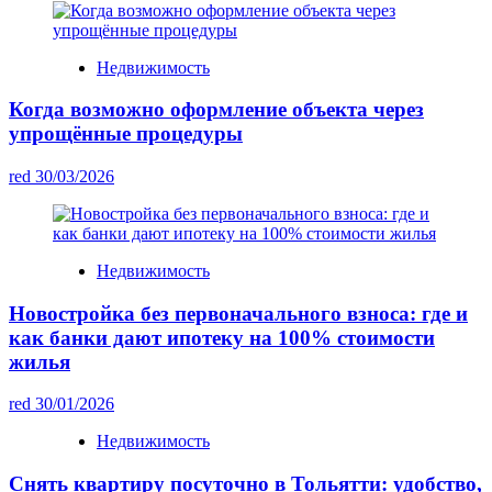
Недвижимость
Когда возможно оформление объекта через
упрощённые процедуры
red
30/03/2026
Недвижимость
Новостройка без первоначального взноса: где и
как банки дают ипотеку на 100% стоимости
жилья
red
30/01/2026
Недвижимость
Снять квартиру посуточно в Тольятти: удобство,