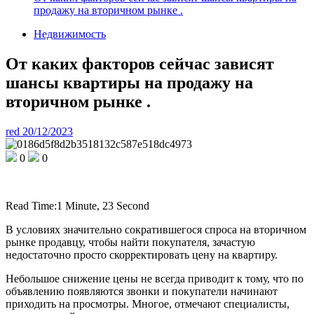
продажу на вторичном рынке .
Недвижимость
От каких факторов сейчас зависят
шансы квартиры на продажу на
вторичном рынке .
red
20/12/2023
0
0
Read Time:
1 Minute, 23 Second
В условиях значительно сократившегося спроса на вторичном
рынке продавцу, чтобы найти покупателя, зачастую
недостаточно просто скорректировать цену на квартиру.
Небольшое снижение цены не всегда приводит к тому, что по
объявлению появляются звонки и покупатели начинают
приходить на просмотры. Многое, отмечают специалисты,