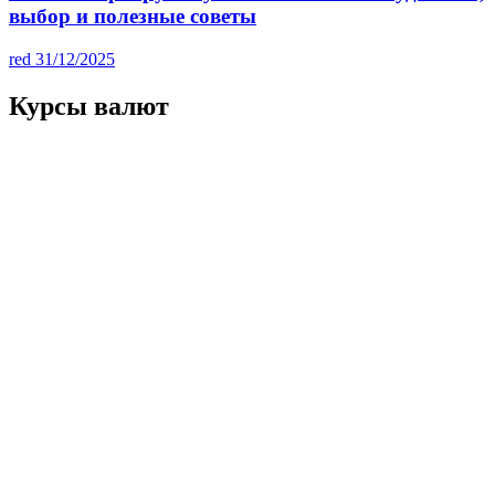
выбор и полезные советы
red
31/12/2025
Курсы валют