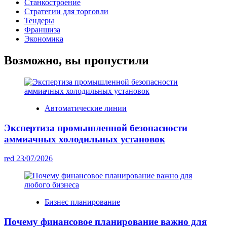
Станкостроение
Стратегии для торговли
Тендеры
Франшиза
Экономика
Возможно, вы пропустили
Автоматические линии
Экспертиза промышленной безопасности
аммиачных холодильных установок
red
23/07/2026
Бизнес планирование
Почему финансовое планирование важно для