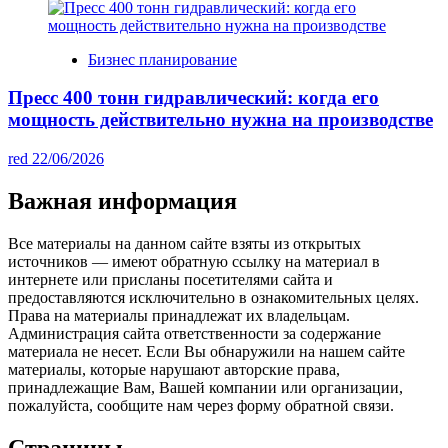
Бизнес планирование
Пресс 400 тонн гидравлический: когда его
мощность действительно нужна на производстве
red
22/06/2026
Важная информация
Все материалы на данном сайте взяты из открытых
источников — имеют обратную ссылку на материал в
интернете или присланы посетителями сайта и
предоставляются исключительно в ознакомительных целях.
Права на материалы принадлежат их владельцам.
Администрация сайта ответственности за содержание
материала не несет. Если Вы обнаружили на нашем сайте
материалы, которые нарушают авторские права,
принадлежащие Вам, Вашей компании или организации,
пожалуйста, сообщите нам через форму обратной связи.
Страницы