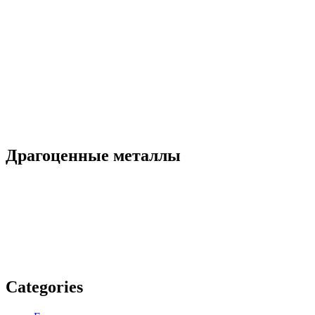
Драгоценные металлы
Categories