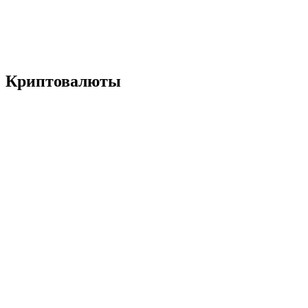
Криптовалюты