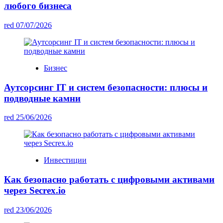
любого бизнеса
red
07/07/2026
Бизнес
Аутсорсинг IT и систем безопасности: плюсы и
подводные камни
red
25/06/2026
Инвестиции
Как безопасно работать с цифровыми активами
через Secrex.io
red
23/06/2026