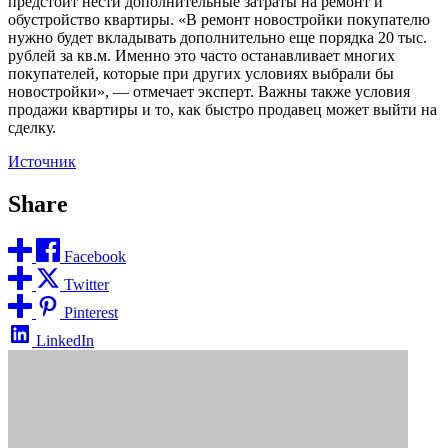
предстоит нести дополнительные затраты на ремонт и
обустройство квартиры. «В ремонт новостройки покупателю
нужно будет вкладывать дополнительно еще порядка 20 тыс.
рублей за кв.м. Именно это часто останавливает многих
покупателей, которые при других условиях выбрали бы
новостройки», — отмечает эксперт. Важны также условия
продажи квартиры и то, как быстро продавец может выйти на
сделку.
Источник
Share
Facebook
Twitter
Pinterest
LinkedIn