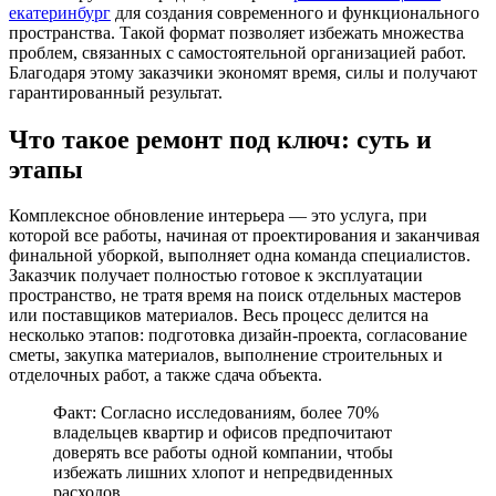
екатеринбург
для создания современного и функционального
пространства. Такой формат позволяет избежать множества
проблем, связанных с самостоятельной организацией работ.
Благодаря этому заказчики экономят время, силы и получают
гарантированный результат.
Что такое ремонт под ключ: суть и
этапы
Комплексное обновление интерьера — это услуга, при
которой все работы, начиная от проектирования и заканчивая
финальной уборкой, выполняет одна команда специалистов.
Заказчик получает полностью готовое к эксплуатации
пространство, не тратя время на поиск отдельных мастеров
или поставщиков материалов. Весь процесс делится на
несколько этапов: подготовка дизайн-проекта, согласование
сметы, закупка материалов, выполнение строительных и
отделочных работ, а также сдача объекта.
Факт: Согласно исследованиям, более 70%
владельцев квартир и офисов предпочитают
доверять все работы одной компании, чтобы
избежать лишних хлопот и непредвиденных
расходов.