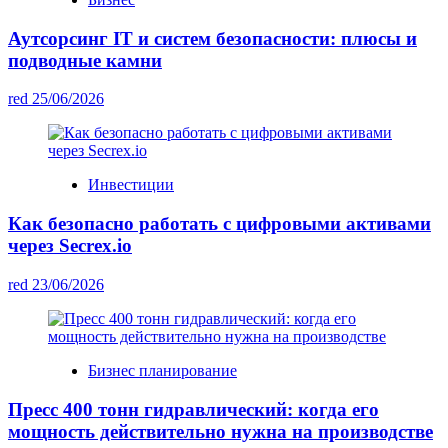
Аутсорсинг IT и систем безопасности: плюсы и
подводные камни
red
25/06/2026
Инвестиции
Как безопасно работать с цифровыми активами
через Secrex.io
red
23/06/2026
Бизнес планирование
Пресс 400 тонн гидравлический: когда его
мощность действительно нужна на производстве