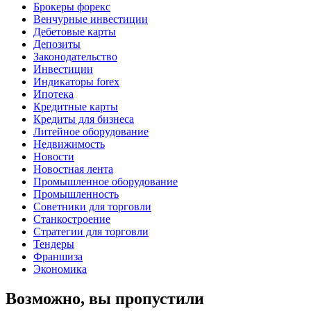
Брокеры форекс
Венчурные инвестиции
Дебетовые карты
Депозиты
Законодательство
Инвестиции
Индикаторы forex
Ипотека
Кредитные карты
Кредиты для бизнеса
Литейное оборудование
Недвижимость
Новости
Новостная лента
Промышленное оборудование
Промышленность
Советники для торговли
Станкостроение
Стратегии для торговли
Тендеры
Франшиза
Экономика
Возможно, вы пропустили