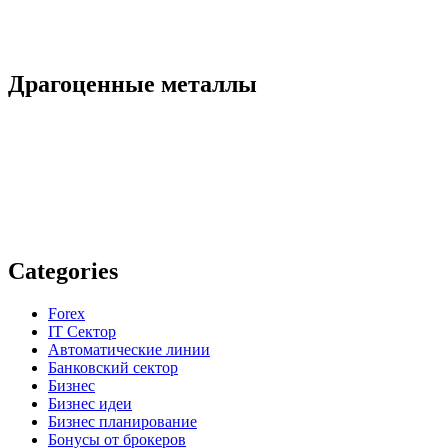
Драгоценные металлы
Categories
Forex
IT Сектор
Автоматические линии
Банковский сектор
Бизнес
Бизнес идеи
Бизнес планирование
Бонусы от брокеров