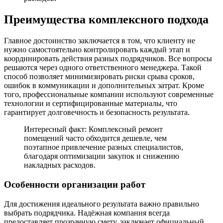
Преимущества комплексного подхода
Главное достоинство заключается в том, что клиенту не
нужно самостоятельно контролировать каждый этап и
координировать действия разных подрядчиков. Все вопросы
решаются через одного ответственного менеджера. Такой
способ позволяет минимизировать риски срыва сроков,
ошибок в коммуникации и дополнительных затрат. Кроме
того, профессиональные компании используют современные
технологии и сертифицированные материалы, что
гарантирует долговечность и безопасность результата.
Интересный факт: Комплексный ремонт
помещений часто обходится дешевле, чем
поэтапное привлечение разных специалистов,
благодаря оптимизации закупок и снижению
накладных расходов.
Особенности организации работ
Для достижения идеального результата важно правильно
выбрать подрядчика. Надёжная компания всегда
предоставляет прозрачную смету, заключает официальный