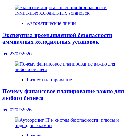
Автоматические линии
Экспертиза промышленной безопасности
аммиачных холодильных установок
red
23/07/2026
Бизнес планирование
Почему финансовое планирование важно для
любого бизнеса
red
07/07/2026
Бизнес