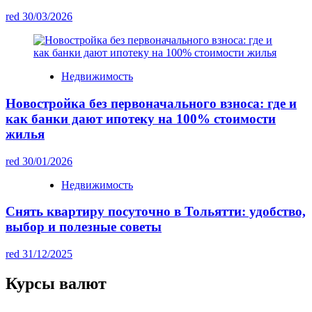
red
30/03/2026
Недвижимость
Новостройка без первоначального взноса: где и
как банки дают ипотеку на 100% стоимости
жилья
red
30/01/2026
Недвижимость
Снять квартиру посуточно в Тольятти: удобство,
выбор и полезные советы
red
31/12/2025
Курсы валют