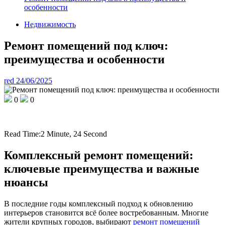
особенности
Недвижимость
Ремонт помещений под ключ:
преимущества и особенности
red
24/06/2025
0
0
Read Time:
2 Minute, 24 Second
Комплексный ремонт помещений:
ключевые преимущества и важные
нюансы
В последние годы комплексный подход к обновлению
интерьеров становится всё более востребованным. Многие
жители крупных городов, выбирают
ремонт помещений