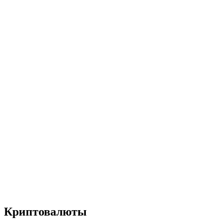
Криптовалюты