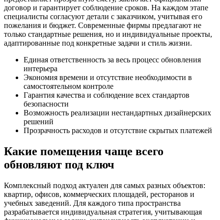
договор и гарантирует соблюдение сроков. На каждом этапе
специалисты согласуют детали с заказчиком, учитывая его
пожелания и бюджет. Современные фирмы предлагают не
только стандартные решения, но и индивидуальные проекты,
адаптированные под конкретные задачи и стиль жизни.
Единая ответственность за весь процесс обновления
интерьера
Экономия времени и отсутствие необходимости в
самостоятельном контроле
Гарантия качества и соблюдение всех стандартов
безопасности
Возможность реализации нестандартных дизайнерских
решений
Прозрачность расходов и отсутствие скрытых платежей
Какие помещения чаще всего
обновляют под ключ
Комплексный подход актуален для самых разных объектов:
квартир, офисов, коммерческих площадей, ресторанов и
учебных заведений. Для каждого типа пространства
разрабатывается индивидуальная стратегия, учитывающая