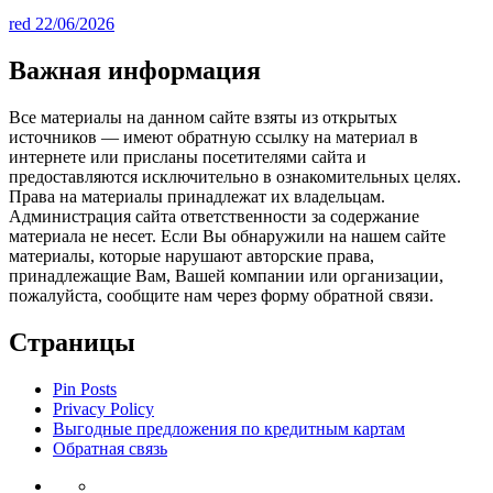
red
22/06/2026
Важная информация
Все материалы на данном сайте взяты из открытых
источников — имеют обратную ссылку на материал в
интернете или присланы посетителями сайта и
предоставляются исключительно в ознакомительных целях.
Права на материалы принадлежат их владельцам.
Администрация сайта ответственности за содержание
материала не несет. Если Вы обнаружили на нашем сайте
материалы, которые нарушают авторские права,
принадлежащие Вам, Вашей компании или организации,
пожалуйста, сообщите нам через форму обратной связи.
Страницы
Pin Posts
Privacy Policy
Выгодные предложения по кредитным картам
Обратная связь
Инвестиции
Законодательство