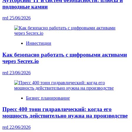
Аутсорсинг IT и систем безопасности: плюсы и
подводные камни
red
25/06/2026
Инвестиции
Как безопасно работать с цифровыми активами
через Secrex.io
red
23/06/2026
Бизнес планирование
Пресс 400 тонн гидравлический: когда его
мощность действительно нужна на производстве
red
22/06/2026