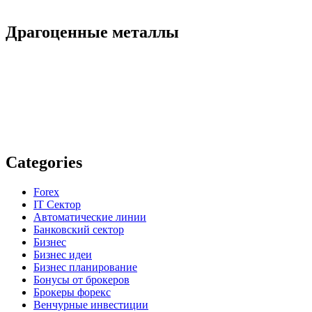
Драгоценные металлы
Categories
Forex
IT Сектор
Автоматические линии
Банковский сектор
Бизнес
Бизнес идеи
Бизнес планирование
Бонусы от брокеров
Брокеры форекс
Венчурные инвестиции