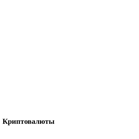
Криптовалюты