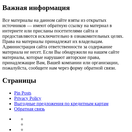
Важная информация
Все материалы на данном сайте взяты из открытых
источников — имеют обратную ссылку на материал в
интернете или присланы посетителями сайта и
предоставляются исключительно в ознакомительных целях.
Права на материалы принадлежат их владельцам.
Администрация сайта ответственности за содержание
материала не несет. Если Вы обнаружили на нашем сайте
материалы, которые нарушают авторские права,
принадлежащие Вам, Вашей компании или организации,
пожалуйста, сообщите нам через форму обратной связи.
Страницы
Pin Posts
Privacy Policy
Выгодные предложения по кредитным картам
Обратная связь
Инвестиции
Законодательство
Венчурные
Банковский
инвестиции
Депозиты