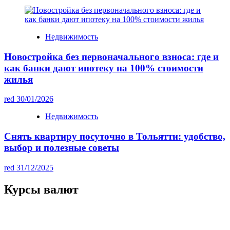
Недвижимость
Новостройка без первоначального взноса: где и
как банки дают ипотеку на 100% стоимости
жилья
red
30/01/2026
Недвижимость
Снять квартиру посуточно в Тольятти: удобство,
выбор и полезные советы
red
31/12/2025
Курсы валют