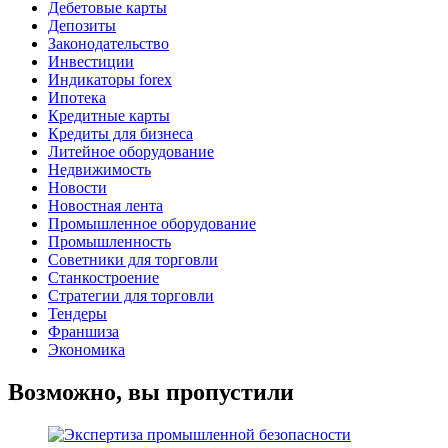
Дебетовые карты
Депозиты
Законодательство
Инвестиции
Индикаторы forex
Ипотека
Кредитные карты
Кредиты для бизнеса
Литейное оборудование
Недвижимость
Новости
Новостная лента
Промышленное оборудование
Промышленность
Советники для торговли
Станкостроение
Стратегии для торговли
Тендеры
Франшиза
Экономика
Возможно, вы пропустили