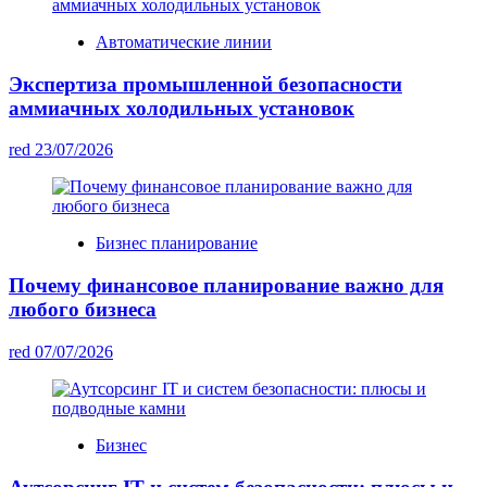
Автоматические линии
Экспертиза промышленной безопасности
аммиачных холодильных установок
red
23/07/2026
Бизнес планирование
Почему финансовое планирование важно для
любого бизнеса
red
07/07/2026
Бизнес