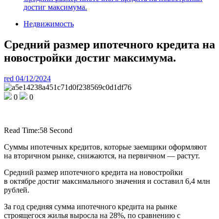
достиг максимума.
Недвижимость
Средний размер ипотечного кредита на
новостройки достиг максимума.
red
04/12/2024
0
0
Read Time:
58 Second
Суммы ипотечных кредитов, которые заемщики оформляют
на вторичном рынке, снижаются, на первичном — растут.
Средний размер ипотечного кредита на новостройки
в октябре достиг максимального значения и составил 6,4 млн
рублей.
За год средняя сумма ипотечного кредита на рынке
строящегося жилья выросла на 28%, по сравнению с