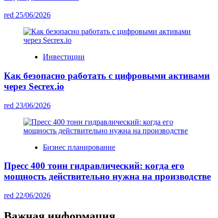
red
25/06/2026
Инвестиции
Как безопасно работать с цифровыми активами
через Secrex.io
red
23/06/2026
Бизнес планирование
Пресс 400 тонн гидравлический: когда его
мощность действительно нужна на производстве
red
22/06/2026
Важная информация