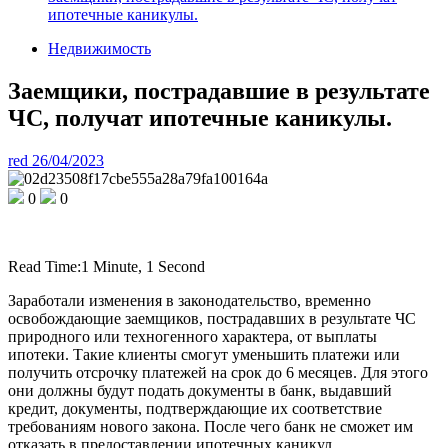
ипотечные каникулы.
Недвижимость
Заемщики, пострадавшие в результате
ЧС, получат ипотечные каникулы.
red
26/04/2023
0
0
Read Time:
1 Minute, 1 Second
Заработали изменения в законодательство, временно
освобождающие заемщиков, пострадавших в результате ЧС
природного или техногенного характера, от выплаты
ипотеки. Такие клиенты смогут уменьшить платежи или
получить отсрочку платежей на срок до 6 месяцев. Для этого
они должны будут подать документы в банк, выдавший
кредит, документы, подтверждающие их соответствие
требованиям нового закона. После чего банк не сможет им
отказать в предоставлении ипотечных каникул.