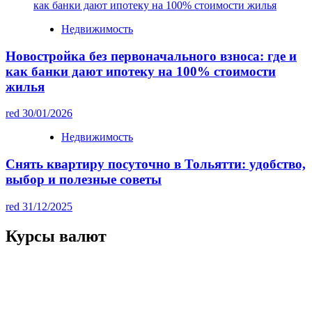
Недвижимость
Новостройка без первоначального взноса: где и
как банки дают ипотеку на 100% стоимости
жилья
red
30/01/2026
Недвижимость
Снять квартиру посуточно в Тольятти: удобство,
выбор и полезные советы
red
31/12/2025
Курсы валют