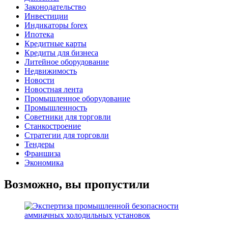
Законодательство
Инвестиции
Индикаторы forex
Ипотека
Кредитные карты
Кредиты для бизнеса
Литейное оборудование
Недвижимость
Новости
Новостная лента
Промышленное оборудование
Промышленность
Советники для торговли
Станкостроение
Стратегии для торговли
Тендеры
Франшиза
Экономика
Возможно, вы пропустили