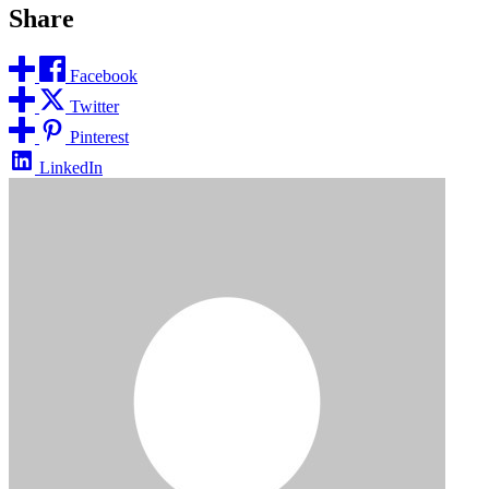
Share
Facebook
Twitter
Pinterest
LinkedIn