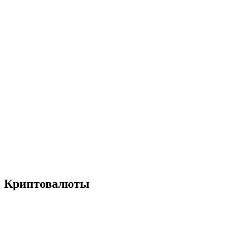
Криптовалюты