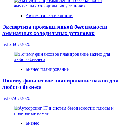
Автоматические линии
Экспертиза промышленной безопасности
аммиачных холодильных установок
red
23/07/2026
Бизнес планирование
Почему финансовое планирование важно для
любого бизнеса
red
07/07/2026
Бизнес