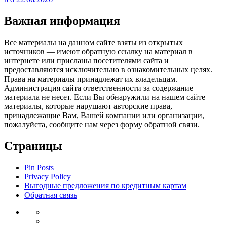
Важная информация
Все материалы на данном сайте взяты из открытых
источников — имеют обратную ссылку на материал в
интернете или присланы посетителями сайта и
предоставляются исключительно в ознакомительных целях.
Права на материалы принадлежат их владельцам.
Администрация сайта ответственности за содержание
материала не несет. Если Вы обнаружили на нашем сайте
материалы, которые нарушают авторские права,
принадлежащие Вам, Вашей компании или организации,
пожалуйста, сообщите нам через форму обратной связи.
Страницы
Pin Posts
Privacy Policy
Выгодные предложения по кредитным картам
Обратная связь
Инвестиции
Законодательство
Венчурные