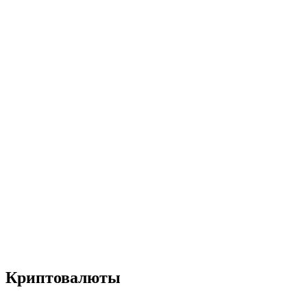
Криптовалюты