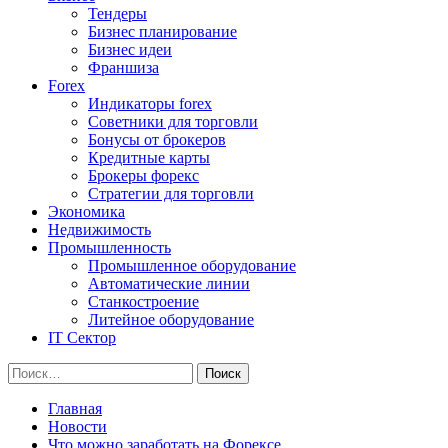
Тендеры
Бизнес планирование
Бизнес идеи
Франшиза
Forex
Индикаторы forex
Советники для торговли
Бонусы от брокеров
Кредитные карты
Брокеры форекс
Стратегии для торговли
Экономика
Недвижимость
Промышленность
Промышленное оборудование
Автоматические линии
Станкостроение
Литейное оборудование
IT Сектор
Найти:
Главная
Новости
Что можно заработать на Форексе