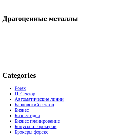
Драгоценные металлы
Categories
Forex
IT Сектор
Автоматические линии
Банковский сектор
Бизнес
Бизнес идеи
Бизнес планирование
Бонусы от брокеров
Брокеры форекс