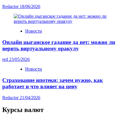
Redactor
18/06/2026
Новости
Онлайн цыганское гадание да нет: можно ли
верить виртуальному оракулу
red
23/05/2026
Новости
Страхование ипотеки: зачем нужно, как
работает и что влияет на цену
Redactor
21/04/2026
Курсы валют