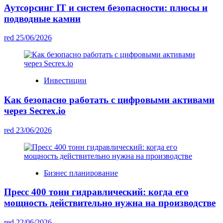
Аутсорсинг IT и систем безопасности: плюсы и
подводные камни
red
25/06/2026
Инвестиции
Как безопасно работать с цифровыми активами
через Secrex.io
red
23/06/2026
Бизнес планирование
Пресс 400 тонн гидравлический: когда его
мощность действительно нужна на производстве
red
22/06/2026