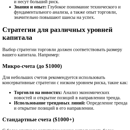
и несут больший риск.
Знания и опыт:
Глубокое понимание технического и
фундаментального анализа, а также опыт торговли,
значительно повышают шансы на успех.
Стратегии для различных уровней
капитала
Выбор стратегии торговли должен соответствовать размеру
вашего капитала. Например:
Микро-счета (до $1000)
Для небольших счетов рекомендуется использовать
консервативные стратегии с низким уровнем риска, такие как:
Торговля на новостях:
Анализ экономических
новостей и открытие позиций в направлении тренда.
Использование трендовых линий:
Определение тренда
и открытие позиций в его направлении.
Стандартные счета ($1000+)