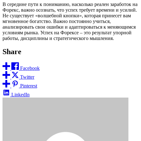
В середине пути к пониманию, насколько реален заработок на
Форекс, важно осознать, что успех требует времени и усилий.
Не существует «волшебной кнопки», которая принесет вам
мгновенное богатство. Важно постоянно учиться,
анализировать свои ошибки и адаптироваться к меняющимся
условиям рынка. Успех на Форексе – это результат упорной
работы, дисциплины и стратегического мышления.
Share
Facebook
Twitter
Pinterest
LinkedIn