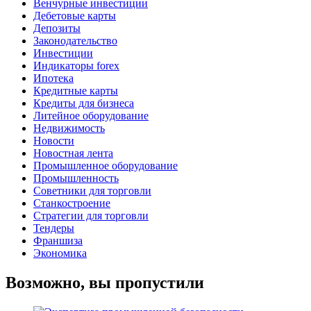
Венчурные инвестиции
Дебетовые карты
Депозиты
Законодательство
Инвестиции
Индикаторы forex
Ипотека
Кредитные карты
Кредиты для бизнеса
Литейное оборудование
Недвижимость
Новости
Новостная лента
Промышленное оборудование
Промышленность
Советники для торговли
Станкостроение
Стратегии для торговли
Тендеры
Франшиза
Экономика
Возможно, вы пропустили