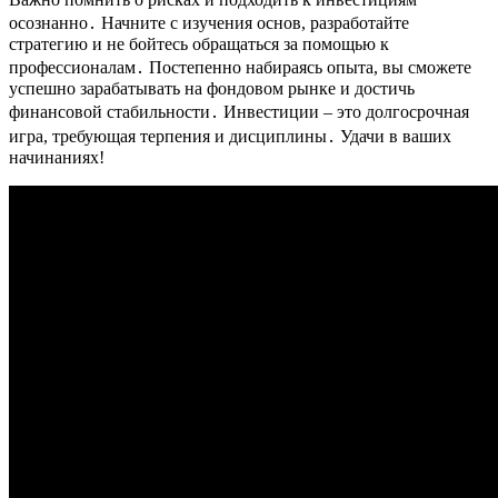
осознанно․ Начните с изучения основ, разработайте
стратегию и не бойтесь обращаться за помощью к
профессионалам․ Постепенно набираясь опыта, вы сможете
успешно зарабатывать на фондовом рынке и достичь
финансовой стабильности․ Инвестиции – это долгосрочная
игра, требующая терпения и дисциплины․ Удачи в ваших
начинаниях!