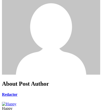
About Post Author
Redactor
Happy