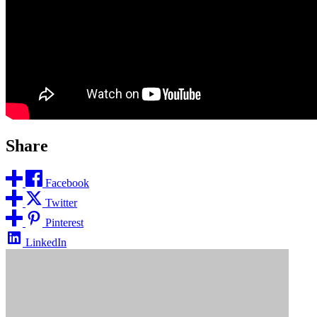
Share
Facebook
Twitter
Pinterest
LinkedIn