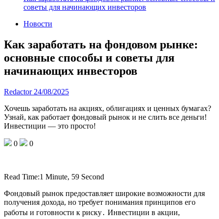
советы для начинающих инвесторов
Новости
Как заработать на фондовом рынке:
основные способы и советы для
начинающих инвесторов
Redactor
24/08/2025
Хочешь заработать на акциях, облигациях и ценных бумагах?
Узнай, как работает фондовый рынок и не слить все деньги!
Инвестиции — это просто!
0
0
Read Time:
1 Minute, 59 Second
Фондовый рынок предоставляет широкие возможности для
получения дохода, но требует понимания принципов его
работы и готовности к риску․ Инвестиции в акции,