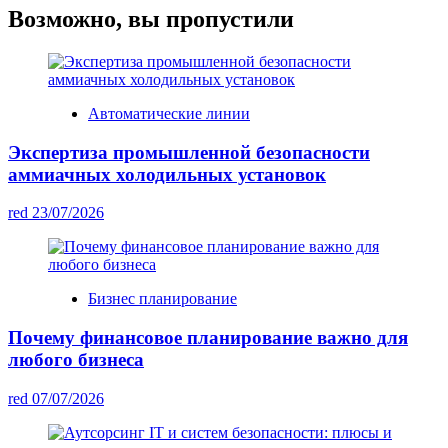
Возможно, вы пропустили
Автоматические линии
Экспертиза промышленной безопасности
аммиачных холодильных установок
red
23/07/2026
Бизнес планирование
Почему финансовое планирование важно для
любого бизнеса
red
07/07/2026