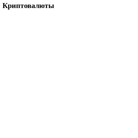
Криптовалюты