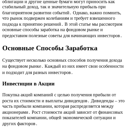
облигации и другие ценные бумаги могут приносить как
стабильный доход, так и значительную прибыль при
благоприятном развитии событий․ Однако, важно помнить,
что рынок подвержен колебаниям и требует взвешенного
подхода к принятию решений․ В этой статье мы рассмотрим
основные способы заработка на фондовом рынке и
предоставим полезные советы для начинающих инвесторов․
Основные Способы Заработка
Существует несколько основных способов получения дохода
на фондовом рынке․ Каждый из них имеет свои особенности
и подходит для разных инвесторов․
Инвестиции в Акции
Покупка акций компаний с целью получения прибыли от
роста их стоимости и выплаты дивидендов․ Дивиденды – это
часть прибыли компании, которая распределяется между
акционерами․ Рост стоимости акций зависит от финансовых
показателей компании, общей экономической ситуации и
других факторов․