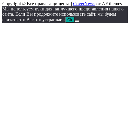
Copyright © Все права защищены.
|
CoverNews
от AF themes.
Мы используем куки для наилучшего представления нашего
сайта. Если Вы продолжите использовать сайт, мы будем
считать что Вас это устраивает.
Ok