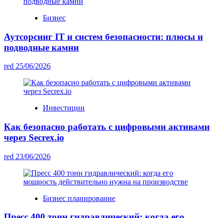
Бизнес
Аутсорсинг IT и систем безопасности: плюсы и
подводные камни
red
25/06/2026
Инвестиции
Как безопасно работать с цифровыми активами
через Secrex.io
red
23/06/2026
Бизнес планирование
Пресс 400 тонн гидравлический: когда его