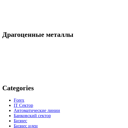
Драгоценные металлы
Categories
Forex
IT Сектор
Автоматические линии
Банковский сектор
Бизнес
Бизнес идеи