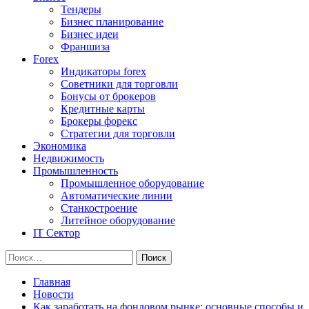
Тендеры
Бизнес планирование
Бизнес идеи
Франшиза
Forex
Индикаторы forex
Советники для торговли
Бонусы от брокеров
Кредитные карты
Брокеры форекс
Стратегии для торговли
Экономика
Недвижимость
Промышленность
Промышленное оборудование
Автоматические линии
Станкостроение
Литейное оборудование
IT Сектор
Найти:
Главная
Новости
Как заработать на фондовом рынке: основные способы и