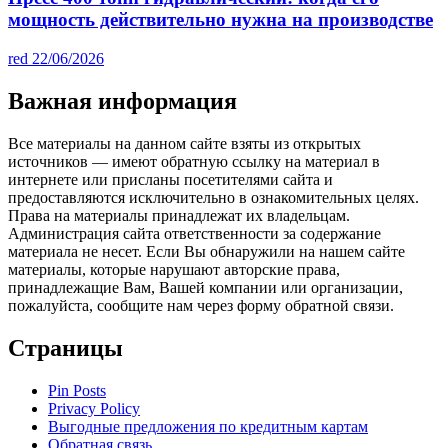
мощность действительно нужна на производстве
red
22/06/2026
Важная информация
Все материалы на данном сайте взяты из открытых
источников — имеют обратную ссылку на материал в
интернете или присланы посетителями сайта и
предоставляются исключительно в ознакомительных целях.
Права на материалы принадлежат их владельцам.
Администрация сайта ответственности за содержание
материала не несет. Если Вы обнаружили на нашем сайте
материалы, которые нарушают авторские права,
принадлежащие Вам, Вашей компании или организации,
пожалуйста, сообщите нам через форму обратной связи.
Страницы
Pin Posts
Privacy Policy
Выгодные предложения по кредитным картам
Обратная связь