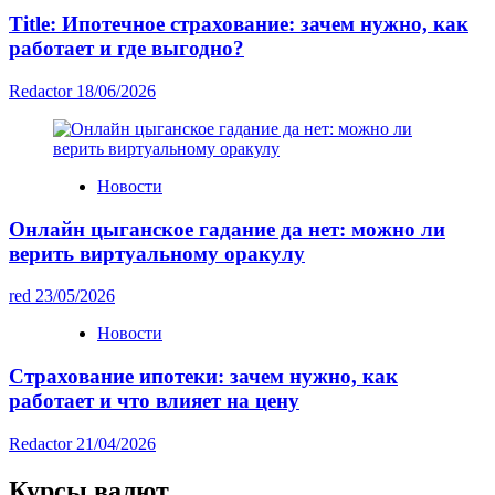
Title: Ипотечное страхование: зачем нужно, как
работает и где выгодно?
Redactor
18/06/2026
Новости
Онлайн цыганское гадание да нет: можно ли
верить виртуальному оракулу
red
23/05/2026
Новости
Страхование ипотеки: зачем нужно, как
работает и что влияет на цену
Redactor
21/04/2026
Курсы валют