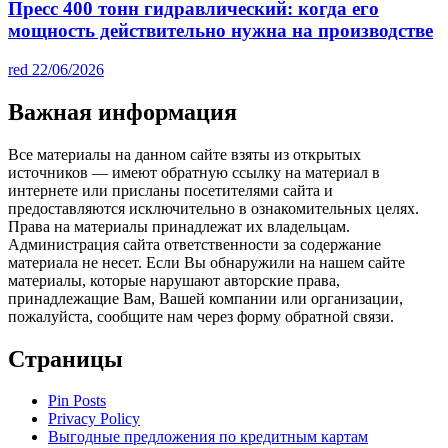
Пресс 400 тонн гидравлический: когда его
мощность действительно нужна на производстве
red
22/06/2026
Важная информация
Все материалы на данном сайте взяты из открытых
источников — имеют обратную ссылку на материал в
интернете или присланы посетителями сайта и
предоставляются исключительно в ознакомительных целях.
Права на материалы принадлежат их владельцам.
Администрация сайта ответственности за содержание
материала не несет. Если Вы обнаружили на нашем сайте
материалы, которые нарушают авторские права,
принадлежащие Вам, Вашей компании или организации,
пожалуйста, сообщите нам через форму обратной связи.
Страницы
Pin Posts
Privacy Policy
Выгодные предложения по кредитным картам