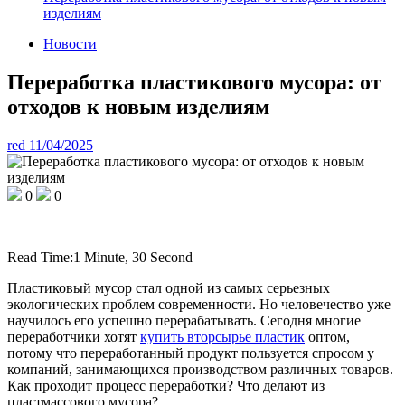
изделиям
Новости
Переработка пластикового мусора: от
отходов к новым изделиям
red
11/04/2025
0
0
Read Time:
1 Minute, 30 Second
Пластиковый мусор стал одной из самых серьезных
экологических проблем современности. Но человечество уже
научилось его успешно перерабатывать. Сегодня многие
переработчики хотят
купить вторсырье пластик
оптом,
потому что переработанный продукт пользуется спросом у
компаний, занимающихся производством различных товаров.
Как проходит процесс переработки? Что делают из
пластмассового мусора?