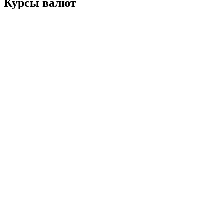
Курсы валют