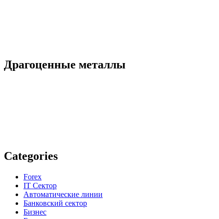
Драгоценные металлы
Categories
Forex
IT Сектор
Автоматические линии
Банковский сектор
Бизнес