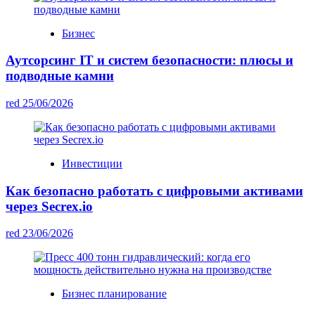
Бизнес
Аутсорсинг IT и систем безопасности: плюсы и
подводные камни
red
25/06/2026
Инвестиции
Как безопасно работать с цифровыми активами
через Secrex.io
red
23/06/2026
Бизнес планирование