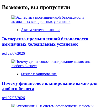
Возможно, вы пропустили
Автоматические линии
Экспертиза промышленной безопасности
аммиачных холодильных установок
red
23/07/2026
Бизнес планирование
Почему финансовое планирование важно для
любого бизнеса
red
07/07/2026