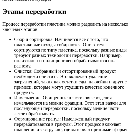
Этапы переработки
Процесс переработки пластика можно разделить на несколько
ключевых этапов:
Сбор и сортировка: Начинается все с того, что
пластиковые отходы собираются. Они затем
сортируются по типу пластика, поскольку разные виды
требуют разных технологий переработки. Например,
полиэтилен и полипропилен обрабатываются по-
разному.
Очистка: Собранный и отсортированный продукт
необходимо очистить. Это включает удаление
загрязнений, таких как остатки еды, наклейки и другие
примеси, которые могут ухудшить качество конечного
продукта.
Измельчение: Очищенные пластиковые изделия
измельчаются на мелкие фракции. Этот этап важен для
последующей переработки, поскольку мелкие части
легче обрабатывать.
Формирование гранул: Измельченный продукт
перерабатывается в гранулы. Этот процесс включает
плавление и экструзию, где материал принимает форму