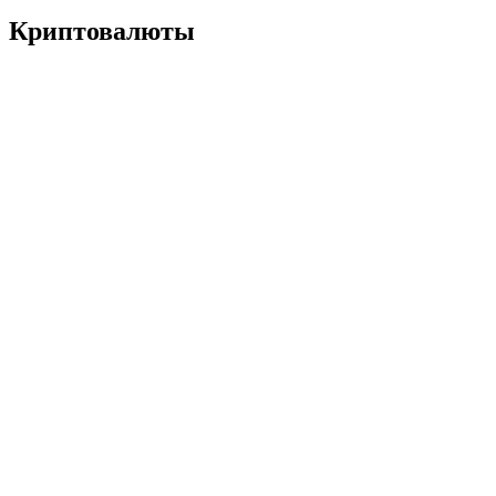
Криптовалюты