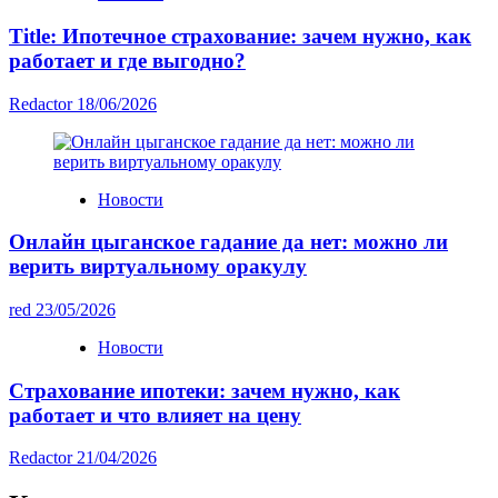
Title: Ипотечное страхование: зачем нужно, как
работает и где выгодно?
Redactor
18/06/2026
Новости
Онлайн цыганское гадание да нет: можно ли
верить виртуальному оракулу
red
23/05/2026
Новости
Страхование ипотеки: зачем нужно, как
работает и что влияет на цену
Redactor
21/04/2026