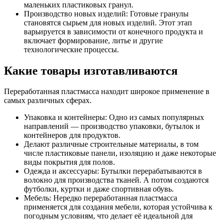
маленьких пластиковых гранул.
Производство новых изделий: Готовые гранулы
становятся сырьем для новых изделий. Этот этап
варьируется в зависимости от конечного продукта и
включает формирование, литье и другие
технологические процессы.
Какие товары изготавливаются
Переработанная пластмасса находит широкое применение в
самых различных сферах.
Упаковка и контейнеры: Одно из самых популярных
направлений — производство упаковки, бутылок и
контейнеров для продуктов.
Делают различные строительные материалы, в том
числе пластиковые панели, изоляцию и даже некоторые
виды покрытия для полов.
Одежда и аксессуары: Бутылки перерабатываются в
волокно для производства тканей. А потом создаются
футболки, куртки и даже спортивная обувь.
Мебель: Нередко переработанная пластмасса
применяется для создания мебели, которая устойчива к
погодным условиям, что делает её идеальной для