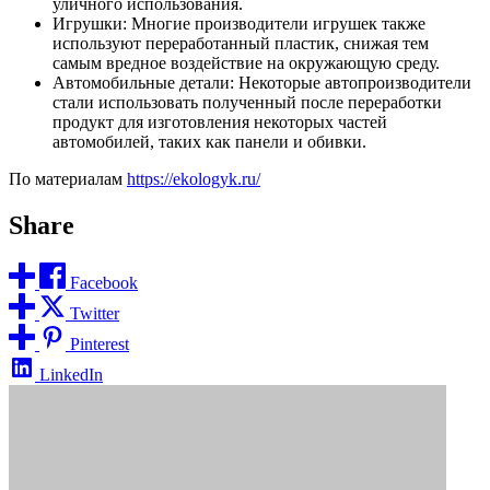
уличного использования.
Игрушки: Многие производители игрушек также
используют переработанный пластик, снижая тем
самым вредное воздействие на окружающую среду.
Автомобильные детали: Некоторые автопроизводители
стали использовать полученный после переработки
продукт для изготовления некоторых частей
автомобилей, таких как панели и обивки.
По материалам
https://ekologyk.ru/
Share
Facebook
Twitter
Pinterest
LinkedIn