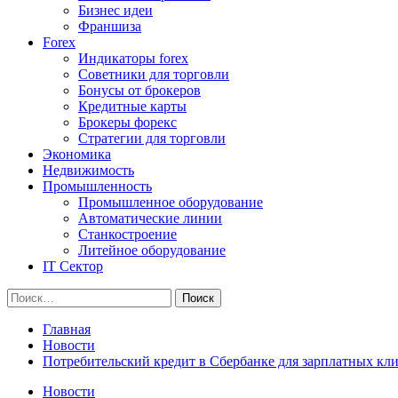
Бизнес идеи
Франшиза
Forex
Индикаторы forex
Советники для торговли
Бонусы от брокеров
Кредитные карты
Брокеры форекс
Стратегии для торговли
Экономика
Недвижимость
Промышленность
Промышленное оборудование
Автоматические линии
Станкостроение
Литейное оборудование
IT Сектор
Найти:
Главная
Новости
Потребительский кредит в Сбербанке для зарплатных кл
Новости