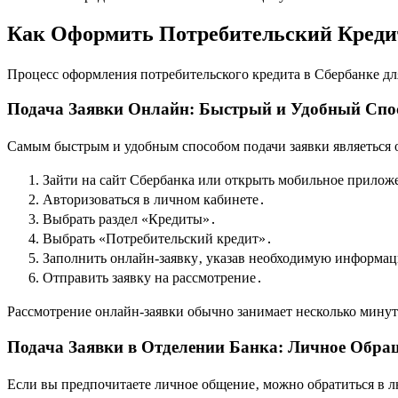
Как Оформить Потребительский Кредит
Процесс оформления потребительского кредита в Сбербанке дл
Подача Заявки Онлайн: Быстрый и Удобный Спо
Самым быстрым и удобным способом подачи заявки являеться о
Зайти на сайт Сбербанка или открыть мобильное прилож
Авторизоваться в личном кабинете․
Выбрать раздел «Кредиты»․
Выбрать «Потребительский кредит»․
Заполнить онлайн-заявку‚ указав необходимую информац
Отправить заявку на рассмотрение․
Рассмотрение онлайн-заявки обычно занимает несколько минут
Подача Заявки в Отделении Банка: Личное Обра
Если вы предпочитаете личное общение‚ можно обратиться в лю