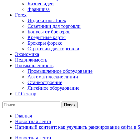
Бизнес идеи
Франшиза
Forex
Индикаторы forex
Советники для торговли
Бонусы от брокеров
Кредитные карты
Брокеры форекс
Стратегии для торговли
Экономика
Недвижимость
Промышленность
Промышленное оборудование
Автоматические линии
Станкостроение
Литейное оборудование
IT Сектор
Найти:
Главная
Новостная лента
Нативный контент: как улучшить ранжирование сайта в 
Новостная лента