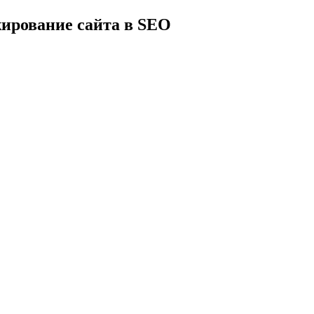
ирование сайта в SEO