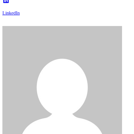
LinkedIn