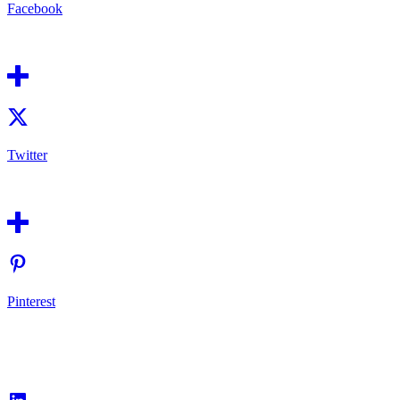
Facebook
Twitter
Pinterest