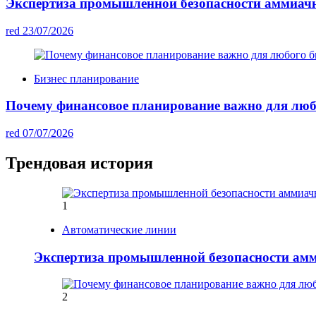
Экспертиза промышленной безопасности аммиач
red
23/07/2026
Бизнес планирование
Почему финансовое планирование важно для люб
red
07/07/2026
Трендовая история
1
Автоматические линии
Экспертиза промышленной безопасности ам
2