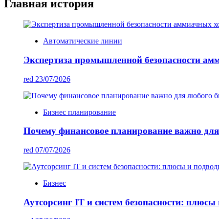
Главная история
Автоматические линии
Экспертиза промышленной безопасности ам
red
23/07/2026
Бизнес планирование
Почему финансовое планирование важно для
red
07/07/2026
Бизнес
Аутсорсинг IT и систем безопасности: плюсы