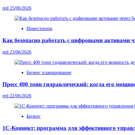
red
25/06/2026
Инвестиции
Как безопасно работать с цифровыми активами чер
red
23/06/2026
Бизнес планирование
Пресс 400 тонн гидравлический: когда его мощно
red
22/06/2026
Бизнес
1С-Коннект: программа для эффективного управ