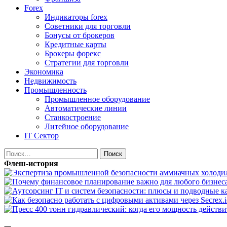
Forex
Индикаторы forex
Советники для торговли
Бонусы от брокеров
Кредитные карты
Брокеры форекс
Стратегии для торговли
Экономика
Недвижимость
Промышленность
Промышленное оборудование
Автоматические линии
Станкостроение
Литейное оборудование
IT Сектор
Найти:
Флеш-история