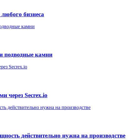
 любого бизнеса
 и подводные камни
и через Secrex.io
ощность действительно нужна на производстве