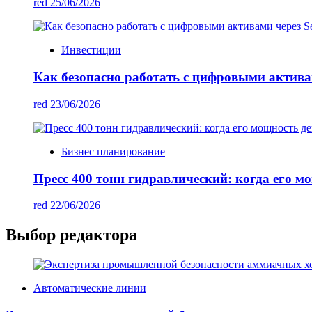
red
25/06/2026
Инвестиции
Как безопасно работать с цифровыми активам
red
23/06/2026
Бизнес планирование
Пресс 400 тонн гидравлический: когда его м
red
22/06/2026
Выбор редактора
Автоматические линии