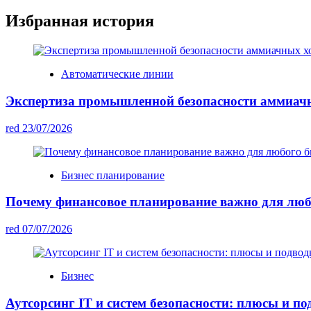
Избранная история
Автоматические линии
Экспертиза промышленной безопасности аммиач
red
23/07/2026
Бизнес планирование
Почему финансовое планирование важно для люб
red
07/07/2026
Бизнес
Аутсорсинг IT и систем безопасности: плюсы и п