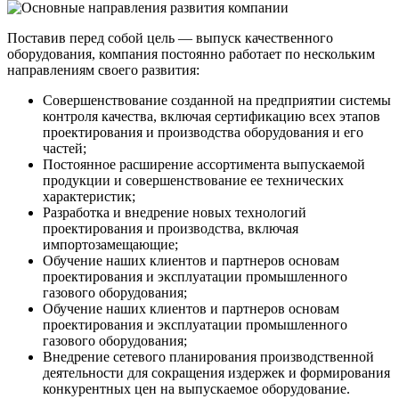
Поставив перед собой цель — выпуск качественного
оборудования, компания постоянно работает по нескольким
направлениям своего развития:
Совершенствование созданной на предприятии системы
контроля качества, включая сертификацию всех этапов
проектирования и производства оборудования и его
частей;
Постоянное расширение ассортимента выпускаемой
продукции и совершенствование ее технических
характеристик;
Разработка и внедрение новых технологий
проектирования и производства, включая
импортозамещающие;
Обучение наших клиентов и партнеров основам
проектирования и эксплуатации промышленного
газового оборудования;
Обучение наших клиентов и партнеров основам
проектирования и эксплуатации промышленного
газового оборудования;
Внедрение сетевого планирования производственной
деятельности для сокращения издержек и формирования
конкурентных цен на выпускаемое оборудование.