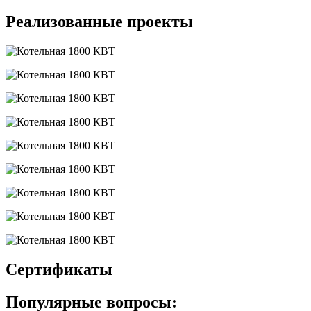
Реализованные проекты
Сертификаты
Популярные вопросы: