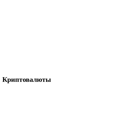
Криптовалюты