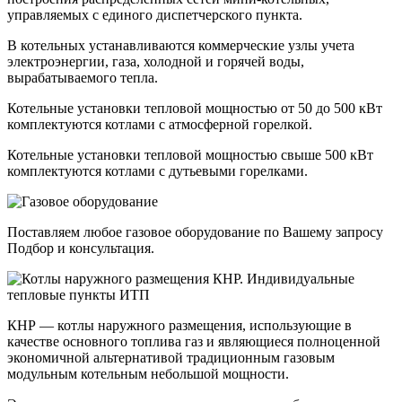
управляемых с единого диспетчерского пункта.
В котельных устанавливаются коммерческие узлы учета
электроэнергии, газа, холодной и горячей воды,
вырабатываемого тепла.
Котельные установки тепловой мощностью от 50 до 500 кВт
комплектуются котлами с атмосферной горелкой.
Котельные установки тепловой мощностью свыше 500 кВт
комплектуются котлами с дутьевыми горелками.
Поставляем любое газовое оборудование по Вашему запросу
Подбор и консультация.
КНР — котлы наружного размещения, использующие в
качестве основного топлива газ и являющиеся полноценной
экономичной альтернативой традиционным газовым
модульным котельным небольшой мощности.