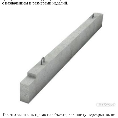
с назначением и размерами изделий.
Так что залить их прямо на объекте, как плиту перекрытия, не