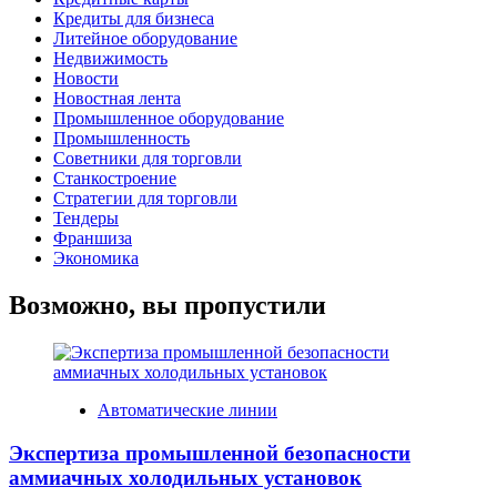
Кредиты для бизнеса
Литейное оборудование
Недвижимость
Новости
Новостная лента
Промышленное оборудование
Промышленность
Советники для торговли
Станкостроение
Стратегии для торговли
Тендеры
Франшиза
Экономика
Возможно, вы пропустили
Автоматические линии
Экспертиза промышленной безопасности
аммиачных холодильных установок