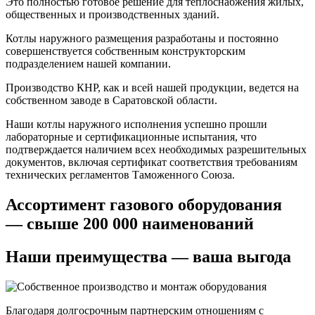
Это полностью готовое решение для теплоснабжения жилых,
общественных и производственных зданий.
Котлы наружного размещения разработаны и постоянно
совершенствуется собственным конструкторским
подразделением нашей компании.
Производство КНР, как и всей нашей продукции, ведется на
собственном заводе в Саратовской области.
Наши котлы наружного исполнения успешно прошли
лабораторные и сертификационные испытания, что
подтверждается наличием всех необходимых разрешительных
документов, включая сертификат соответствия требованиям
технических регламентов Таможенного Союза.
Ассортимент газового оборудования
— свыше 200 000 наименований
Наши преимущества — ваша выгода
Благодаря долгосрочным партнерским отношениям с