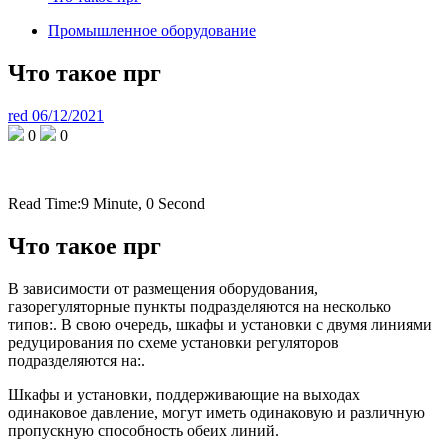
Промышленное оборудование
Что такое прг
red
06/12/2021
0
0
Read Time:
9 Minute, 0 Second
Что такое прг
В зависимости от размещения оборудования,
газорегуляторные пункты подразделяются на несколько
типов:. В свою очередь, шкафы и установки с двумя линиями
редуцирования по схеме установки регуляторов
подразделяются на:.
Шкафы и установки, поддерживающие на выходах
одинаковое давление, могут иметь одинаковую и различную
пропускную способность обеих линий.