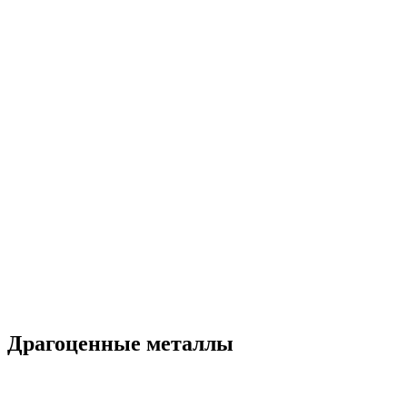
Драгоценные металлы