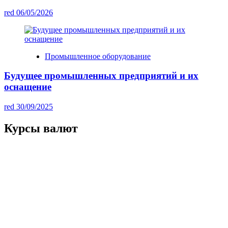
red
06/05/2026
Промышленное оборудование
Будущее промышленных предприятий и их
оснащение
red
30/09/2025
Курсы валют