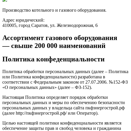
Производство котельного и газового оборудования.
Адрес юридический:
410005, город Саратов, ул. Железнодорожная, 6
Ассортимент газового оборудования
— свыше 200 000 наименований
Политика конфеденциальности
Политика обработки персональных данных (далее – Политика
или Политика конфиденциальности) разработана в
соответствии с Федеральным законом от 27.07.2006. №152-ФЗ
«О персональных данных» (далее – ФЗ-152).
Настоящая Политика определяет порядок обработки
персональных данных и меры по обеспечению безопасности
персональных данных у владельца сайта пкфэнергострой.рф
(далее http://пкфэнергострой.рф/ или Оператор).
Целью настоящей политики конфиденциальности является
обеспечение защиты прав и свобод человека и гражданина