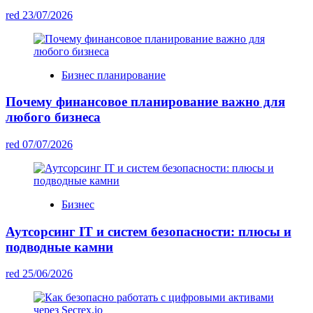
red
23/07/2026
Бизнес планирование
Почему финансовое планирование важно для
любого бизнеса
red
07/07/2026
Бизнес
Аутсорсинг IT и систем безопасности: плюсы и
подводные камни
red
25/06/2026