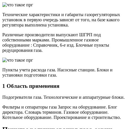
Технические характеристики и габариты газорегуляторных
установок в первую очередь зависят от того, на базе какого
регулятора выполнена установка.
Различные производители выпускают ШГРП под
собственными марками. Промышленное газовое
оборудование : Справочник, 6-е изд. Блочные пункты
редуцирования газа.
Пункты учета расхода газа. Насосные станции. Блоки и
установки подготовки газа.
1 Область применения
Подогреватели газа. Технологические и аппаратурные блоки.
Фильтры и сепараторы газа Запрос на оборудование. Блог
директора. Словарь терминов. Газовое оборудование.
Котельное оборудование. Проектирование и строительство.