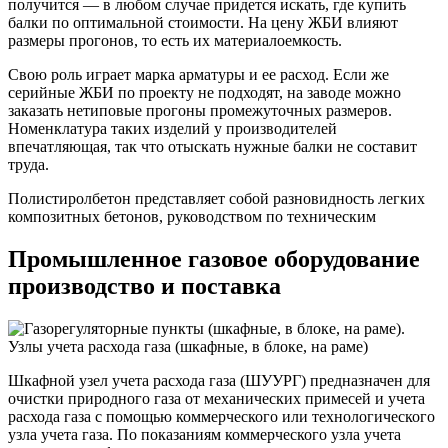
получится — в любом случае придется искать, где купить
балки по оптимальной стоимости. На цену ЖБИ влияют
размеры прогонов, то есть их материалоемкость.
Свою роль играет марка арматуры и ее расход. Если же
серийные ЖБИ по проекту не подходят, на заводе можно
заказать нетиповые прогоны промежуточных размеров.
Номенклатура таких изделий у производителей
впечатляющая, так что отыскать нужные балки не составит
труда.
Полистиролбетон представляет собой разновидность легких
композитных бетонов, руководством по техническим
Промышленное газовое оборудование
производство и поставка
Шкафной узел учета расхода газа (ШУУРГ) предназначен для
очистки природного газа от механических примесей и учета
расхода газа с помощью коммерческого или технологического
узла учета газа. По показаниям коммерческого узла учета