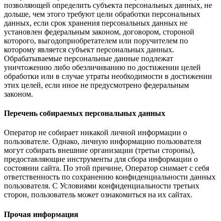
позволяющей определить субъекта персональных данных, не
дольше, чем этого требуют цели обработки персональных
данных, если срок хранения персональных данных не
установлен федеральным законом, договором, стороной
которого, выгодоприобретателем или поручителем по
которому является субъект персональных данных.
Обрабатываемые персональные данные подлежат
уничтожению либо обезличиванию по достижении целей
обработки или в случае утраты необходимости в достижении
этих целей, если иное не предусмотрено федеральным
законом.
Перечень собираемых персональных данных
Оператор не собирает никакой личной информации о
пользователе. Однако, личную информацию пользователя
могут собирать внешние организации (третьи стороны),
предоставляющие инструменты для сбора информации о
состоянии сайта. По этой причине, Оператор снимает с себя
ответственность по сохранению конфиденциальности данных
пользователя. С Условиями конфиденциальности третьих
сторон, пользователь может ознакомиться на их сайтах.
Прочая информация