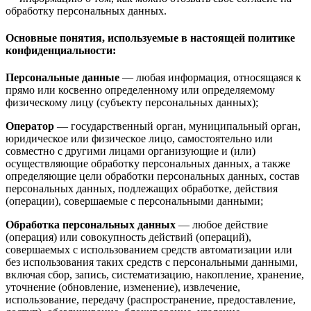
обработку персональных данных.
Основные понятия, используемые в настоящей политике
конфиденциальности:
Персональные данные
— любая информация, относящаяся к
прямо или косвенно определенному или определяемому
физическому лицу (субъекту персональных данных);
Оператор
— государственный орган, муниципальный орган,
юридическое или физическое лицо, самостоятельно или
совместно с другими лицами организующие и (или)
осуществляющие обработку персональных данных, а также
определяющие цели обработки персональных данных, состав
персональных данных, подлежащих обработке, действия
(операции), совершаемые с персональными данными;
Обработка персональных данных
— любое действие
(операция) или совокупность действий (операций),
совершаемых с использованием средств автоматизации или
без использования таких средств с персональными данными,
включая сбор, запись, систематизацию, накопление, хранение,
уточнение (обновление, изменение), извлечение,
использование, передачу (распространение, предоставление,