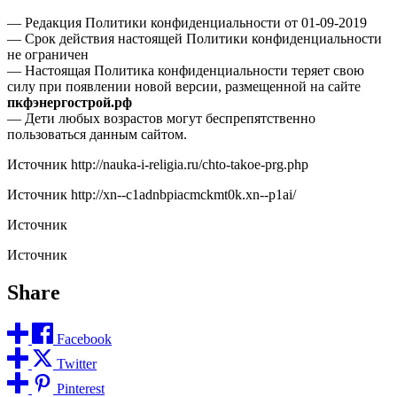
— Редакция Политики конфиденциальности от 01-09-2019
— Срок действия настоящей Политики конфиденциальности
не ограничен
— Настоящая Политика конфиденциальности теряет свою
силу при появлении новой версии, размещенной на сайте
пкфэнергострой.рф
— Дети любых возрастов могут беспрепятственно
пользоваться данным сайтом.
Источник
http://nauka-i-religia.ru/chto-takoe-prg.php
Источник
http://xn--c1adnbpiacmckmt0k.xn--p1ai/
Источник
Источник
Share
Facebook
Twitter
Pinterest