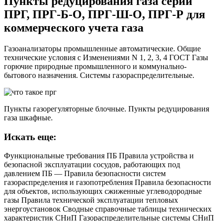
Пункты редуцирования газа серии
ПРГ, ПРГ-Б-О, ПРГ-Ш-О, ПРГ-Р для
коммерческого учета газа
Газоанализаторы промышленные автоматические. Общие
технические условия с Изменениями N 1, 2, 3, 4 ГОСТ Газы
горючие природные промышленного и коммунально-
бытового назначения. Системы газораспределительные.
Пункты газорегуляторные блочные. Пункты редуцирования
газа шкафные.
Искать еще:
Функциональные требования ПБ Правила устройства и
безопасной эксплуатации сосудов, работающих под
давлением ПБ — Правила безопасности систем
газораспределения и газопотребления Правила безопасности
для объектов, использующих сжиженные углеводородные
газы Правила технической эксплуатации тепловых
энергоустановок Сводные справочные таблицы технических
характеристик СНиП Газораспределительные системы СНиП