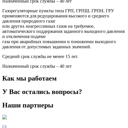
Назначенный срок службы – 40 лет
Газорегуляторные пункты типа ГРП, ГРПШ, ГРПН, ГРУ
применяются для редуцирования высокого и среднего
давления природного газаr
или других неагрессивных газов на требуемое,
автоматического поддержания заданного выходного давления
и отключения подачиr
газа при аварийных повышении и понижении выходного
давления от допустимых заданных значений.
Средний срок службы не менее 15 лет.
Назначенный срок службы – 40 лет
Как мы работаем
У Вас остались вопросы?
Наши партнеры