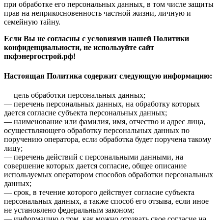
при обработке его персональных данных, в том числе защиты
прав на неприкосновенность частной жизни, личную и
семейную тайну.
Если Вы не согласны с условиями нашей Политики
конфиденциальности, не используйте сайт
пкфэнергострой.рф!
Настоящая Политика содержит следующую информацию:
— цель обработки персональных данных;
— перечень персональных данных, на обработку которых
дается согласие субъекта персональных данных;
— наименование или фамилия, имя, отчество и адрес лица,
осуществляющего обработку персональных данных по
поручению оператора, если обработка будет поручена такому
лицу;
— перечень действий с персональными данными, на
совершение которых дается согласие, общее описание
используемых оператором способов обработки персональных
данных;
— срок, в течение которого действует согласие субъекта
персональных данных, а также способ его отзыва, если иное
не установлено федеральным законом;
— информацию о том, как можно отозвать свое согласие на