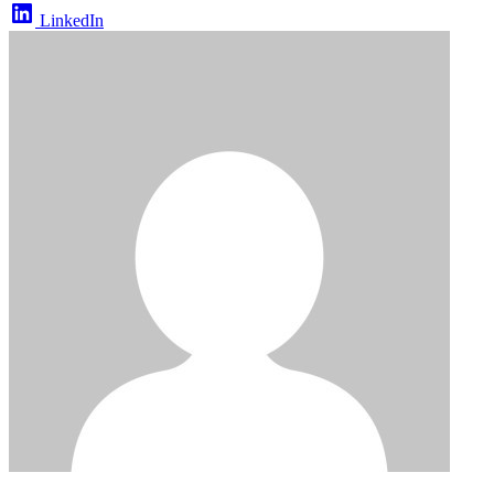
LinkedIn