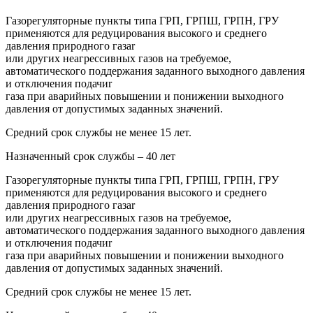
Газорегуляторные пункты типа ГРП, ГРПШ, ГРПН, ГРУ
применяются для редуцирования высокого и среднего
давления природного газаr
или других неагрессивных газов на требуемое,
автоматического поддержания заданного выходного давления
и отключения подачиr
газа при аварийных повышении и понижении выходного
давления от допустимых заданных значений.
Средний срок службы не менее 15 лет.
Назначенный срок службы – 40 лет
Газорегуляторные пункты типа ГРП, ГРПШ, ГРПН, ГРУ
применяются для редуцирования высокого и среднего
давления природного газаr
или других неагрессивных газов на требуемое,
автоматического поддержания заданного выходного давления
и отключения подачиr
газа при аварийных повышении и понижении выходного
давления от допустимых заданных значений.
Средний срок службы не менее 15 лет.