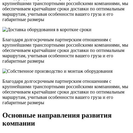
крупнейшими транспортными российскими компаниями, мы
обеспечиваем кратчайшие сроки доставки по оптимальным
маршрутам, учитывая особенности вашего груза и его
габаритные размеры
Благодаря долгосрочным партнерским отношениям с
крупнейшими транспортными российскими компаниями, мы
обеспечиваем кратчайшие сроки доставки по оптимальным
маршрутам, учитывая особенности вашего груза и его
габаритные размеры
Благодаря долгосрочным партнерским отношениям с
крупнейшими транспортными российскими компаниями, мы
обеспечиваем кратчайшие сроки доставки по оптимальным
маршрутам, учитывая особенности вашего груза и его
габаритные размеры
Основные направления развития
компании