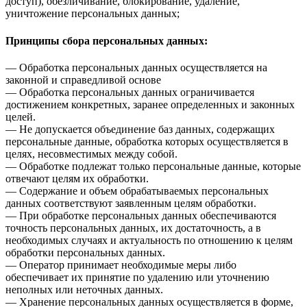
доступ), обезличивание, блокирование, удаление,
уничтожение персональных данных;
Принципы сбора персональных данных:
— Обработка персональных данных осуществляется на
законной и справедливой основе
— Обработка персональных данных ограничивается
достижением конкретных, заранее определенных и законных
целей.
— Не допускается объединение баз данных, содержащих
персональные данные, обработка которых осуществляется в
целях, несовместимых между собой.
— Обработке подлежат только персональные данные, которые
отвечают целям их обработки.
— Содержание и объем обрабатываемых персональных
данных соответствуют заявленным целям обработки.
— При обработке персональных данных обеспечиваются
точность персональных данных, их достаточность, а в
необходимых случаях и актуальность по отношению к целям
обработки персональных данных.
— Оператор принимает необходимые меры либо
обеспечивает их принятие по удалению или уточнению
неполных или неточных данных.
— Хранение персональных данных осуществляется в форме,