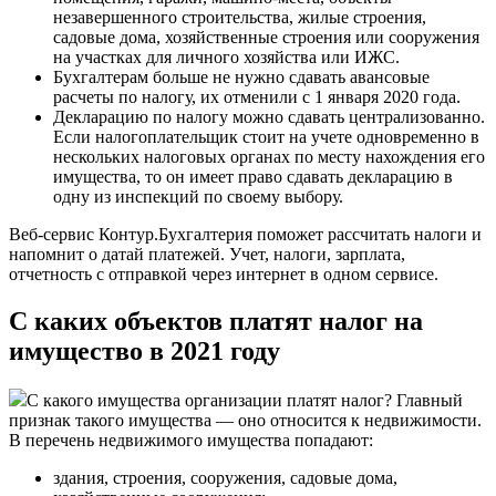
незавершенного строительства, жилые строения,
садовые дома, хозяйственные строения или сооружения
на участках для личного хозяйства или ИЖС.
Бухгалтерам больше не нужно сдавать авансовые
расчеты по налогу, их отменили с 1 января 2020 года.
Декларацию по налогу можно сдавать централизованно.
Если налогоплательщик стоит на учете одновременно в
нескольких налоговых органах по месту нахождения его
имущества, то он имеет право сдавать декларацию в
одну из инспекций по своему выбору.
Веб-сервис Контур.Бухгалтерия поможет рассчитать налоги и
напомнит о датай платежей. Учет, налоги, зарплата,
отчетность с отправкой через интернет в одном сервисе.
С каких объектов платят налог на
имущество в 2021 году
С какого имущества организации платят налог? Главный
признак такого имущества — оно относится к недвижимости.
В перечень недвижимого имущества попадают:
здания, строения, сооружения, садовые дома,