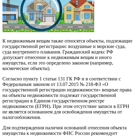
К недвижимым вещам также относятся объекты, подлежащие
государственной регистрации: воздушные и морские суда,
суда внутреннего плавания. Гражданский кодекс РФ
допускает отнесение к недвижимым вещам и иного
имущества, если это определено законом (например,
космические объекты).
Согласно пункту 1 статьи 131 ГК РФ и в соответствии с
Федеральным законом от 13.07.2015 № 218-ФЗ «О
государственной регистрации недвижимости» вещные права
на объекты недвижимости подлежат государственной
регистрации в Едином государственном реестре
недвижимости (ЕГРН). При этом отсутствие записи в ЕГРН
не является основанием для освобождения имущества от
налогообложения.
Для подтверждения наличия оснований отнесения объекта
имущества к недвижимости ФНС России рекомендует