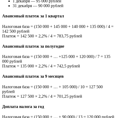
1 декабря — 95 000 рублей
31 декабря — 90 000 рублей
Авансовый платеж за 1 квартал
Налоговая база = (150 000 + 145 000 + 140 000 + 135 000) / 4 =
142 500 рублей
Платеж = 142 500 × 2,2% / 4 = 783,75 рублей
Авансовый платеж за полугодие
Налоговая база = (150 000 + … +125 000 + 120 000) / 7 = 135
000 рублей
Платеж = 135 000 × 2,2% / 4 = 742,5 рублей
Авансовый платеж за 9 месяцев
Налоговая база = (150 000 + … + 105 000) / 10 = 127 500
рублей
Платеж = 127 500 × 2,2% / 4 = 701,25 рублей
Доплата налога за год
Налоговая база = (150 000 + … + 90 000) / 13 = 120 000 рублей