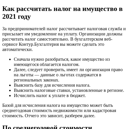
Как рассчитать налог на имущество в
2021 году
За предпринимателей налог рассчитывает налоговая служба и
присылает им уведомление на уплату. Организации должны
рассчитать налог самостоятельно. В бухгалтерском веб-
сервисе Контур.Бухгалтерия вы можете сделать это
автоматически.
Сначала нужно разобраться, какое имущество из
имеющегося облагается налогом.
Далее, следует проверить, имеет ли организация право
на льготы — данные о льготах содержатся в
региональных законах.
Выяснить базу для исчисления налога.
Выяснить налоговые ставки, установленные в регионе.
Исчислить налог к уплате в бюджет.
Базой для исчисления налога на имущество может быть
среднегодовая стоимость недвижимости или кадастровая
стоимость. Отчего это зависит, разберем далее.
По среднегодовой стоимости