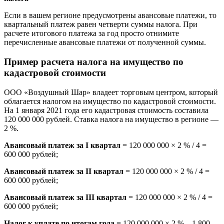
Если в вашем регионе предусмотрены авансовые платежи, то
квартальный платеж равен четверти суммы налога. При
расчете итогового платежа за год просто отнимите
перечисленные авансовые платежи от полученной суммы.
Пример расчета налога на имущество по
кадастровой стоимости
ООО «Воздушный Шар» владеет торговым центром, который
облагается налогом на имущество по кадастровой стоимости.
На 1 января 2021 года его кадастровая стоимость составила
120 000 000 рублей. Ставка налога на имущество в регионе —
2 %.
Авансовый платеж за I квартал
= 120 000 000 × 2 % / 4 =
600 000 рублей;
Авансовый платеж за II квартал
= 120 000 000 × 2 % / 4 =
600 000 рублей;
Авансовый платеж за III квартал
= 120 000 000 × 2 % / 4 =
600 000 рублей;
Налог к уплате по итогам года
= 120 000 000 × 2 % – 1 800