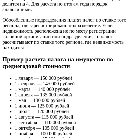
делится на 4. Для расчета по итогам года порядок
аналогичный.
Обособленные подразделения платят налог по ставке того
региона, где зарегистрировано подразделение. Если
недвижимость расположена не по месту регистрации
головной организации или подразделения, то налог
рассчитывают по ставке того региона, где недвижимость
находится.
Пример расчета налога на имущество по
среднегодовой стоимости
1 января — 150 000 рублей
1 февраля — 145 000 рублей
1 марта — 140 000 рублей
1 апреля — 135 000 рублей
1 мая — 130 000 рублей
1 июня — 125 000 рублей
1 июля — 120 000 рублей
1 августа — 115 000 рублей
1 сентября — 110 000 рублей
1 октября — 105 000 рублей
1 ноября — 100 000 рублей