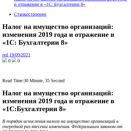
и отражение в «1С: Бухгалтерии 8»
Станкостроение
Налог на имущество организаций:
изменения 2019 года и отражение в
«1С: Бухгалтерии 8»
red
19/09/2021
0
0
Read Time:
30 Minute, 35 Second
Налог на имущество организаций:
изменения 2019 года и отражение в
«1С:Бухгалтерии 8»
В порядок исчисления налога на имущество организаций в
очередной раз внесены изменения. Федеральным законом от