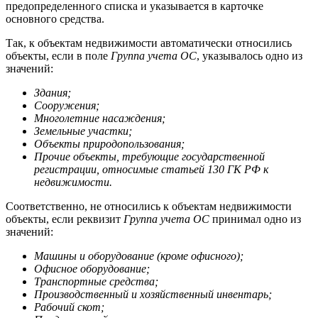
предопределенного списка и указывается в карточке
основного средства.
Так, к объектам недвижимости автоматически относились
объекты, если в поле
Группа учета ОС
, указывалось одно из
значений:
Здания;
Сооружения;
Многолетние насаждения;
Земельные участки;
Объекты природопользования;
Прочие объекты, требующие государственной
регистрации, относимые статьей 130 ГК РФ к
недвижимости.
Соответственно, не относились к объектам недвижимости
объекты, если реквизит
Группа учета ОС
принимал одно из
значений:
Машины и оборудование (кроме офисного);
Офисное оборудование;
Транспортные средства;
Производственный и хозяйственный инвентарь;
Рабочий скот;