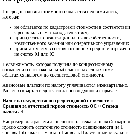
По среднегодовой стоимости облагается недвижимость,
которая:
не облагается по кадастровой стоимости в соответствии
с региональным законодательством;
принадлежит организации на праве собственности,
хозяйственного ведения или оперативного управления;
принята к учету в составе основных средств и отражена
на счетах 01 или 03.
Недвижимость, которая получена по концессионному
соглашению и отражена на забалансовых счетах тоже
облагается налогом по среднегодовой стоимости.
Авансовые платежи по налогу уплачиваются ежеквартально.
Расчет за квартал ведется согласно следующей формуле:
Налог на имущество по среднегодовой стоимости =
Средняя за отчетный период стоимость ОС × Ставка
налога / 4
Например, для расчета авансового платежа за первый квартал
нужно сложить остаточную стоимость недвижимости на 1
января, 1 февраля, 1 марта и 1 апреля. Полученный результат