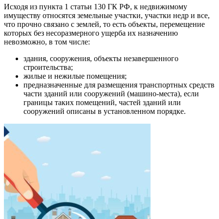
Исходя из пункта 1 статьи 130 ГК РФ, к недвижимому
имуществу относятся земельные участки, участки недр и все,
что прочно связано с землей, то есть объекты, перемещение
которых без несоразмерного ущерба их назначению
невозможно, в том числе:
здания, сооружения, объекты незавершенного
строительства;
жилые и нежилые помещения;
предназначенные для размещения транспортных средств
части зданий или сооружений (машино-места), если
границы таких помещений, частей зданий или
сооружений описаны в установленном порядке.