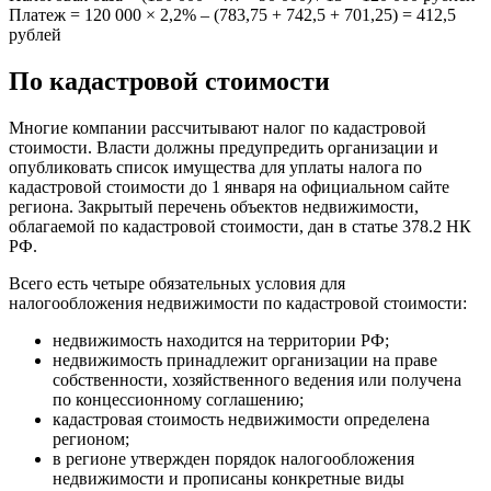
Платеж = 120 000 × 2,2% – (783,75 + 742,5 + 701,25) = 412,5
рублей
По кадастровой стоимости
Многие компании рассчитывают налог по кадастровой
стоимости. Власти должны предупредить организации и
опубликовать список имущества для уплаты налога по
кадастровой стоимости до 1 января на официальном сайте
региона. Закрытый перечень объектов недвижимости,
облагаемой по кадастровой стоимости, дан в статье 378.2 НК
РФ.
Всего есть четыре обязательных условия для
налогообложения недвижимости по кадастровой стоимости:
недвижимость находится на территории РФ;
недвижимость принадлежит организации на праве
собственности, хозяйственного ведения или получена
по концессионному соглашению;
кадастровая стоимость недвижимости определена
регионом;
в регионе утвержден порядок налогообложения
недвижимости и прописаны конкретные виды