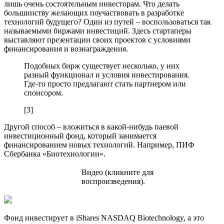
лишь очень состоятельным инвесторам. Что делать
большинству желающих поучаствовать в разработке
технологий будущего? Один из путей – воспользоваться так
называемыми биржами инвестиций. Здесь стартаперы
выставляют презентации своих проектов с условиями
финансирования и вознаграждения.
Подобных бирж существует несколько, у них
разный функционал и условия инвестирования.
Где-то просто предлагают стать партнером или
спонсором.
[3]
Другой способ – вложиться в какой-нибудь паевой
инвестиционный фонд, который занимается
финансированием новых технологий. Например, ПИФ
Сбербанка «Биотехнологии».
Видео (кликните для
воспроизведения).
Фонд инвестирует в iShares NASDAQ Biotechnology, а это