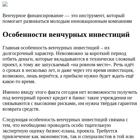
Венчурное финансирование — это инструмент, который
помогает развиваться молодым инновационным компаниям
Особенности венчурных инвестиций
Главная особенность венчурных инвестиций – их
долгосрочный характер. Невозможно за короткий период
отбить деньги, которые вкладываются в технически сложный
проект, к тому же запускаемый «на ровном месте». Речь идёт
о сроках в несколько лет, и даже через это время инвестиция,
возможно, лишь вернётся, а прибыли нужно будет ждать ещё
какое-то время.
Именно ввиду этого факта сегодня нет возможности получить
под венчурный проект кредит в банке: такие учреждения не
связываются с высокими рисками, им нужна твёрдая гарантия
возврата средств.
Следующая особенность венчурных инвестиций связана с
тем, что необходимо проводить особо тщательную
экспертную оценку бизнес-плана, проекта. Требуется
привлечение как экономистов, так и специалистов в той или