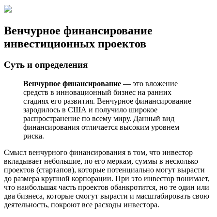
Венчурное финансирование
инвестиционных проектов
Суть и определения
Венчурное финансирование
— это вложение
средств в инновационный бизнес на ранних
стадиях его развития. Венчурное финансирование
зародилось в США и получило широкое
распространение по всему миру. Данный вид
финансирования отличается высоким уровнем
риска.
Смысл венчурного финансирования в том, что инвестор
вкладывает небольшие, по его меркам, суммы в несколько
проектов (стартапов), которые потенциально могут вырасти
до размера крупной корпорации. При это инвестор понимает,
что наибольшая часть проектов обанкротится, но те один или
два бизнеса, которые смогут вырасти и масштабировать свою
деятельность, покроют все расходы инвестора.