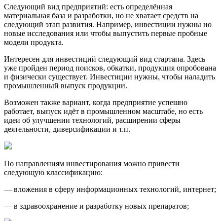
Следующий вид предприятий: есть определённая
материальная база и разработки, но не хватает средств на
следующий этап развития. Например, инвестиции нужны но
новые исследования или чтобы выпустить первые пробные
модели продукта.
Интересен для инвестиций следующий вид стартапа. Здесь
уже пройден период поисков, обкатки, продукция опробована
и физически существует. Инвестиции нужны, чтобы наладить
промышленный выпуск продукции.
Возможен также вариант, когда предприятие успешно
работает, выпуск идёт в промышленном масштабе, но есть
идеи об улучшении технологий, расширении сферы
деятельности, диверсификации и т.п.
По направлениям инвестирования можно привести
следующую классификацию:
— вложения в сферу информационных технологий, интернет;
— в здравоохранение и разработку новых препаратов;