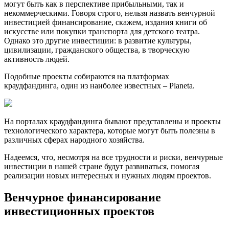
могут быть как в перспективе прибыльными, так и
некоммерческими. Говоря строго, нельзя назвать венчурной
инвестицией финансирование, скажем, издания книги об
искусстве или покупки транспорта для детского театра.
Однако это другие инвестиции: в развитие культуры,
цивилизации, гражданского общества, в творческую
активность людей.
Подобные проекты собираются на платформах
краудфандинга, один из наиболее известных – Planeta.
На порталах краудфандинга бывают представлены и проекты
технологического характера, которые могут быть полезны в
различных сферах народного хозяйства.
Надеемся, что, несмотря на все трудности и риски, венчурные
инвестиции в нашей стране будут развиваться, помогая
реализации новых интересных и нужных людям проектов.
Венчурное финансирование
инвестиционных проектов