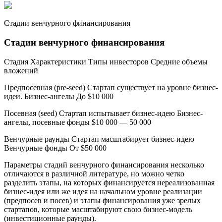
Стадии венчурного финансирования
Стадии венчурного финансирования
Стадия Характеристики Типы инвесторов Средние объемы
вложений
Предпосевная (pre-seed) Стартап существует на уровне бизнес-
идеи. Бизнес-ангелы До $10 000
Посевная (seed) Стартап испытывает бизнес-идею Бизнес-
ангелы, посевные фонды $10 000 — 50 000
Венчурные раунды Стартап масштабирует бизнес-идею
Венчурные фонды От $50 000
Параметры стадий венчурного финансирования несколько
отличаются в различной литературе, но можно четко
разделить этапы, на которых финансируется нереализованная
бизнес-идея или же идея на начальном уровне реализации
(предпосев и посев) и этапы финансирования уже зрелых
стартапов, которые масштабируют свою бизнес-модель
(инвестиционные раунды).