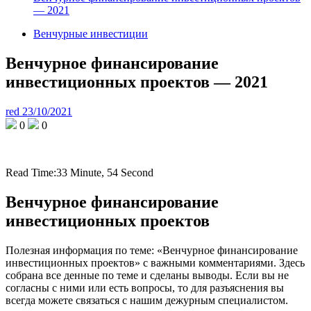
— 2021
Венчурные инвестиции
Венчурное финансирование
инвестиционных проектов — 2021
red
23/10/2021
0
0
Read Time:
33 Minute, 54 Second
Венчурное финансирование
инвестиционных проектов
Полезная информация по теме: «Венчурное финансирование
инвестиционных проектов» с важными комментариями. Здесь
собрана все денные по теме и сделаны выводы. Если вы не
согласны с ними или есть вопросы, то для разъяснения вы
всегда можете связаться с нашим дежурным специалистом.