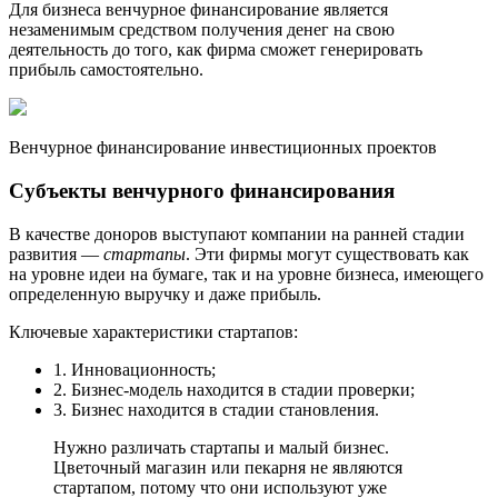
Для бизнеса венчурное финансирование является
незаменимым средством получения денег на свою
деятельность до того, как фирма сможет генерировать
прибыль самостоятельно.
Венчурное финансирование инвестиционных проектов
Субъекты венчурного финансирования
В качестве доноров выступают компании на ранней стадии
развития —
стартапы
. Эти фирмы могут существовать как
на уровне идеи на бумаге, так и на уровне бизнеса, имеющего
определенную выручку и даже прибыль.
Ключевые характеристики стартапов:
1. Инновационность;
2. Бизнес-модель находится в стадии проверки;
3. Бизнес находится в стадии становления.
Нужно различать стартапы и малый бизнес.
Цветочный магазин или пекарня не являются
стартапом, потому что они используют уже