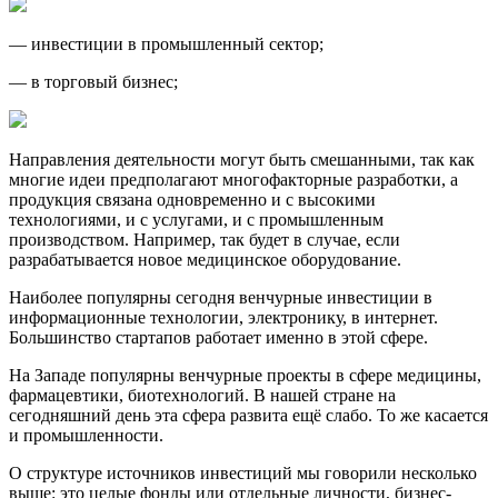
— инвестиции в промышленный сектор;
— в торговый бизнес;
Направления деятельности могут быть смешанными, так как
многие идеи предполагают многофакторные разработки, а
продукция связана одновременно и с высокими
технологиями, и с услугами, и с промышленным
производством. Например, так будет в случае, если
разрабатывается новое медицинское оборудование.
Наиболее популярны сегодня венчурные инвестиции в
информационные технологии, электронику, в интернет.
Большинство стартапов работает именно в этой сфере.
На Западе популярны венчурные проекты в сфере медицины,
фармацевтики, биотехнологий. В нашей стране на
сегодняшний день эта сфера развита ещё слабо. То же касается
и промышленности.
О структуре источников инвестиций мы говорили несколько
выше: это целые фонды или отдельные личности, бизнес-