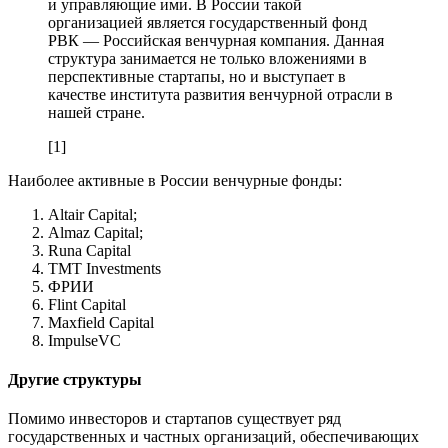
и управляющие ими. В России такой
организацией является государственный фонд
РВК — Российская венчурная компания. Данная
структура занимается не только вложениями в
перспективные стартапы, но и выступает в
качестве института развития венчурной отрасли в
нашей стране.
[1]
Наиболее активные в России венчурные фонды:
Altair Capital;
Almaz Capital;
Runa Capital
TMT Investments
ФРИИ
Flint Capital
Maxfield Capital
ImpulseVC
Другие структуры
Помимо инвесторов и стартапов существует ряд
государственных и частных организаций, обеспечивающих