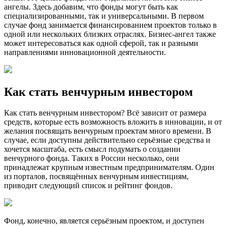
ангелы. Здесь добавим, что фонды могут быть как
специализированными, так и универсальными. В первом
случае фонд занимается финансированием проектов только в
одной или нескольких близких отраслях. Бизнес-ангел также
может интересоваться как одной сферой, так и разными
направлениями инновационной деятельности.
Как стать венчурным инвестором
Как стать венчурным инвестором? Всё зависит от размера
средств, которые есть возможность вложить в инновации, и от
желания посвящать венчурным проектам много времени. В
случае, если доступны действительно серьёзные средства и
хочется масштаба, есть смысл подумать о создании
венчурного фонда. Таких в России несколько, они
принадлежат крупным известным предпринимателям. Один
из порталов, посвящённых венчурным инвестициям,
приводит следующий список и рейтинг фондов.
Фонд, конечно, является серьёзным проектом, и доступен