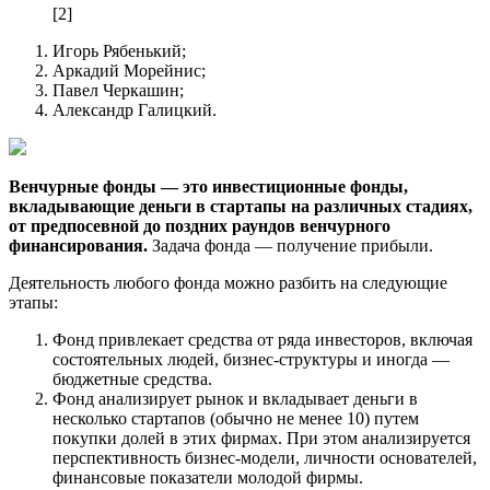
[2]
Игорь Рябенький;
Аркадий Морейнис;
Павел Черкашин;
Александр Галицкий.
Венчурные фонды — это инвестиционные фонды,
вкладывающие деньги в стартапы на различных стадиях,
от предпосевной до поздних раундов венчурного
финансирования.
Задача фонда — получение прибыли.
Деятельность любого фонда можно разбить на следующие
этапы:
Фонд привлекает средства от ряда инвесторов, включая
состоятельных людей, бизнес-структуры и иногда —
бюджетные средства.
Фонд анализирует рынок и вкладывает деньги в
несколько стартапов (обычно не менее 10) путем
покупки долей в этих фирмах. При этом анализируется
перспективность бизнес-модели, личности основателей,
финансовые показатели молодой фирмы.