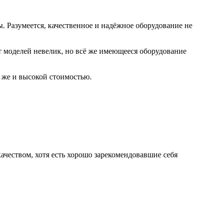
. Разумеется, качественное и надёжное оборудование не
моделей невелик, но всё же имеющееся оборудование
 же и высокой стоимостью.
ачеством, хотя есть хорошо зарекомендовавшие себя