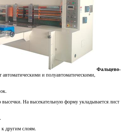
Фальцево-
ют автоматическими и полуавтоматическими,
ок.
 высечки. На высекательную форму укладывается лист
.
 к другим слоям.