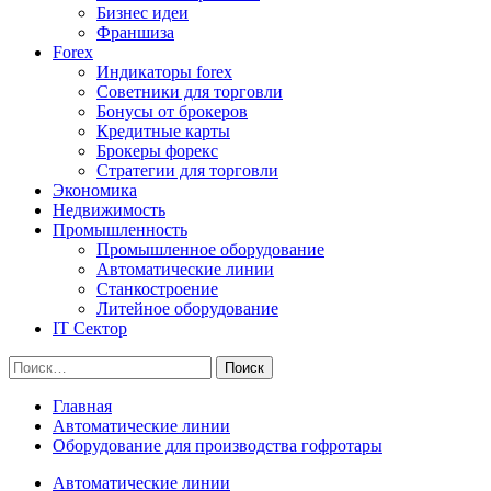
Бизнес идеи
Франшиза
Forex
Индикаторы forex
Советники для торговли
Бонусы от брокеров
Кредитные карты
Брокеры форекс
Стратегии для торговли
Экономика
Недвижимость
Промышленность
Промышленное оборудование
Автоматические линии
Станкостроение
Литейное оборудование
IT Сектор
Найти:
Главная
Автоматические линии
Оборудование для производства гофротары
Автоматические линии