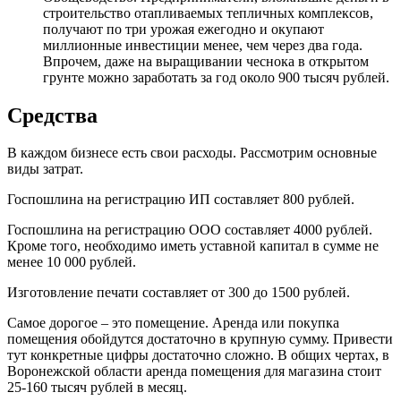
строительство отапливаемых тепличных комплексов,
получают по три урожая ежегодно и окупают
миллионные инвестиции менее, чем через два года.
Впрочем, даже на выращивании чеснока в открытом
грунте можно заработать за год около 900 тысяч рублей.
Средства
В каждом бизнесе есть свои расходы. Рассмотрим основные
виды затрат.
Госпошлина на регистрацию ИП составляет 800 рублей.
Госпошлина на регистрацию ООО составляет 4000 рублей.
Кроме того, необходимо иметь уставной капитал в сумме не
менее 10 000 рублей.
Изготовление печати составляет от 300 до 1500 рублей.
Самое дорогое – это помещение. Аренда или покупка
помещения обойдутся достаточно в крупную сумму. Привести
тут конкретные цифры достаточно сложно. В общих чертах, в
Воронежской области аренда помещения для магазина стоит
25-160 тысяч рублей в месяц.