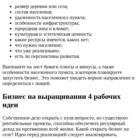
размер деревни или села;
состав населения;
удаленность населенного пункта;
особенности инфраструктуры;
природная зона и климат;
культурная и эстетическая ценность;
какие ресурсы имеются, каких нет;
что нужно населению;
что уже реализовано;
есть ли перспективы развития.
Выпишите на лист бумаги плюсы и минусы, а также
особенности населенного пункта, в котором планируете
запустить бизнес. Это поможет увидеть верное направление и
определиться с нишей.
Бизнес на выращивании 4 рабочих
идеи
Собственное дело открыть с нуля непросто, но существуют
рентабельные проекты, способны обеспечить регулярный
доход на протяжении всей жизни. Какой открыть бизнес на
селе? Идеи перед реализацией следует анализировать,