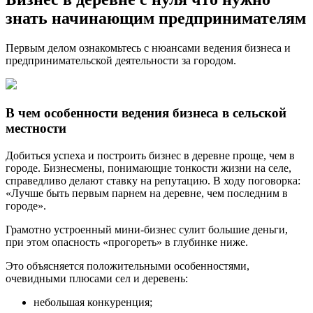
знать начинающим предпринимателям
Первым делом ознакомьтесь с нюансами ведения бизнеса и
предпринимательской деятельности за городом.
В чем особенности ведения бизнеса в сельской
местности
Добиться успеха и построить бизнес в деревне проще, чем в
городе. Бизнесмены, понимающие тонкости жизни на селе,
справедливо делают ставку на репутацию. В ходу поговорка:
«Лучше быть первым парнем на деревне, чем последним в
городе».
Грамотно устроенный мини-бизнес сулит большие деньги,
при этом опасность «прогореть» в глубинке ниже.
Это объясняется положительными особенностями,
очевидными плюсами сел и деревень:
небольшая конкуренция;