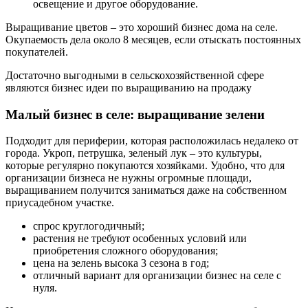
освещение и другое оборудование.
Выращивание цветов – это хороший бизнес дома на селе.
Окупаемость дела около 8 месяцев, если отыскать постоянных
покупателей.
Достаточно выгодными в сельскохозяйственной сфере
являются бизнес идеи по выращиванию на продажу
Малый бизнес в селе: выращивание зелени
Подходит для периферии, которая расположилась недалеко от
города. Укроп, петрушка, зеленый лук – это культуры,
которые регулярно покупаются хозяйками. Удобно, что для
организации бизнеса не нужны огромные площади,
выращиванием получится заниматься даже на собственном
приусадебном участке.
спрос круглогодичный;
растения не требуют особенных условий или
приобретения сложного оборудования;
цена на зелень высока 3 сезона в год;
отличный вариант для организации бизнес на селе с
нуля.