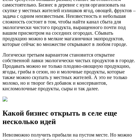
самостоятельно. Бизнес в деревне с нуля организовать на
скупке у местных жителей излишков ягод, овощей, фруктов –
задача с одним неизвестным. Неизвестность и небольшая
сложность состоит в том, чтобы найти канал сбыта для
экологически чистого продукта, выращенного почти под
вашим присмотром на соседних огородах. Сбывать
продукцию можно в мелкие магазинчики экопродуктов,
которые сейчас во множестве открывают в любом городе.
Логически третьим вариантом становится открытие
собственной лавки экологически чистых продуктов в городе.
Продавать можно не только плодово-овощную продукцию,
ягоды, грибы в сезон, но и молочные продукты, которые
также можно скупать у местных жителей. А это не только
молоко, но и творог без добавок и консервантов,
кисломолочные продукты, сыры и так далее.
Какой бизнес открыть в селе еще
несколько идей
Невозможно получить прибыли на пустом месте. Но можно