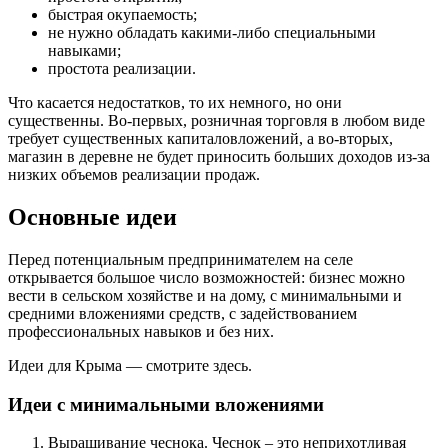
быстрая окупаемость;
не нужно обладать какими-либо специальными
навыками;
простота реализации.
Что касается недостатков, то их немного, но они
существенны. Во-первых, розничная торговля в любом виде
требует существенных капиталовложений, а во-вторых,
магазин в деревне не будет приносить больших доходов из-за
низких объемов реализации продаж.
Основные идеи
Перед потенциальным предпринимателем на селе
открывается большое число возможностей: бизнес можно
вести в сельском хозяйстве и на дому, с минимальными и
средними вложениями средств, с задействованием
профессиональных навыков и без них.
Идеи для Крыма — смотрите здесь.
Идеи с минимальными вложениями
Выращивание чеснока. Чеснок – это неприхотливая