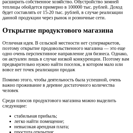
расширить собственное хозяйство. Обустройство зимней
теплицы обойдется примерно в 100000 тыс. рублей. Доход
будет составлять от 15-20 тыс. рублей, в случае реализации
данной продукции через рынок и розничные сети.
Открытие продуктового магазина
Отличная идея. В сельской местности нет супермаркетов,
поэтому открытие продовольственного магазина — это еще
одно очень перспективное направление для бизнеса. Однако,
он актуален лишь в случае низкой конкуренции. Поэтому вам
предварительно нужно найти поселок, в котором мало или
вовсе нет точек реализации продаж
Помимо этого, чтобы деятельность была успешной, очень
важно проживание в деревне достаточного количества
человек
Среди плюсов продуктового магазина можно выделить
следующие:
стабильная прибыль;
легко найти помещение;
невысокая арендная плата;
простота открытия;