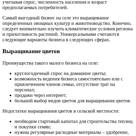
учитывая спрос, численность населения и возраст
предполагаемых потребителей.
Самый выгодный бизнес на селе это выращивание
определенных овощных культур и животноводство. Конечно,
следует внимательно изучить климатические условия региона
и прихотливость растений. Универсальными считаются
следующие варианты бизнеса в следующих сферах.
Выращивание цветов
Преимущества такого малого бизнеса на селе:
круглогодичный спрос на домашние цветы;
возможность ведения бизнеса самостоятельно или с
привлечением членов семьи, отсутствие трат на
персонал;
продажи через интернет;
большой выбор видов цветов для выращивания цветов.
Недостатки выращивания цветов в сельской местности:
необходим стартовый капитал для строительства теплиц
и покупки семян;
нужны регулярные расходные материалы – удобрение,