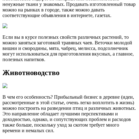
ненужные ткани у знакомых. Продавать изготовленный товар
можно на рынках в городе, также можно давать
соответствующие объявления в интернете, газетах.
Если вы в курсе полезных свойств различных растений, то
можно заняться заготовкой травяных чаев. Веточки молодой
вишни и смородины, мята, чабрец, мелисса, подсолнечник
могут использоваться для приготовления вкусных, а главное,
полезных напитков.
Животноводство
В чем его особенность? Прибыльный бизнес в деревне (идеи,
рассмотренные в этой статье, очень легко воплотить в жизнь)
можно построить на разведении птиц и различных животных.
Это направление обладает лучшими перспективами и
доходностью, однако, и сопутствующих проблем и расходов
также больше, поскольку уход за скотом требует много
времени и немалых сил.