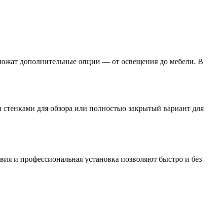
дложат дополнительные опции — от освещения до мебели. В
 стенками для обзора или полностью закрытый вариант для
ия и профессиональная установка позволяют быстро и без