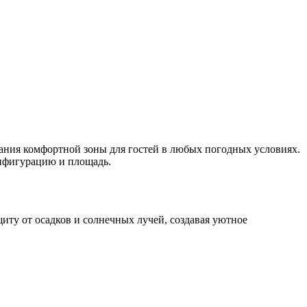
ания комфортной зоны для гостей в любых погодных условиях.
нфигурацию и площадь.
ту от осадков и солнечных лучей, создавая уютное