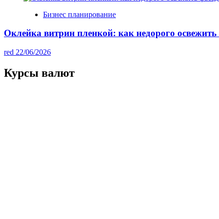
Бизнес планирование
Оклейка витрин пленкой: как недорого освежить 
red
22/06/2026
Курсы валют