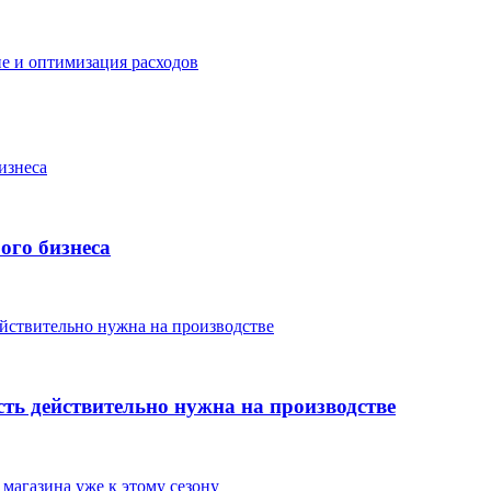
е и оптимизация расходов
ого бизнеса
сть действительно нужна на производстве