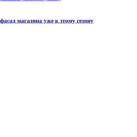
фасад магазина уже к этому сезону