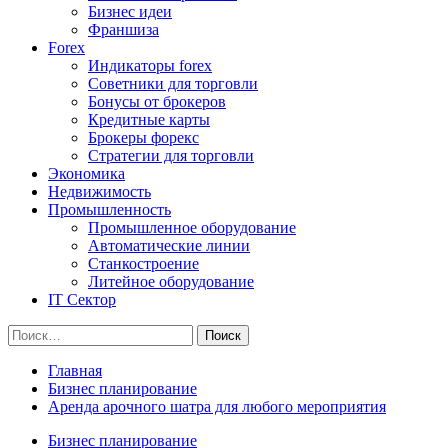
Бизнес идеи
Франшиза
Forex
Индикаторы forex
Советники для торговли
Бонусы от брокеров
Кредитные карты
Брокеры форекс
Стратегии для торговли
Экономика
Недвижимость
Промышленность
Промышленное оборудование
Автоматические линии
Станкостроение
Литейное оборудование
IT Сектор
Найти:
Главная
Бизнес планирование
Аренда арочного шатра для любого мероприятия
Бизнес планирование