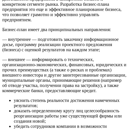
конкретном сегменте рынка. Разработка бизнес-плана
предприятия это еще и эффективное планирование бизнеса,
что позволяет грамотно и эффективно управлять
предприятием.
Бизнес-план имеет два принципиальных направления:
— внутреннее — подготовить заказчику информационное
досье, программу реализации проектного предложения
(бизнеса) с оценкой результатов на каждом этапе;
— внешнее — информировать о технических,
организационно-экономических, финансовых, юридических и
прочих преимуществах (а также о рисках и проблемах)
внешнего инвестора и другие заинтересованные организации,
муниципальные органы, принимающие решения (например
об отводе участка, получении права на застройку), а также
коммерческие банки, предоставляющие кредит.
уяснить степень реальности достижения намеченных
результатов;
доказать определенному кругу лиц целесообразность
реорганизации работы уже существующей фирмы или
создания новой;
убедить сотрудников компании в возможности