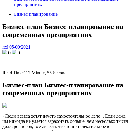
предприятиях
Бизнес планирование
Бизнес-план Бизнес-планирование на
современных предприятиях
red
05/09/2021
0
0
Read Time:
117 Minute, 55 Second
Бизнес-план Бизнес-планирование на
современных предприятиях
«Люди всегда хотят начать самостоятельное дело. . Если даже
им никогда не удается заработать больше, чем несколько тысяч
долларов в год, все же есть что-то привлекательное в