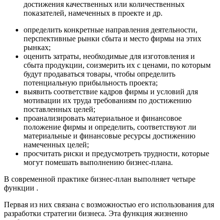
достижения качественных или количественных
показателей, намеченных в проекте и др.
определить конкретные направления деятельности,
перспективные рынки сбыта и место фирмы на этих
рынках;
оценить затраты, необходимые для изготовления и
сбыта продукции, соизмерить их с ценами, по которым
будут продаваться товары, чтобы определить
потенциальную прибыльность проекта;
выявить соответствие кадров фирмы и условий для
мотивации их труда требованиям по достижению
поставленных целей;
проанализировать материальное и финансовое
положение фирмы и определить, соответствуют ли
материальные и финансовые ресурсы достижению
намеченных целей;
просчитать риски и предусмотреть трудности, которые
могут помешать выполнению бизнес-плана.
В современной практике бизнес-план выполняет четыре
функции .
Первая из них связана с возможностью его использования для
разработки стратегии бизнеса. Эта функция жизненно