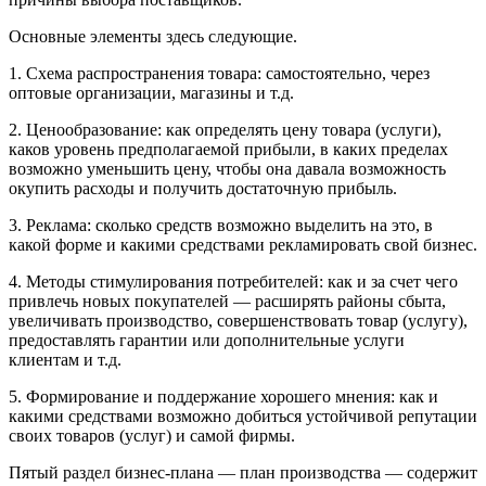
Основные элементы здесь следующие.
1. Схема распространения товара: самостоятельно, через
оптовые организации, магазины и т.д.
2. Ценообразование: как определять цену товара (услуги),
каков уровень предполагаемой прибыли, в каких пределах
возможно уменьшить цену, чтобы она давала возможность
окупить расходы и получить достаточную прибыль.
3. Реклама: сколько средств возможно выделить на это, в
какой форме и какими средствами рекламировать свой бизнес.
4. Методы стимулирования потребителей: как и за счет чего
привлечь новых покупателей — расширять районы сбыта,
увеличивать производство, совершенствовать товар (услугу),
предоставлять гарантии или дополнительные услуги
клиентам и т.д.
5. Формирование и поддержание хорошего мнения: как и
какими средствами возможно добиться устойчивой репутации
своих товаров (услуг) и самой фирмы.
Пятый раздел бизнес-плана — план производства — содержит