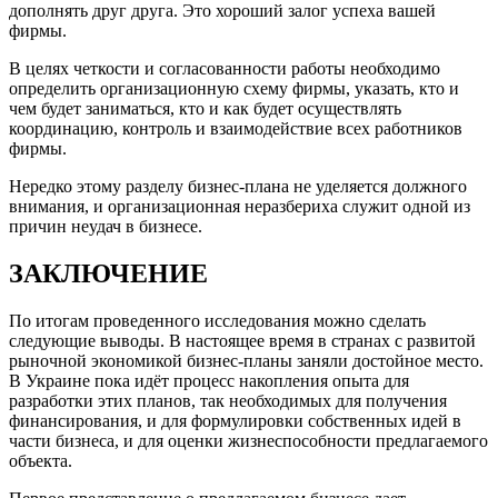
дополнять друг друга. Это хороший залог успеха вашей
фирмы.
В целях четкости и согласованности работы необходимо
определить организационную схему фирмы, указать, кто и
чем будет заниматься, кто и как будет осуществлять
координацию, контроль и взаимодействие всех работников
фирмы.
Нередко этому разделу бизнес-плана не уделяется должного
внимания, и организационная неразбериха служит одной из
причин неудач в бизнесе.
ЗАКЛЮЧЕНИЕ
По итогам проведенного исследования можно сделать
следующие выводы. В настоящее время в странах с развитой
рыночной экономикой бизнес-планы заняли достойное место.
В Украине пока идёт процесс накопления опыта для
разработки этих планов, так необходимых для получения
финансирования, и для формулировки собственных идей в
части бизнеса, и для оценки жизнеспособности предлагаемого
объекта.