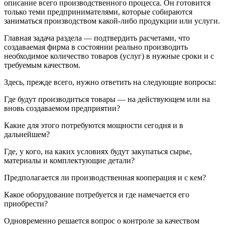
описание всего производственного процесса. Он готовится
только теми предпринимателями, которые собираются
заниматься производством какой-либо продукции или услуги.
Главная задача раздела — подтвердить расчетами, что
создаваемая фирма в состоянии реально производить
необходимое количество товаров (услуг) в нужные сроки и с
требуемым качеством.
Здесь, прежде всего, нужно ответить на следующие вопросы:
Где будут производиться товары — на действующем или на
вновь создаваемом предприятии?
Какие для этого потребуются мощности сегодня и в
дальнейшем?
Где, у кого, на каких условиях будут закупаться сырье,
материалы и комплектующие детали?
Предполагается ли производственная кооперация и с кем?
Какое оборудование потребуется и где намечается его
приобрести?
Одновременно решается вопрос о контроле за качеством