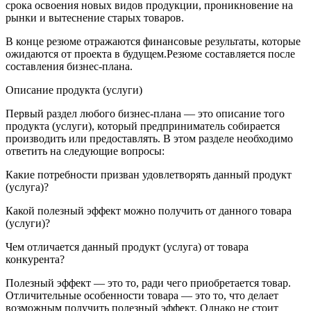
срока освоения новых видов продукции, проникновение на
рынки и вытеснение старых товаров.
В конце резюме отражаются финансовые результаты, которые
ожидаются от проекта в будущем.Резюме составляется после
составления бизнес-плана.
Описание продукта (услуги)
Первый раздел любого бизнес-плана — это описание того
продукта (услуги), который предприниматель собирается
производить или предоставлять. В этом разделе необходимо
ответить на следующие вопросы:
Какие потребности призван удовлетворять данный продукт
(услуга)?
Какой полезный эффект можно получить от данного товара
(услуги)?
Чем отличается данный продукт (услуга) от товара
конкурента?
Полезный эффект — это то, ради чего приобретается товар.
Отличительные особенности товара — это то, что делает
возможным получить полезный эффект. Однако не стоит