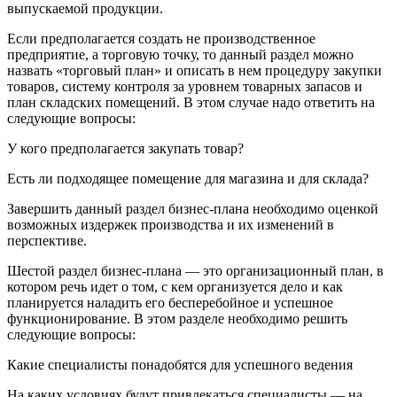
выпускаемой продукции.
Если предполагается создать не производственное
предприятие, а торговую точку, то данный раздел можно
назвать «торговый план» и описать в нем процедуру закупки
товаров, систему контроля за уровнем товарных запасов и
план складских помещений. В этом случае надо ответить на
следующие вопросы:
У кого предполагается закупать товар?
Есть ли подходящее помещение для магазина и для склада?
Завершить данный раздел бизнес-плана необходимо оценкой
возможных издержек производства и их изменений в
перспективе.
Шестой раздел бизнес-плана — это организационный план, в
котором речь идет о том, с кем организуется дело и как
планируется наладить его бесперебойное и успешное
функционирование. В этом разделе необходимо решить
следующие вопросы:
Какие специалисты понадобятся для успешного ведения
На каких условиях будут привлекаться специалисты — на