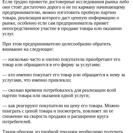
Если трудно провести достоверные исследования рынка либо
они стоят достаточно дорого и не по карману начинающему
предпринимателю, можно изготовить пробную партию
товара, реализация которого даст ценную информацию о
рынке, особенно если сам предприниматель примет
непосредственное участие в продаже товара или оказании
услуг.
При этом предпринимателю целесообразно обратить
внимание на следующее:
— насколько часто и охотно покупатели приобретают его
товар или обращаются в его фирму за услугами;
— кто именно покупает его товар или обращается к нему за
услугами, что именно привлекло;
— сколько времени потребовалось для реализации всей
партии товара или оказания одной услуги;
— как реагируют покупатели на цену его товара. Можно
поиграть с ценой товара и посмотреть, повлияет ли ее
снижение на скорость продажи и расширение круга
потребителей.
Таким образом, из пробной продажи необходимо получить