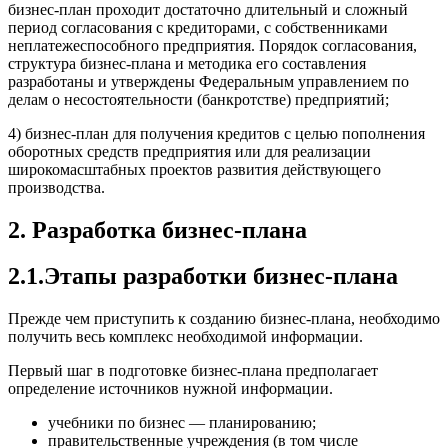
бизнес-план проходит достаточно длительный и сложный
период согласования с кредиторами, с собственниками
неплатежеспособного предприятия. Порядок согласования,
структура бизнес-плана и методика его составления
разработаны и утверждены Федеральным управлением по
делам о несостоятельности (банкротстве) предприятий;
4) бизнес-план для получения кредитов с целью пополнения
оборотных средств предприятия или для реализации
широкомасштабных проектов развития действующего
производства.
2. Разработка бизнес-плана
2.1.Этапы разработки бизнес-плана
Прежде чем приступить к созданию бизнес-плана, необходимо
получить весь комплекс необходимой информации.
Первый шаг в подготовке бизнес-плана предполагает
определение источников нужной информации.
учебники по бизнес — планированию;
правительственные учреждения (в том числе