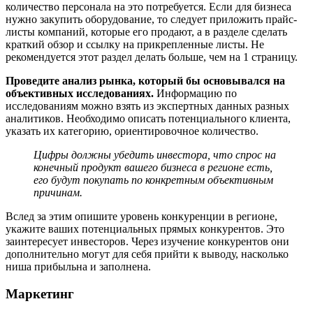
количество персонала на это потребуется. Если для бизнеса
нужно закупить оборудование, то следует приложить прайс-
листы компаний, которые его продают, а в разделе сделать
краткий обзор и ссылку на прикрепленные листы. Не
рекомендуется этот раздел делать больше, чем на 1 страницу.
Проведите анализ рынка, который бы основывался на
объективных исследованиях.
Информацию по
исследованиям можно взять из экспертных данных разных
аналитиков. Необходимо описать потенциального клиента,
указать их категорию, ориентировочное количество.
Цифры должны убедить инвестора, что спрос на
конечный продукт вашего бизнеса в регионе есть,
его будут покупать по конкретным объективным
причинам.
Вслед за этим опишите уровень конкуренции в регионе,
укажите ваших потенциальных прямых конкурентов. Это
заинтересует инвесторов. Через изучение конкурентов они
дополнительно могут для себя прийти к выводу, насколько
ниша прибыльна и заполнена.
Маркетинг