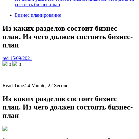
состоять бизнес-план
Бизнес планирование
Из каких разделов состоит бизнес
план. Из чего должен состоять бизнес-
план
red
15/09/2021
0
0
Read Time:
54 Minute, 22 Second
Из каких разделов состоит бизнес
план. Из чего должен состоять бизнес-
план