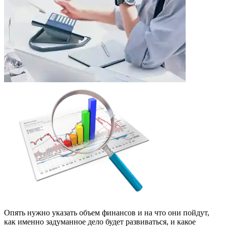
Опять нужно указать объем финансов и на что они пойдут,
как именно задуманное дело будет развиваться, и какое