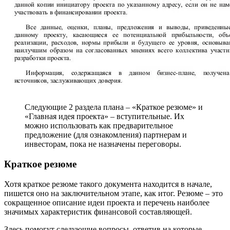
Следующие 2 раздела плана – «Краткое резюме» и
«Главная идея проекта» – вступительные. Их
можно использовать как предварительное
предложение (для ознакомления) партнерам и
инвесторам, пока не назначены переговоры.
Краткое резюме
Хотя краткое резюме такого документа находится в начале,
пишется оно на заключительном этапе, как итог. Резюме – это
сокращенное описание идеи проекта и перечень наиболее
значимых характеристик финансовой составляющей.
Здесь помогут следующие вопросы, ответив на которые