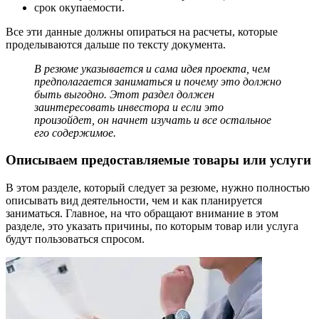
срок окупаемости.
Все эти данные должны опираться на расчеты, которые
проделываются дальше по тексту документа.
В резюме указывается и сама идея проекта, чем
предполагается заниматься и почему это должно
быть выгодно. Этот раздел должен
заинтересовать инвестора и если это
произойдет, он начнет изучать и все остальное
его содержимое.
Описываем предоставляемые товары или услуги
В этом разделе, который следует за резюме, нужно полностью
описывать вид деятельности, чем и как планируется
заниматься. Главное, на что обращают внимание в этом
разделе, это указать причины, по которым товар или услуга
будут пользоваться спросом.