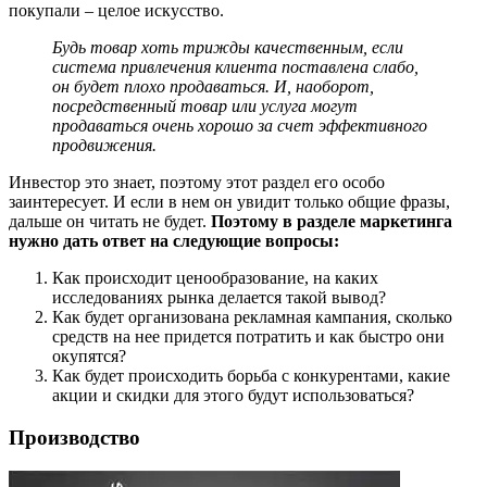
покупали – целое искусство.
Будь товар хоть трижды качественным, если
система привлечения клиента поставлена слабо,
он будет плохо продаваться. И, наоборот,
посредственный товар или услуга могут
продаваться очень хорошо за счет эффективного
продвижения.
Инвестор это знает, поэтому этот раздел его особо
заинтересует. И если в нем он увидит только общие фразы,
дальше он читать не будет.
Поэтому в разделе маркетинга
нужно дать ответ на следующие вопросы:
Как происходит ценообразование, на каких
исследованиях рынка делается такой вывод?
Как будет организована рекламная кампания, сколько
средств на нее придется потратить и как быстро они
окупятся?
Как будет происходить борьба с конкурентами, какие
акции и скидки для этого будут использоваться?
Производство