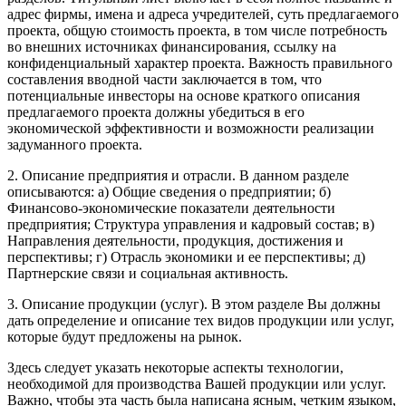
адрес фирмы, имена и адреса учредителей, суть предлагаемого
проекта, общую стоимость проекта, в том числе потребность
во внешних источниках финансирования, ссылку на
конфиденциальный характер проекта. Важность правильного
составления вводной части заключается в том, что
потенциальные инвесторы на основе краткого описания
предлагаемого проекта должны убедиться в его
экономической эффективности и возможности реализации
задуманного проекта.
2. Описание предприятия и отрасли. В данном разделе
описываются: а) Общие сведения о предприятии; б)
Финансово-экономические показатели деятельности
предприятия; Структура управления и кадровый состав; в)
Направления деятельности, продукция, достижения и
перспективы; г) Отрасль экономики и ее перспективы; д)
Партнерские связи и социальная активность.
3. Описание продукции (услуг). В этом разделе Вы должны
дать определение и описание тех видов продукции или услуг,
которые будут предложены на рынок.
Здесь следует указать некоторые аспекты технологии,
необходимой для производства Вашей продукции или услуг.
Важно, чтобы эта часть была написана ясным, четким языком,