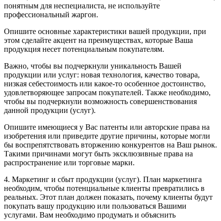
понятным для неспециалиста, не используйте
профессиональный жаргон.
Опишите основные характеристики вашей продукции, при
этом сделайте акцент на преимуществах, которые Ваша
продукция несет потенциальным покупателям.
Важно, чтобы вы подчеркнули уникальность Вашей
продукции или услуг: новая технология, качество товара,
низкая себестоимость или какое-то особенное достоинство,
удовлетворяющее запросам покупателей. Также необходимо,
чтобы вы подчеркнули возможность совершенствования
данной продукции (услуг).
Опишите имеющиеся у Вас патенты или авторские права на
изобретения или приведите другие причины, которые могли
бы воспрепятствовать вторжению конкурентов на Ваш рынок.
Такими причинами могут быть эксклюзивные права на
распространение или торговые марки.
4. Маркетинг и сбыт продукции (услуг). План маркетинга
необходим, чтобы потенциальные клиенты превратились в
реальных. Этот план должен показать, почему клиенты будут
покупать вашу продукцию или пользоваться Вашими
услугами. Вам необходимо продумать и объяснить