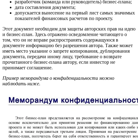
разработчик (команда или руководитель) бизнес-плана;
дата составления документа;
допускается вынесение на первый лист самых значимых
показателей финансовых расчетов по проекту.
Этот документ необходим для защиты авторских прав на идею
и бизнес-план. Здесь отражено осведомление читающего о
том, что он не вправе распространять содержащуюся в
документе информацию без разрешения автора. Также может
иметь место указание о запрете копирования, дублирования
документа, передачи иному лицу, требование о возврате
прочитанного бизнес-плана автору, если инвестор не
принимает соглашение.
Пример меморандума о конфиденциальности можно
наблюдать ниже.