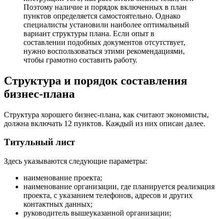
Поэтому наличие и порядок включенных в план
пунктов определяется самостоятельно. Однако
специалисты установили наиболее оптимальный
вариант структуры плана. Если опыт в
составлении подобных документов отсутствует,
нужно воспользоваться этими рекомендациями,
чтобы грамотно составить работу.
Структура и порядок составления
бизнес-плана
Структура хорошего бизнес-плана, как считают экономисты,
должна включать 12 пунктов. Каждый из них описан далее.
Титульный лист
Здесь указываются следующие параметры:
наименование проекта;
наименование организации, где планируется реализация
проекта, с указанием телефонов, адресов и других
контактных данных;
руководитель вышеуказанной организации;