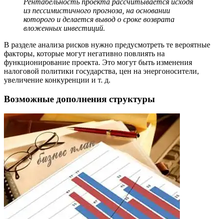
Рентабельность проекта рассчитывается исходя
из пессимистичного прогноза, на основании
которого и делается вывод о сроке возврата
вложенных инвестиций.
В разделе анализа рисков нужно предусмотреть те вероятные
факторы, которые могут негативно повлиять на
функционирование проекта. Это могут быть изменения
налоговой политики государства, цен на энергоносители,
увеличение конкуренции и т. д.
Возможные дополнения структуры