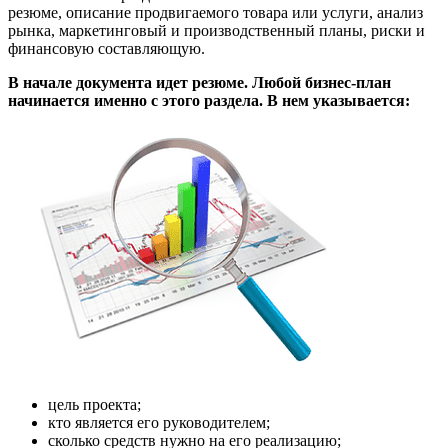
резюме, описание продвигаемого товара или услуги, анализ
рынка, маркетинговый и производственный планы, риски и
финансовую составляющую.
В начале документа идет резюме. Любой бизнес-план
начинается именно с этого раздела. В нем указывается:
цель проекта;
кто является его руководителем;
сколько средств нужно на его реализацию;