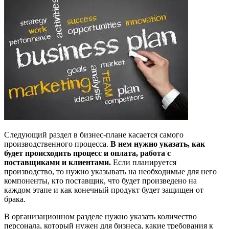
Следующий раздел в бизнес-плане касается самого
производственного процесса.
В нем нужно указать, как
будет происходить процесс и оплата, работа с
поставщиками и клиентами.
Если планируется
производство, то нужно указывать на необходимые для него
компоненты, кто поставщик, что будет произведено на
каждом этапе и как конечный продукт будет защищен от
брака.
В организационном разделе нужно указать количество
персонала, который нужен для бизнеса, какие требования к