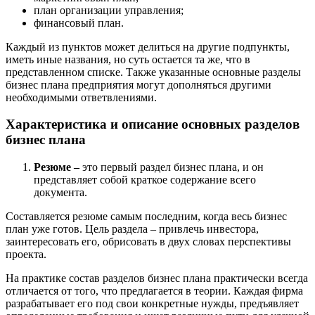
план организации управления;
финансовый план.
Каждый из пунктов может делиться на другие подпункты,
иметь иные названия, но суть остается та же, что в
представленном списке. Также указанные основные разделы
бизнес плана предприятия могут дополняться другими
необходимыми ответвлениями.
Характеристика и описание основных разделов
бизнес плана
Резюме –
это первый раздел бизнес плана, и он
представляет собой краткое содержание всего
документа.
Составляется резюме самым последним, когда весь бизнес
план уже готов. Цель раздела – привлечь инвестора,
заинтересовать его, обрисовать в двух словах перспективы
проекта.
На практике состав разделов бизнес плана практически всегда
отличается от того, что предлагается в теории. Каждая фирма
разрабатывает его под свои конкретные нужды, предъявляет