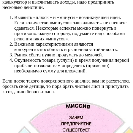
калькулятор и высчитывать доходы, надо предпринять
несколько действий.
Выявить «плюсы» и «минусы» возникнувшей идеи.
Если количество «минусов» зашкаливает – не спешите
сдаваться. Некоторые аспекты можно повернуть в
противоположную сторону, подумайте над способами
решения таких «минусов».
Важными характеристиками являются
конкурентоспособность и рыночная устойчивость.
Рынок сбыта нужно продумать до мелочей.
Окупаемость товара (услуги) и время получения первой
прибыли позволят вам определить (примерно)
необходимую сумму для вложений.
Если после такого поверхностного анализа вам не расхотелось
бросать своё детище, то пора брать чистый лист и приступать
к созданию бизнес-плана.