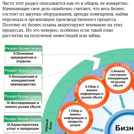
Часто этот раздел описывается как-то в общем, не конкретно.
Начинающие свое дело ошибочно считают, что весь бизнес
состоит из закупки оборудования, аренды помещения, найма
персонала и организации производственного процесса.
Поэтому их бизнес-планы акцентируют внимание на этих
процессах. Но это неверно, особенно если такой план
рассчитан на получение инвестиций или займа.