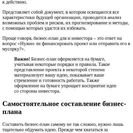
к действию.
Представляет собой документ, в котором освещаются все
характеристики будущей организации, проводится анализ
возможных проблем и рисков, их прогнозирование и методы,
с помощью которых удастся их избежать.
Проще говоря, бизнес-план для и инвестора – это ответ на
вопрос «Нужно ли финансировать проект или отправить его в
мусорку?».
Важно!
Бизнес-план оформляется на бумаге,
учитывая некоторые порядки и правила. Такое
представление проекта в некоторой степени
материализует вашу идею, показывает ваше
стремление и готовность работать. Также
оформление на бумаге упрощает восприятие идеи
со стороны инвестора.
Самостоятельное составление бизнес-
плана
Составить бизнес-план самому не так сложно, нужно лишь
тщательно обдумать идею. Прежде чем хвататься за