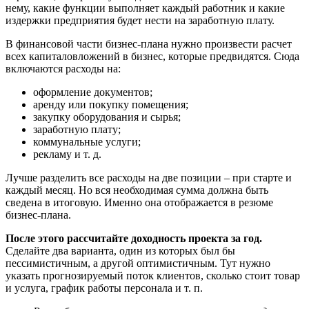
нему, какие функции выполняет каждый работник и какие
издержки предприятия будет нести на заработную плату.
В финансовой части бизнес-плана нужно произвести расчет
всех капиталовложений в бизнес, которые предвидятся. Сюда
включаются расходы на:
оформление документов;
аренду или покупку помещения;
закупку оборудования и сырья;
заработную плату;
коммунальные услуги;
рекламу и т. д.
Лучше разделить все расходы на две позиции – при старте и
каждый месяц. Но вся необходимая сумма должна быть
сведена в итоговую. Именно она отображается в резюме
бизнес-плана.
После этого рассчитайте доходность проекта за год.
Сделайте два варианта, один из которых был бы
пессимистичным, а другой оптимистичным. Тут нужно
указать прогнозируемый поток клиентов, сколько стоит товар
и услуга, график работы персонала и т. п.