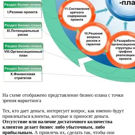
На схеме отображено представление бизнес-плана с точки
зрения маркетинга
Тех, кто дает деньги, интересует вопрос, как именно будут
привлекаться клиенты, которые и приносят деньги.
Отсутствие или наличие достаточного количества
клиентов делает бизнес либо убыточным, либо
прибыльным.
А привлечь их, сделать так, чтобы они