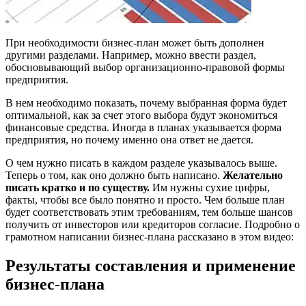
При необходимости бизнес-план может быть дополнен
другими разделами. Например, можно ввести раздел,
обосновывающий выбор организационно-правовой формы
предприятия.
В нем необходимо показать, почему выбранная форма будет
оптимальной, как за счет этого выбора будут экономиться
финансовые средства. Иногда в планах указывается форма
предприятия, но почему именно она ответ не дается.
О чем нужно писать в каждом разделе указывалось выше.
Теперь о том, как оно должно быть написано.
Желательно
писать кратко и по существу.
Им нужны сухие цифры,
факты, чтобы все было понятно и просто. Чем больше план
будет соответствовать этим требованиям, тем больше шансов
получить от инвесторов или кредиторов согласие. Подробно о
грамотном написании бизнес-плана рассказано в этом видео:
Результаты составления и применение
бизнес-плана