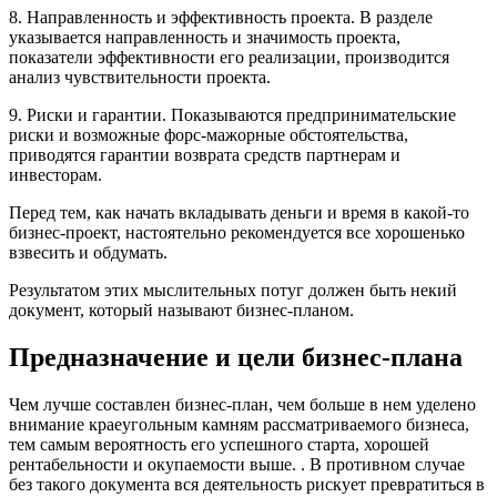
8. Направленность и эффективность проекта. В разделе
указывается направленность и значимость проекта,
показатели эффективности его реализации, производится
анализ чувствительности проекта.
9. Риски и гарантии. Показываются предпринимательские
риски и возможные форс-мажорные обстоятельства,
приводятся гарантии возврата средств партнерам и
инвесторам.
Перед тем, как начать вкладывать деньги и время в какой-то
бизнес-проект, настоятельно рекомендуется все хорошенько
взвесить и обдумать.
Результатом этих мыслительных потуг должен быть некий
документ, который называют бизнес-планом.
Предназначение и цели бизнес-плана
Чем лучше составлен бизнес-план, чем больше в нем уделено
внимание краеугольным камням рассматриваемого бизнеса,
тем самым вероятность его успешного старта, хорошей
рентабельности и окупаемости выше. . В противном случае
без такого документа вся деятельность рискует превратиться в