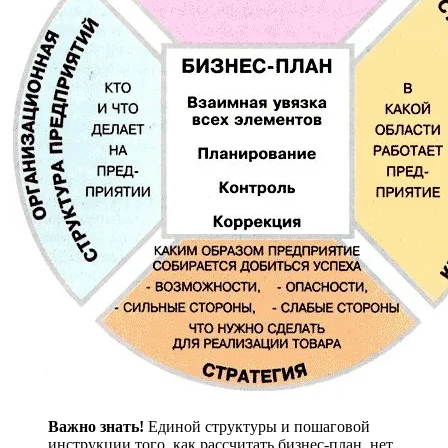
Важно знать!
Единой структуры и пошаговой
инструкции того, как рассчитать бизнес-план, нет.