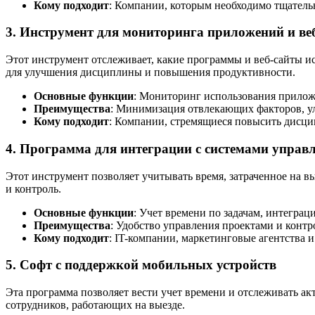
Кому подходит
: Компании, которым необходимо тщатель
3. Инструмент для мониторинга приложений и ве
Этот инструмент отслеживает, какие программы и веб-сайты ис
для улучшения дисциплины и повышения продуктивности.
Основные функции
: Мониторинг использования приложе
Преимущества
: Минимизация отвлекающих факторов, ул
Кому подходит
: Компании, стремящиеся повысить дисци
4. Программа для интеграции с системами управ
Этот инструмент позволяет учитывать время, затраченное на 
и контроль.
Основные функции
: Учет времени по задачам, интеграц
Преимущества
: Удобство управления проектами и контр
Кому подходит
: IT-компании, маркетинговые агентства 
5. Софт с поддержкой мобильных устройств
Эта программа позволяет вести учет времени и отслеживать акт
сотрудников, работающих на выезде.