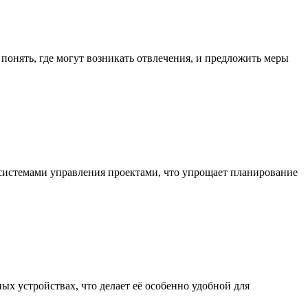
понять, где могут возникать отвлечения, и предложить меры
 системами управления проектами, что упрощает планирование
ых устройствах, что делает её особенно удобной для