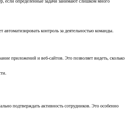
мер, если определенные задачи занимают слишком много
 автоматизировать контроль за деятельностью команды.
ание приложений и веб-сайтов. Это позволяет видеть, сколько
ти.
уально подтверждать активность сотрудников. Это особенно