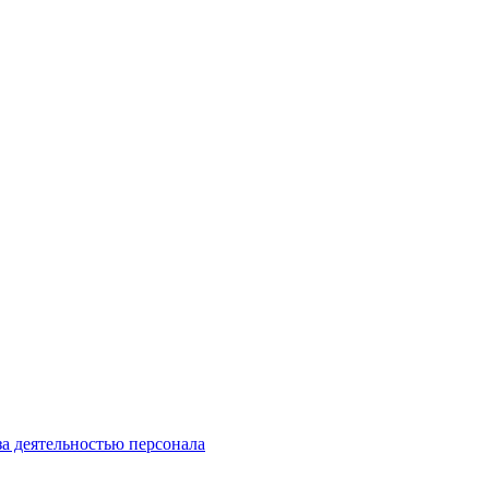
за деятельностью персонала