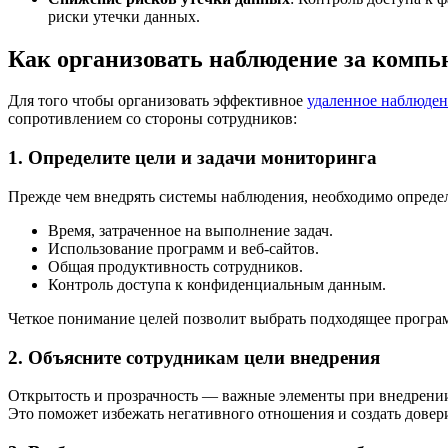
риски утечки данных.
Как организовать наблюдение за компь
Для того чтобы организовать эффективное
удаленное наблюде
сопротивлением со стороны сотрудников:
1. Определите цели и задачи мониторинга
Прежде чем внедрять системы наблюдения, необходимо определи
Время, затраченное на выполнение задач.
Использование программ и веб-сайтов.
Общая продуктивность сотрудников.
Контроль доступа к конфиденциальным данным.
Четкое понимание целей позволит выбрать подходящее програм
2. Объясните сотрудникам цели внедрения
Открытость и прозрачность — важные элементы при внедрении
Это поможет избежать негативного отношения и создать довер