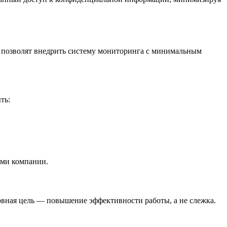
е позволят внедрить систему мониторинга с минимальным
ть:
ями компании.
вная цель — повышение эффективности работы, а не слежка.