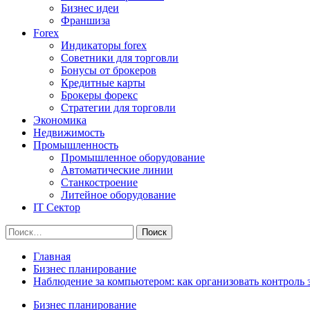
Бизнес идеи
Франшиза
Forex
Индикаторы forex
Советники для торговли
Бонусы от брокеров
Кредитные карты
Брокеры форекс
Стратегии для торговли
Экономика
Недвижимость
Промышленность
Промышленное оборудование
Автоматические линии
Станкостроение
Литейное оборудование
IT Сектор
Найти:
Главная
Бизнес планирование
Наблюдение за компьютером: как организовать контроль 
Бизнес планирование