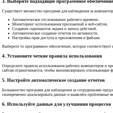
3. Выберите подходящее программное обеспечени
Существует множество программ для наблюдения за компьютера
Автоматическое отслеживание рабочего времени.
Мониторинг использования приложений и веб-сайтов.
Создание скриншотов экрана и запись действий.
Автоматическое создание отчетов по активности.
Настройка прав доступа к приложениям и файлам.
Выберите то программное обеспечение, которое соответствует ц
4. Установите четкие правила использования
Определите правила использования рабочих компьютеров и прог
сайтам ограничивается, чтобы минимизировать отвлекающие фа
5. Настройте автоматическое создание отчетов
Большинство программ для наблюдения за сотрудниками предл
своевременно анализировать данные и выявлять проблемные м
6. Используйте данные для улучшения процессов