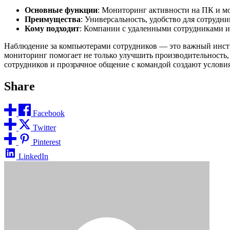
Основные функции
: Мониторинг активности на ПК и мо
Преимущества
: Универсальность, удобство для сотрудн
Кому подходит
: Компании с удаленными сотрудниками 
Наблюдение за компьютерами сотрудников — это важный инст
мониторинг помогает не только улучшить производительность,
сотрудников и прозрачное общение с командой создают услови
Share
Facebook
Twitter
Pinterest
LinkedIn