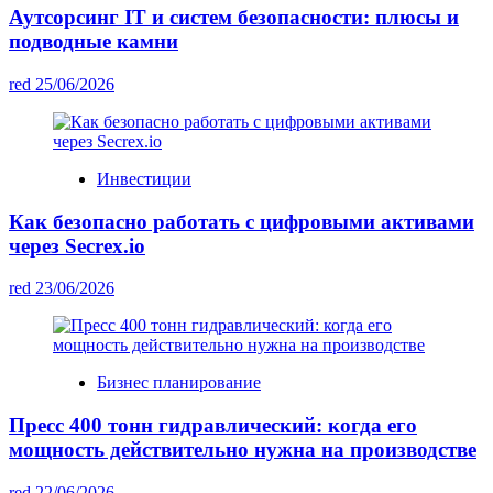
Аутсорсинг IT и систем безопасности: плюсы и
подводные камни
red
25/06/2026
Инвестиции
Как безопасно работать с цифровыми активами
через Secrex.io
red
23/06/2026
Бизнес планирование
Пресс 400 тонн гидравлический: когда его
мощность действительно нужна на производстве
red
22/06/2026