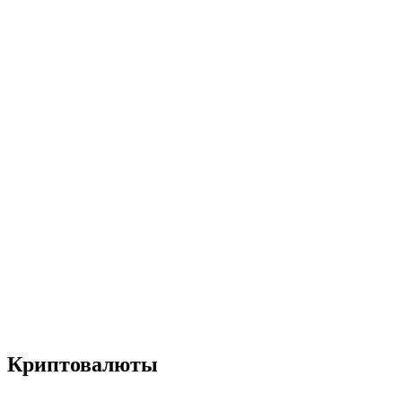
Криптовалюты