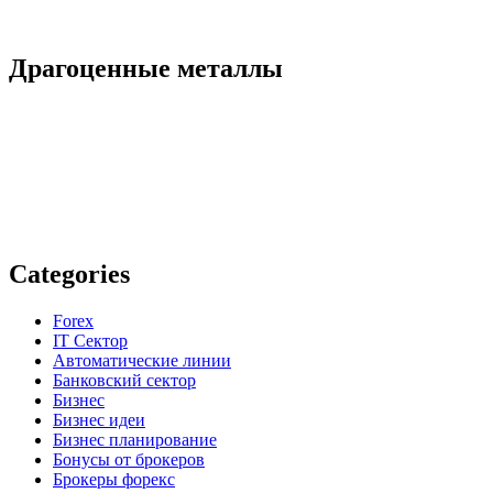
Драгоценные металлы
Categories
Forex
IT Сектор
Автоматические линии
Банковский сектор
Бизнес
Бизнес идеи
Бизнес планирование
Бонусы от брокеров
Брокеры форекс