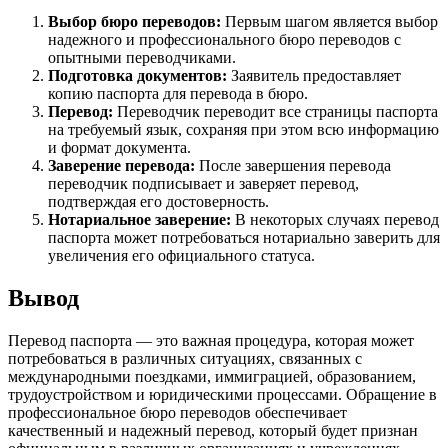
Выбор бюро переводов:
Первым шагом является выбор
надежного и профессионального бюро переводов с
опытными переводчиками.
Подготовка документов:
Заявитель предоставляет
копию паспорта для перевода в бюро.
Перевод:
Переводчик переводит все страницы паспорта
на требуемый язык, сохраняя при этом всю информацию
и формат документа.
Заверение перевода:
После завершения перевода
переводчик подписывает и заверяет перевод,
подтверждая его достоверность.
Нотариальное заверение:
В некоторых случаях перевод
паспорта может потребоваться нотариально заверить для
увеличения его официального статуса.
Вывод
Перевод паспорта — это важная процедура, которая может
потребоваться в различных ситуациях, связанных с
международными поездками, иммиграцией, образованием,
трудоустройством и юридическими процессами. Обращение в
профессиональное бюро переводов обеспечивает
качественный и надежный перевод, который будет признан