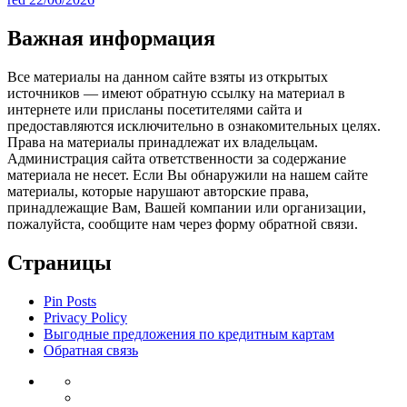
Важная информация
Все материалы на данном сайте взяты из открытых
источников — имеют обратную ссылку на материал в
интернете или присланы посетителями сайта и
предоставляются исключительно в ознакомительных целях.
Права на материалы принадлежат их владельцам.
Администрация сайта ответственности за содержание
материала не несет. Если Вы обнаружили на нашем сайте
материалы, которые нарушают авторские права,
принадлежащие Вам, Вашей компании или организации,
пожалуйста, сообщите нам через форму обратной связи.
Страницы
Pin Posts
Privacy Policy
Выгодные предложения по кредитным картам
Обратная связь
Инвестиции
Законодательство
Венчурные