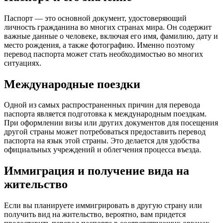
Паспорт — это основной документ, удостоверяющий
личность гражданина во многих странах мира. Он содержит
важные данные о человеке, включая его имя, фамилию, дату и
место рождения, а также фотографию. Именно поэтому
перевод паспорта может стать необходимостью во многих
ситуациях.
Международные поездки
Одной из самых распространенных причин для перевода
паспорта является подготовка к международным поездкам.
При оформлении визы или других документов для посещения
другой страны может потребоваться предоставить перевод
паспорта на язык этой страны. Это делается для удобства
официальных учреждений и облегчения процесса въезда.
Иммиграция и получение вида на
жительство
Если вы планируете иммигрировать в другую страну или
получить вид на жительство, вероятно, вам придется