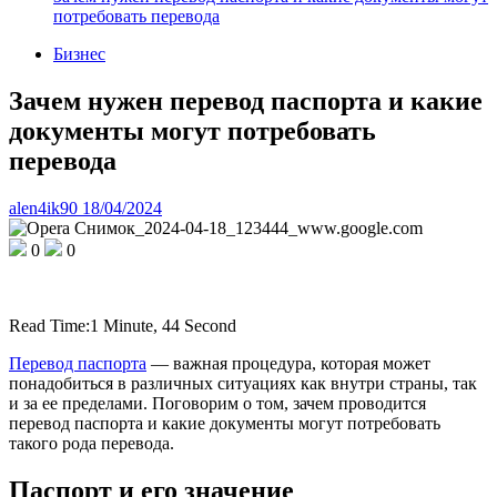
потребовать перевода
Бизнес
Зачем нужен перевод паспорта и какие
документы могут потребовать
перевода
alen4ik90
18/04/2024
0
0
Read Time:
1 Minute, 44 Second
Перевод паспорта
— важная процедура, которая может
понадобиться в различных ситуациях как внутри страны, так
и за ее пределами. Поговорим о том, зачем проводится
перевод паспорта и какие документы могут потребовать
такого рода перевода.
Паспорт и его значение