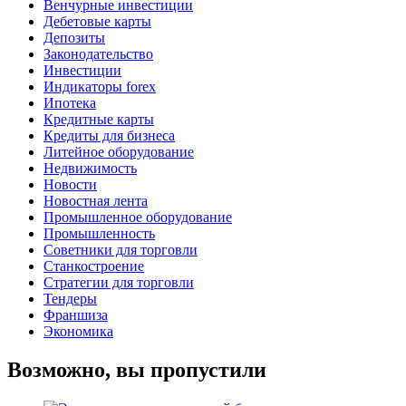
Венчурные инвестиции
Дебетовые карты
Депозиты
Законодательство
Инвестиции
Индикаторы forex
Ипотека
Кредитные карты
Кредиты для бизнеса
Литейное оборудование
Недвижимость
Новости
Новостная лента
Промышленное оборудование
Промышленность
Советники для торговли
Станкостроение
Стратегии для торговли
Тендеры
Франшиза
Экономика
Возможно, вы пропустили