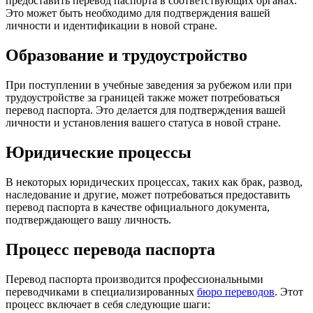
предоставить перевод паспорта в соответствующих органах.
Это может быть необходимо для подтверждения вашей
личности и идентификации в новой стране.
Образование и трудоустройство
При поступлении в учебные заведения за рубежом или при
трудоустройстве за границей также может потребоваться
перевод паспорта. Это делается для подтверждения вашей
личности и установления вашего статуса в новой стране.
Юридические процессы
В некоторых юридических процессах, таких как брак, развод,
наследование и другие, может потребоваться предоставить
перевод паспорта в качестве официального документа,
подтверждающего вашу личность.
Процесс перевода паспорта
Перевод паспорта производится профессиональными
переводчиками в специализированных
бюро переводов
. Этот
процесс включает в себя следующие шаги: