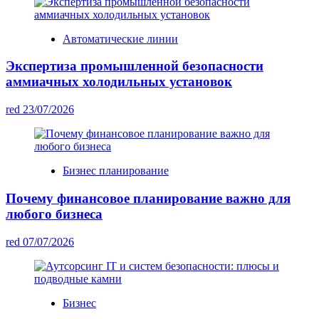
Автоматические линии
Экспертиза промышленной безопасности
аммиачных холодильных установок
red
23/07/2026
Бизнес планирование
Почему финансовое планирование важно для
любого бизнеса
red
07/07/2026
Бизнес