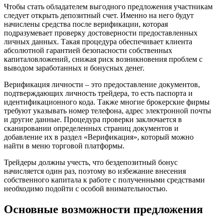
Чтобы стать обладателем выгодного предложения участникам
следует открыть депозитный счет. Именно на него будут
начислены средства после верификации, которая
подразумевает проверку достоверности предоставленных
личных данных. Такая процедура обеспечивает клиента
абсолютной гарантией безопасности собственных
капиталовложений, снижая риск возникновения проблем с
выводом заработанных и бонусных денег.
Верификация личности – это предоставление документов,
подтверждающих личность трейдера, то есть паспорта и
идентификационного кода. Также многие брокерские фирмы
требуют указывать номер телефона, адрес электронной почты
и другие данные. Процедура проверки заключается в
сканировании определенных страниц документов и
добавление их в раздел «Верификация», который можно
найти в меню торговой платформы.
Трейдеры должны учесть, что бездепозитный бонус
начисляется один раз, поэтому во избежание внесения
собственного капитала к работе с полученными средствами
необходимо подойти с особой внимательностью.
Основные возможности предложения