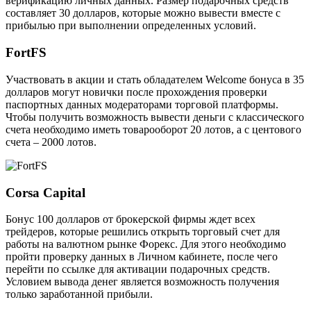
верификацию личных данных. Размер подарочных средств
составляет 30 долларов, которые можно вывести вместе с
прибылью при выполнении определенных условий.
FortFS
Участвовать в акции и стать обладателем Welcome бонуса в 35
долларов могут новички после прохождения проверки
паспортных данных модераторами торговой платформы.
Чтобы получить возможность вывести деньги с классического
счета необходимо иметь товарооборот 20 лотов, а с центового
счета – 2000 лотов.
Corsa Capital
Бонус 100 долларов от брокерской фирмы ждет всех
трейдеров, которые решились открыть торговый счет для
работы на валютном рынке Форекс. Для этого необходимо
пройти проверку данных в Личном кабинете, после чего
перейти по ссылке для активации подарочных средств.
Условием вывода денег является возможность получения
только заработанной прибыли.