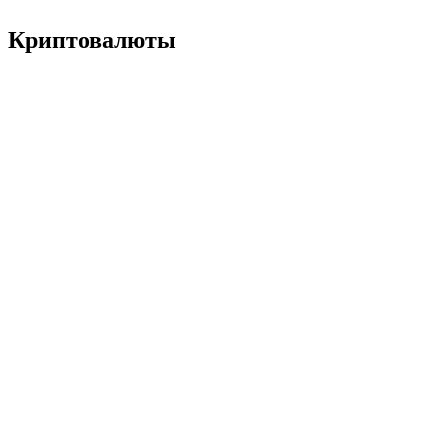
Криптовалюты