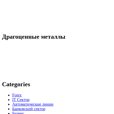
Драгоценные металлы
Categories
Forex
IT Сектор
Автоматические линии
Банковский сектор
Бизнес