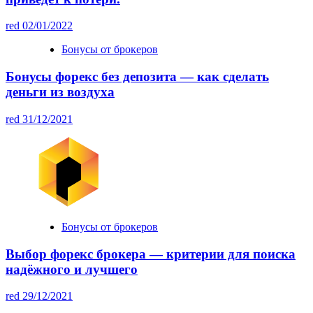
red
02/01/2022
Бонусы от брокеров
Бонусы форекс без депозита — как сделать
деньги из воздуха
red
31/12/2021
Бонусы от брокеров
Выбор форекс брокера — критерии для поиска
надёжного и лучшего
red
29/12/2021