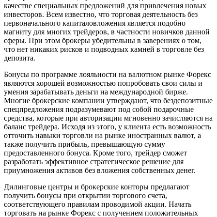
качестве специальных предложений для привлечения новых
инвесторов. Всем известно, что торговая деятельность без
первоначального капиталовложения является подобно
магниту для многих трейдеров, в частности новичков данной
сферы. При этом брокеры убедительны в заверениях о том,
что нет никаких рисков и подводных камней в торговле без
депозита.
Бонусы по программе лояльности на валютном рынке Форекс
являются хорошей возможностью попробовать свои силы и
умения зарабатывать деньги на международной бирже.
Многие брокерские компании утверждают, что бездепозитные
спецпредложения подразумевают под собой подарочные
средства, которые при авторизации мгновенно зачисляются на
баланс трейдера. Исходя из этого, у клиента есть возможность
отточить навыки торговли на рынке иностранных валют, а
также получить прибыль, превышающую сумму
предоставленного бонуса. Кроме того, трейдер сможет
разработать эффективное стратегическое решение для
приумножения активов без вложения собственных денег.
Дилинговые центры и брокерские конторы предлагают
получить бонусы при открытии торгового счета,
соответствующего правилам проводимой акции. Начать
торговать на рынке Форекс с получением положительных