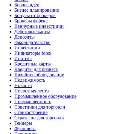
Бизнес идеи
Бизнес планирование
Бонусы от брокеров
Брокеры форекс
Венчурные инвестиции
Дебетовые карты
Депозиты
Законодательство
Инвестиции
Индикаторы forex
Ипотека
Кредитные карты
Кредиты для бизнеса
Литейное оборудование
Недвижимость
Новости
Новостная лента
Промышленное оборудование
Промышленность
Советники для торговли
Станкостроение
Стратегии для торговли
Тендеры
Франшиза
Экономика