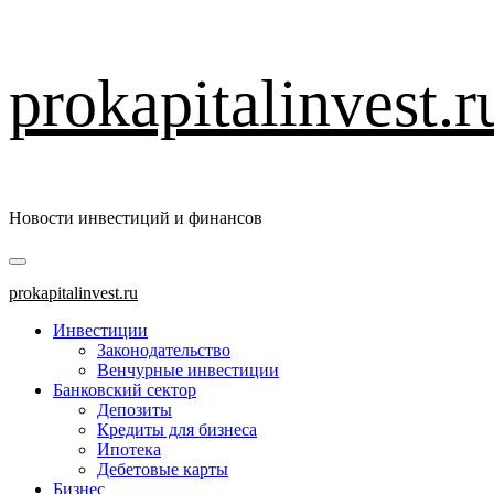
Перейти
prokapitalinvest.r
к
содержимому
Новости инвестиций и финансов
Основное
меню
prokapitalinvest.ru
Инвестиции
Законодательство
Венчурные инвестиции
Банковский сектор
Депозиты
Кредиты для бизнеса
Ипотека
Дебетовые карты
Бизнес