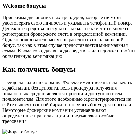
Welcome бонусы
Программа для анонимных трейдеров, которые не хотят
удостоверять свою личность и указывать телефонный номер.
Денежные средства поступают на баланс клиента в момент
регистрации брокерского счета в определенной компании.
Однако пользователи могут не рассчитывать на хороший
бонус, так как в этом случае предоставляется минимальная
сумма. Кроме того, для вывода средств клиент должен пройти
обязательную верификацию.
Как получить бонусы
Трейдеры валютного рынка Форекс имеют все шансы начать
зарабатывать без депозита, ведь процедура получения
подарочных средств является простой и доступной всем
пользователям. Для этого необходимо зарегистрироваться на
сайте вышеуказанной биржи и получить бонус для торговли.
Некоторые брокерские компании устанавливают
определенные правила акции и предъявляют особые
требования.