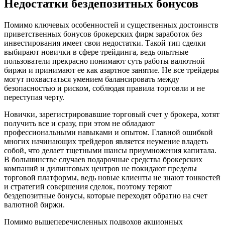
Недостатки бездепозитных бонусов
Помимо ключевых особенностей и существенных достоинств
приветственных бонусов брокерских фирм заработок без
инвестирования имеет свои недостатки. Такой тип сделки
выбирают новички в сфере трейдинга, ведь опытные
пользователи прекрасно понимают суть работы валютной
биржи и принимают ее как азартное занятие. Не все трейдеры
могут похвастаться умением балансировать между
безопасностью и риском, соблюдая правила торговли и не
переступая черту.
Новички, зарегистрировавшие торговый счет у брокера, хотят
получить все и сразу, при этом не обладают
профессиональными навыками и опытом. Главной ошибкой
многих начинающих трейдеров является неумение владеть
собой, что делает тщетными шансы приумножения капитала.
В большинстве случаев подарочные средства брокерских
компаний и дилинговых центров не покидают пределы
торговой платформы, ведь новые клиенты не знают тонкостей
и стратегий совершения сделок, поэтому теряют
бездепозитные бонусы, которые переходят обратно на счет
валютной биржи.
Помимо вышеперечисленных подвохов акционных