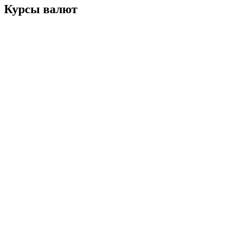
Курсы валют