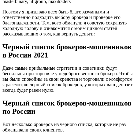
masterbinary, uftgroup, maxitraders
Поэтому я призываю всех быть благоразумными и
ответственно подходить выбору брокера и проверке его
благонадежности. Тем, кого обманули я советую сохранять
холодную голову и ознакомится с моим циклом статей
рассказывающих о том, как вернуть деньги:
Черный список брокеров-мошенников
в России 2021
Даже самые прибыльные стратегии и советники будут
бессильны при торговле у недобросовестного брокера. Чтобы
вы были спокойны за свои средства и торговали с комфортом,
я рассмотрю черный список брокеров, у которых ваш депозит
всегда будет равен нулю.
Черный список брокеров-мошенников
по России
Вот несколько брокеров из черного списка, которые не раз
обманывали своих клиентов.