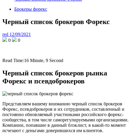
Брокеры форекс
Черный список брокеров Форекс
red
12/09/2021
0
0
Read Time:
16 Minute, 9 Second
Черный список брокеров рынка
Форекс и псевдоброкеров
Представляем вашему вниманию черный список брокеров
Форекс, псевдоброкеров и их сотрудников, составленный и
постоянно обновляемый участниками российского форекс-
сообщества, в том числе саморегулируемыми организациями.
Компании, попавшие в данный блэклист, в какой-то момент
исчезают с деньгами доверившихся им клиентов.