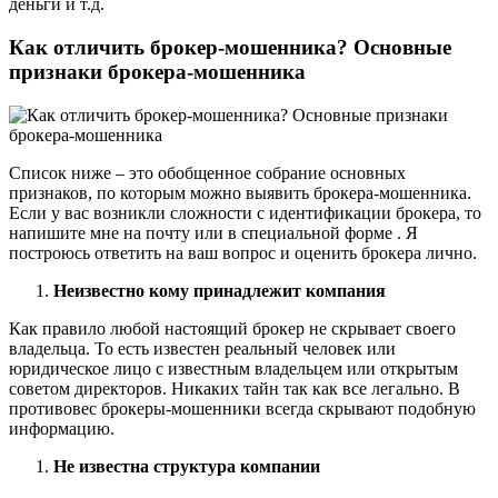
деньги и т.д.
Как отличить брокер-мошенника? Основные
признаки брокера-мошенника
Список ниже – это обобщенное собрание основных
признаков, по которым можно выявить брокера-мошенника.
Если у вас возникли сложности с идентификации брокера, то
напишите мне на почту или в специальной форме . Я
построюсь ответить на ваш вопрос и оценить брокера лично.
Неизвестно кому принадлежит компания
Как правило любой настоящий брокер не скрывает своего
владельца. То есть известен реальный человек или
юридическое лицо с известным владельцем или открытым
советом директоров. Никаких тайн так как все легально. В
противовес брокеры-мошенники всегда скрывают подобную
информацию.
Не известна структура компании