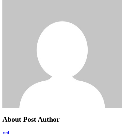
About Post Author
red