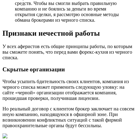
средств. Чтобы вы смогли выбрать правильную
компанию и не боялись за деньги во время
открытия сделки, я рассмотрю основные методы
обмана брокерами из черного списка.
Признаки нечестной работы
У всех аферистов есть общие принципы работы, по которым
вы сможете понять, что перед вами форекс-кухня из черного
списка.
Скрытые организации
Чтобы усыпить бдительность своих клиентов, компания из
черного списка может применить следующую уловку: на
сайте «черной» организации отображается компания,
прошедшая проверки, получившая лицензии.
Но реальный договор с клиентом брокер заключает на совсем
иную компанию, находящуюся в офшорной зоне. При
возникновении конфликтных ситуаций с такой фирмой
правоохранительные органы будут бессильны.