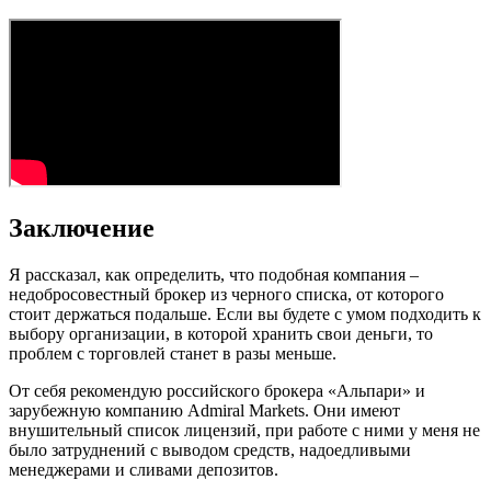
Заключение
Я рассказал, как определить, что подобная компания –
недобросовестный брокер из черного списка, от которого
стоит держаться подальше. Если вы будете с умом подходить к
выбору организации, в которой хранить свои деньги, то
проблем с торговлей станет в разы меньше.
От себя рекомендую российского брокера «Альпари» и
зарубежную компанию Admiral Markets. Они имеют
внушительный список лицензий, при работе с ними у меня не
было затруднений с выводом средств, надоедливыми
менеджерами и сливами депозитов.