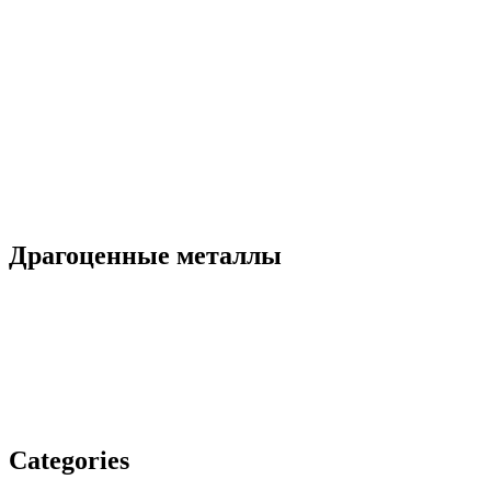
Драгоценные металлы
Categories