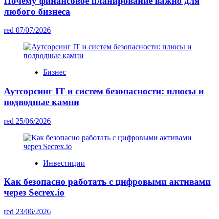
Почему финансовое планирование важно для
любого бизнеса
red
07/07/2026
Бизнес
Аутсорсинг IT и систем безопасности: плюсы и
подводные камни
red
25/06/2026
Инвестиции
Как безопасно работать с цифровыми активами
через Secrex.io
red
23/06/2026