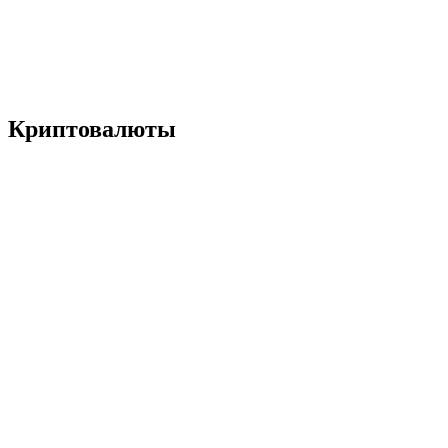
Криптовалюты