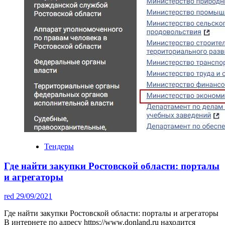
Тендеры
Где найти закупки Ростовской области: порталы
и агрегаторы
red
29/09/2021
Где найти закупки Ростовской области: порталы и агрегаторы
В интернете по адресу https://www.donland.ru находится