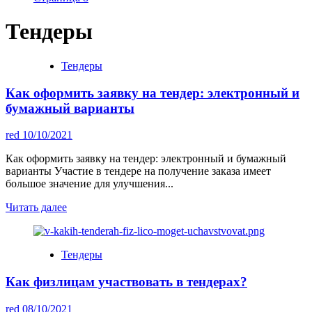
Тендеры
Тендеры
Как оформить заявку на тендер: электронный и
бумажный варианты
red
10/10/2021
Как оформить заявку на тендер: электронный и бумажный
варианты Участие в тендере на получение заказа имеет
большое значение для улучшения...
Читать далее
Тендеры
Как физлицам участвовать в тендерах?
red
08/10/2021