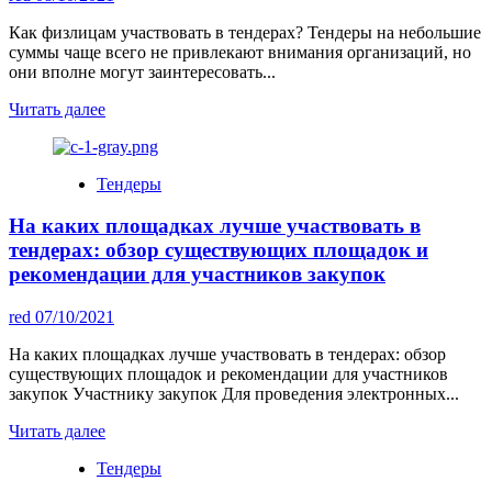
Как физлицам участвовать в тендерах? Тендеры на небольшие
суммы чаще всего не привлекают внимания организаций, но
они вполне могут заинтересовать...
Читать далее
Тендеры
На каких площадках лучше участвовать в
тендерах: обзор существующих площадок и
рекомендации для участников закупок
red
07/10/2021
На каких площадках лучше участвовать в тендерах: обзор
существующих площадок и рекомендации для участников
закупок Участнику закупок Для проведения электронных...
Читать далее
Тендеры