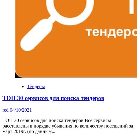
Тендеры
ТОП 30 сервисов для поиска тендеров
red
04/10/2021
ТОП 30 сервисов для поиска тендеров Все сервисы
расставлены в порядке убывания по количеству посещений за
март 2019г. (по данным...