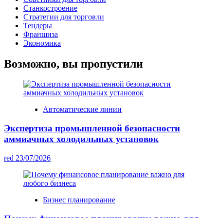
Станкостроение
Стратегии для торговли
Тендеры
Франшиза
Экономика
Возможно, вы пропустили
Автоматические линии
Экспертиза промышленной безопасности
аммиачных холодильных установок
red
23/07/2026
Бизнес планирование