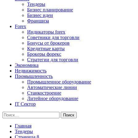
Тендеры
Бизнес планирование
Бизнес идеи
Франшиза
Forex
Индикаторы forex
Советники для торговли
Бонусы от брокеров
Кредитные карты
Брокеры форекс
Стратегии для торговли
Экономика
Недвижимость
Промышленность
Промышленное оборудование
Автоматические линии
Станкостроение
Литейное оборудование
IT Сектор
Найти:
Главная
Тендеры
Страница 8