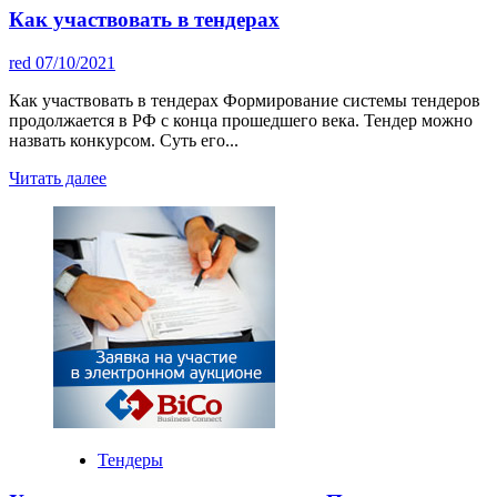
Как участвовать в тендерах
red
07/10/2021
Как участвовать в тендерах Формирование системы тендеров
продолжается в РФ с конца прошедшего века. Тендер можно
назвать конкурсом. Суть его...
Читать далее
Тендеры