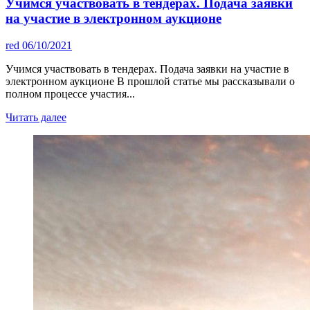
Учимся участвовать в тендерах. Подача заявки
на участие в электронном аукционе
red
06/10/2021
Учимся участвовать в тендерах. Подача заявки на участие в
электронном аукционе В прошлой статье мы рассказывали о
полном процессе участия...
Читать далее