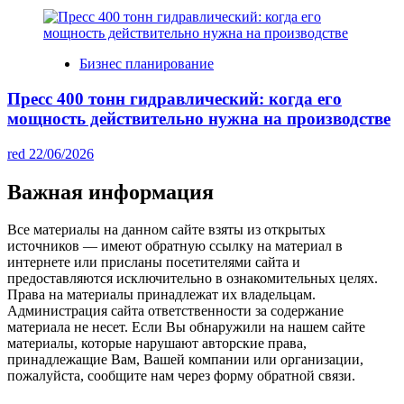
Бизнес планирование
Пресс 400 тонн гидравлический: когда его
мощность действительно нужна на производстве
red
22/06/2026
Важная информация
Все материалы на данном сайте взяты из открытых
источников — имеют обратную ссылку на материал в
интернете или присланы посетителями сайта и
предоставляются исключительно в ознакомительных целях.
Права на материалы принадлежат их владельцам.
Администрация сайта ответственности за содержание
материала не несет. Если Вы обнаружили на нашем сайте
материалы, которые нарушают авторские права,
принадлежащие Вам, Вашей компании или организации,
пожалуйста, сообщите нам через форму обратной связи.