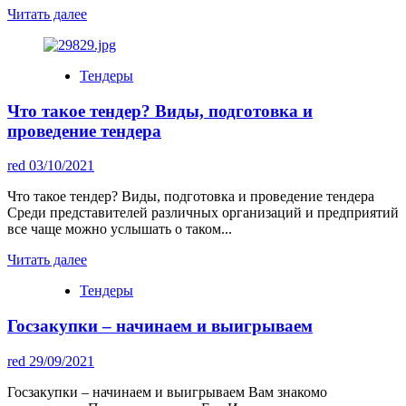
Читать далее
Тендеры
Что такое тендер? Виды, подготовка и
проведение тендера
red
03/10/2021
Что такое тендер? Виды, подготовка и проведение тендера
Среди представителей различных организаций и предприятий
все чаще можно услышать о таком...
Читать далее
Тендеры
Госзакупки – начинаем и выигрываем
red
29/09/2021
Госзакупки – начинаем и выигрываем Вам знакомо