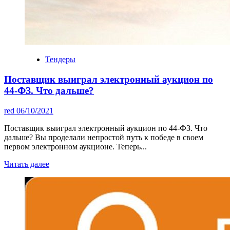
Тендеры
Поставщик выиграл электронный аукцион по
44-ФЗ. Что дальше?
red
06/10/2021
Поставщик выиграл электронный аукцион по 44-ФЗ. Что
дальше? Вы проделали непростой путь к победе в своем
первом электронном аукционе. Теперь...
Читать далее