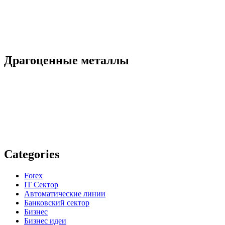
Драгоценные металлы
Categories
Forex
IT Сектор
Автоматические линии
Банковский сектор
Бизнес
Бизнес идеи