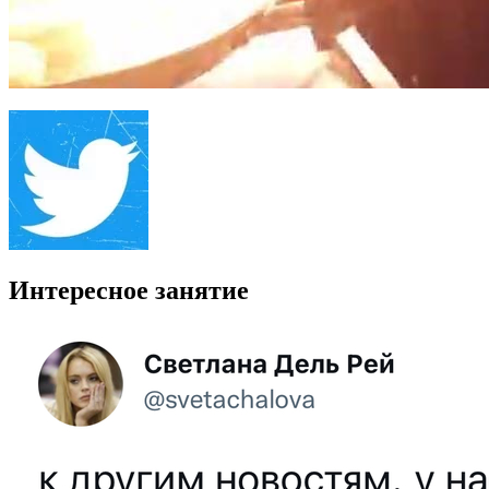
Интересное занятие