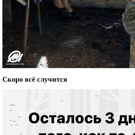
Скоро всё случится