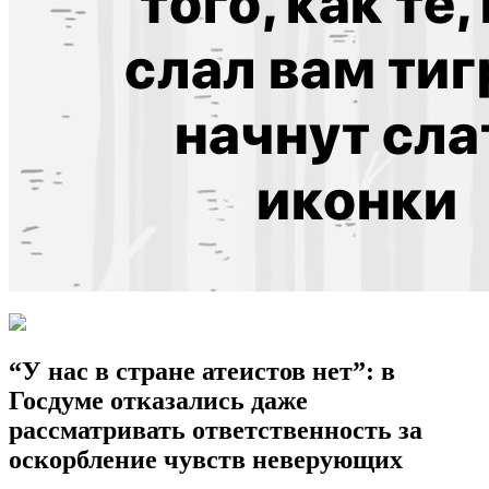
“У нас в стране атеистов нет”: в
Госдуме отказались даже
рассматривать ответственность за
оскорбление чувств неверующих