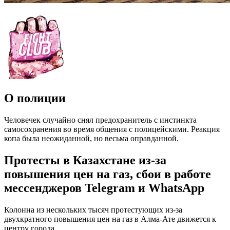
О полиции
Человечек случайно снял предохранитель с инстинкта
самосохранения во время общения с полицейскими. Реакция
копа была неожиданной, но весьма оправданной.
Протесты в Казахстане из-за
повышения цен на газ, сбои в работе
мессенджеров Telegram и WhatsApp
Колонна из нескольких тысяч протестующих из-за
двухкратного повышения цен на газ в Алма-Ате движется к
центру города