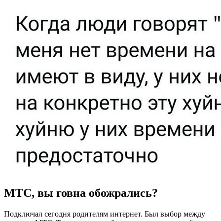
МТС, вы говна обожрались?
Подключал сегодня родителям интернет. Был выбор между