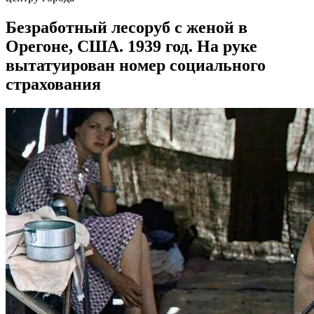
Безработный лесоруб с женой в
Орегоне, США. 1939 год. На руке
вытатуирован номер социального
страхования