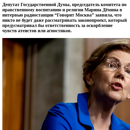
Депутат Государственной Думы, председатель комитета по
нравственному воспитанию и религии Марина Дёмина в
интервью радиостанции “Говорит Москва” заявила, что
никто не будет даже рассматривать законопроект, который
предусматривал бы ответственность за оскорбление
чувств атеистов или агностиков.