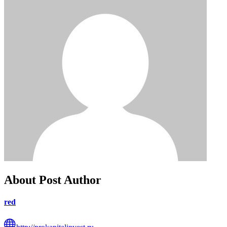
About Post Author
red