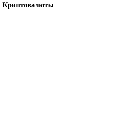
Криптовалюты