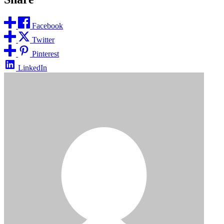
Facebook
Twitter
Pinterest
LinkedIn