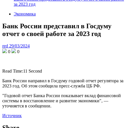
за 2023 год
Экономика
Банк России представил в Госдуму
отчет о своей работе за 2023 год
red
29/03/2024
0
0
Read Time:
11 Second
Банк России направил в Госдуму годовой отчет регулятора за
2023 год. Об этом сообщила пресс-служба ЦБ РФ.
"Годовой отчет Банка России показывает вклад финансовой
системы в восстановление и развитие экономики", —
уточняется в сообщении.
Источник
Share