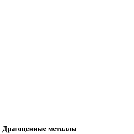
Драгоценные металлы