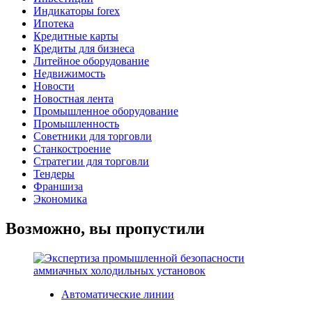
Индикаторы forex
Ипотека
Кредитные карты
Кредиты для бизнеса
Литейное оборудование
Недвижимость
Новости
Новостная лента
Промышленное оборудование
Промышленность
Советники для торговли
Станкостроение
Стратегии для торговли
Тендеры
Франшиза
Экономика
Возможно, вы пропустили
Автоматические линии