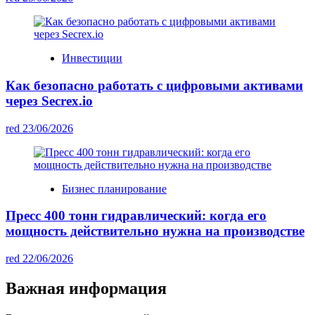
Инвестиции
Как безопасно работать с цифровыми активами
через Secrex.io
red
23/06/2026
Бизнес планирование
Пресс 400 тонн гидравлический: когда его
мощность действительно нужна на производстве
red
22/06/2026
Важная информация