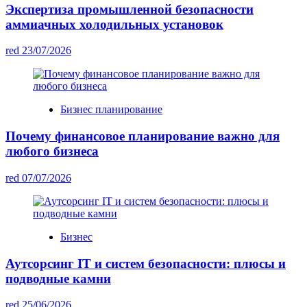
Экспертиза промышленной безопасности
аммиачных холодильных установок
red
23/07/2026
Бизнес планирование
Почему финансовое планирование важно для
любого бизнеса
red
07/07/2026
Бизнес
Аутсорсинг IT и систем безопасности: плюсы и
подводные камни
red
25/06/2026