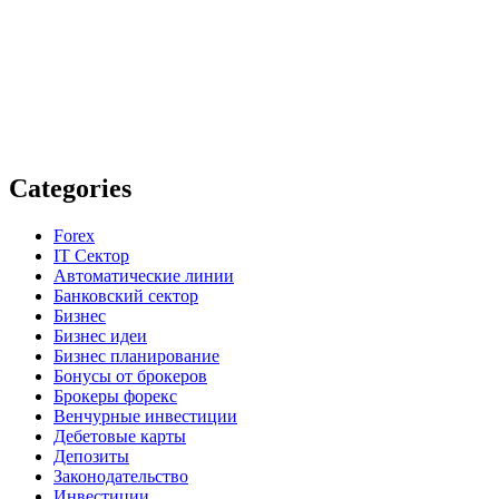
Categories
Forex
IT Сектор
Автоматические линии
Банковский сектор
Бизнес
Бизнес идеи
Бизнес планирование
Бонусы от брокеров
Брокеры форекс
Венчурные инвестиции
Дебетовые карты
Депозиты
Законодательство
Инвестиции