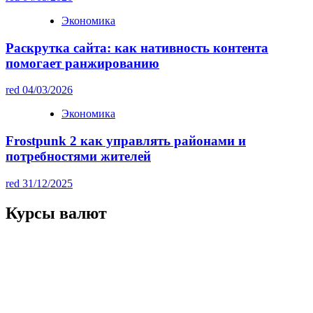
Экономика
Раскрутка сайта: как нативность контента
помогает ранжированию
red
04/03/2026
Экономика
Frostpunk 2 как управлять районами и
потребностями жителей
red
31/12/2025
Курсы валют