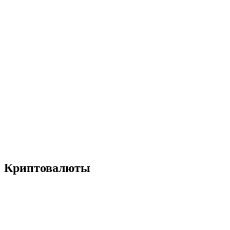
Криптовалюты