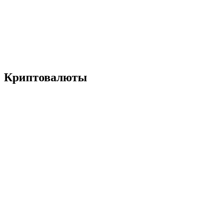
Криптовалюты