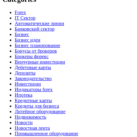
Forex
IT Сектор
Автоматические линии
Банковский сектор
Бизнес
Бизнес идеи
Бизнес планирование
Бонусы от брокеров
Брокеры форекс
Венчурные инвестиции
Дебетовые карты
Депозиты
Законодательство
Инвестиции
Индикаторы forex
Ипотека
Кредитные карты
Кредиты для бизнеса
Литейное оборудование
Недвижимость
Новости
Новостная лента
Промышленное оборудование