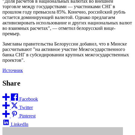
"Доля расчетов в национальных валютах во внешней
торговле между государствами — участниками СНГ в
прошлом году превысила 85%. Конечно, российский рубль
остается доминирующей валютой. Однако предлагаем
активизировать использование и других национальных валют
во взаимных расчетах", — отметил белорусский вице-
премьер.
Замглавы правительства Белоруссии добавил, что в Минске
рассчитывают "на активное участие Межгосударственного
банка СНГ в субсидировании крупных межгосударственных
проектов".
Источник
Share
Facebook
Twitter
Pinterest
LinkedIn