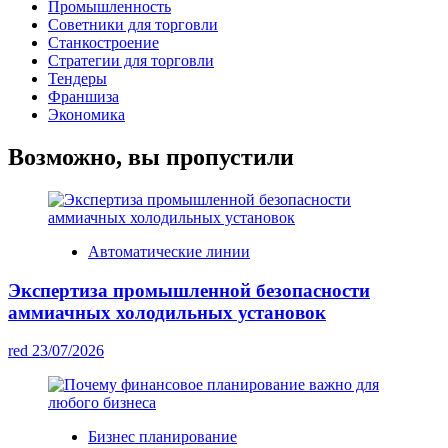
Промышленность
Советники для торговли
Станкостроение
Стратегии для торговли
Тендеры
Франшиза
Экономика
Возможно, вы пропустили
Автоматические линии
Экспертиза промышленной безопасности
аммиачных холодильных установок
red
23/07/2026
Бизнес планирование