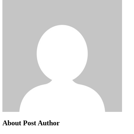
About Post Author