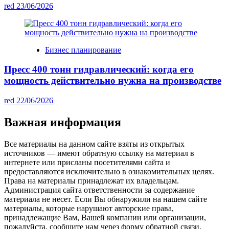
red
23/06/2026
Бизнес планирование
Пресс 400 тонн гидравлический: когда его
мощность действительно нужна на производстве
red
22/06/2026
Важная информация
Все материалы на данном сайте взяты из открытых
источников — имеют обратную ссылку на материал в
интернете или присланы посетителями сайта и
предоставляются исключительно в ознакомительных целях.
Права на материалы принадлежат их владельцам.
Администрация сайта ответственности за содержание
материала не несет. Если Вы обнаружили на нашем сайте
материалы, которые нарушают авторские права,
принадлежащие Вам, Вашей компании или организации,
пожалуйста, сообщите нам через форму обратной связи.