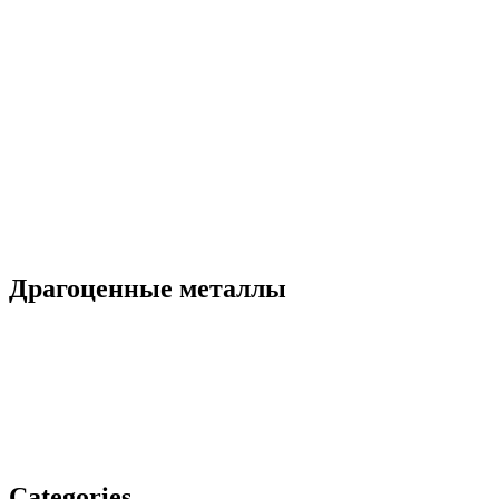
Драгоценные металлы
Categories