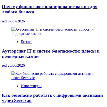
Почему финансовое планирование важно для
любого бизнеса
red
07/07/2026
Бизнес
Аутсорсинг IT и систем безопасности: плюсы и
подводные камни
red
25/06/2026
Инвестиции
Как безопасно работать с цифровыми активами
через Secrex.io