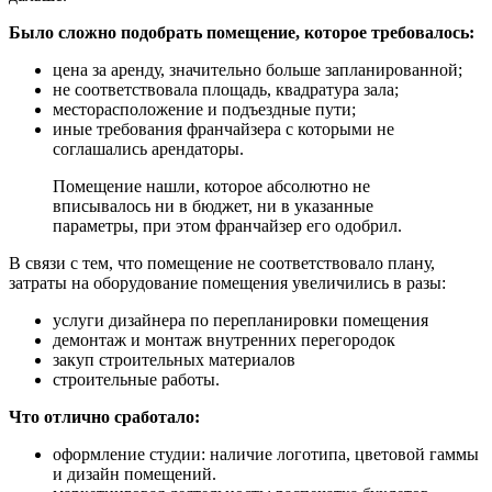
Было сложно подобрать помещение, которое требовалось:
цена за аренду, значительно больше запланированной;
не соответствовала площадь, квадратура зала;
месторасположение и подъездные пути;
иные требования франчайзера с которыми не
соглашались арендаторы.
Помещение нашли, которое абсолютно не
вписывалось ни в бюджет, ни в указанные
параметры, при этом франчайзер его одобрил.
В связи с тем, что помещение не соответствовало плану,
затраты на оборудование помещения увеличились в разы:
услуги дизайнера по перепланировки помещения
демонтаж и монтаж внутренних перегородок
закуп строительных материалов
строительные работы.
Что отлично сработало:
оформление студии: наличие логотипа, цветовой гаммы
и дизайн помещений.