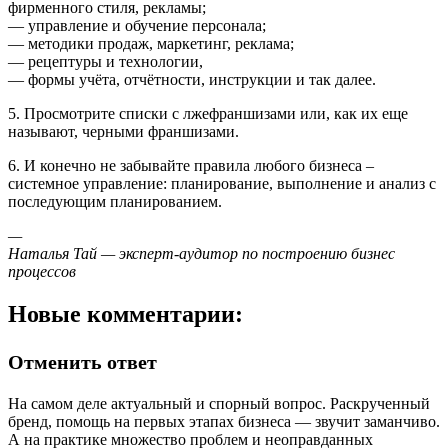
фирменного стиля, рекламы;
— управление и обучение персонала;
— методики продаж, маркетинг, реклама;
— рецептуры и технологии,
— формы учёта, отчётности, инструкции и так далее.
5. Просмотрите списки с лжефраншизами или, как их еще
называют, черными франшизами.
6. И конечно не забывайте правила любого бизнеса –
системное управление: планирование, выполнение и анализ с
последующим планированием.
—
Наталья Тай — эксперт-аудитор по построению бизнес
процессов
Новые комментарии:
Отменить ответ
На самом деле актуальный и спорный вопрос. Раскрученный
бренд, помощь на первых этапах бизнеса — звучит заманчиво.
А на практике множество проблем и неоправданных