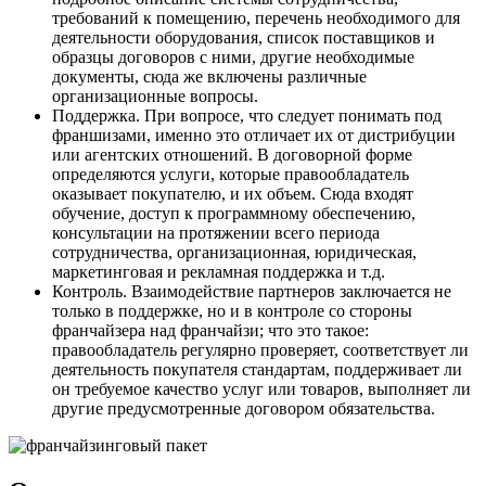
требований к помещению, перечень необходимого для
деятельности оборудования, список поставщиков и
образцы договоров с ними, другие необходимые
документы, сюда же включены различные
организационные вопросы.
Поддержка. При вопросе, что следует понимать под
франшизами, именно это отличает их от дистрибуции
или агентских отношений. В договорной форме
определяются услуги, которые правообладатель
оказывает покупателю, и их объем. Сюда входят
обучение, доступ к программному обеспечению,
консультации на протяжении всего периода
сотрудничества, организационная, юридическая,
маркетинговая и рекламная поддержка и т.д.
Контроль. Взаимодействие партнеров заключается не
только в поддержке, но и в контроле со стороны
франчайзера над франчайзи; что это такое:
правообладатель регулярно проверяет, соответствует ли
деятельность покупателя стандартам, поддерживает ли
он требуемое качество услуг или товаров, выполняет ли
другие предусмотренные договором обязательства.