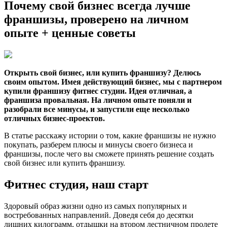
Почему свой бизнес всегда лучше
франшизы, проверено на личном
опыте + ценные советы
Открыть свой бизнес, или купить франшизу? Делюсь
своим опытом. Имея действующий бизнес, мы с партнером
купили франшизу фитнес студии. Идея отличная, а
франшиза провальная. На личном опыте поняли и
разобрали все минусы, и запустили еще несколько
отличных бизнес-проектов.
В статье расскажу истории о том, какие франшизы не нужно
покупать, разберем плюсы и минусы своего бизнеса и
франшизы, после чего вы сможете принять решение создать
свой бизнес или купить франшизу.
Фитнес студия, наш старт
Здоровый образ жизни одно из самых популярных и
востребованных направлений. Доведя себя до десятки
лишних килограмм, отдышки на втором лестничном пролете